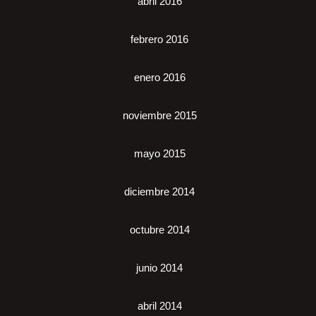
abril 2016
febrero 2016
enero 2016
noviembre 2015
mayo 2015
diciembre 2014
octubre 2014
junio 2014
abril 2014