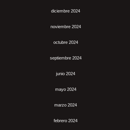
diciembre 2024
noviembre 2024
octubre 2024
septiembre 2024
junio 2024
mayo 2024
marzo 2024
febrero 2024