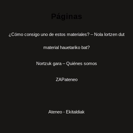
Páginas
¿Cómo consigo uno de estos materiales? – Nola lortzen dut
material hauetariko bat?
Nortzuk gara – Quiénes somos
ZAPateneo
Ateneo - Ekitaldiak