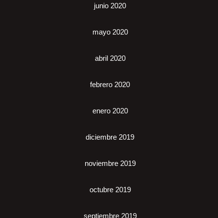
junio 2020
mayo 2020
abril 2020
febrero 2020
enero 2020
diciembre 2019
noviembre 2019
octubre 2019
septiembre 2019