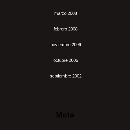
marzo 2008
febrero 2008
noviembre 2006
octubre 2006
septiembre 2002
Meta