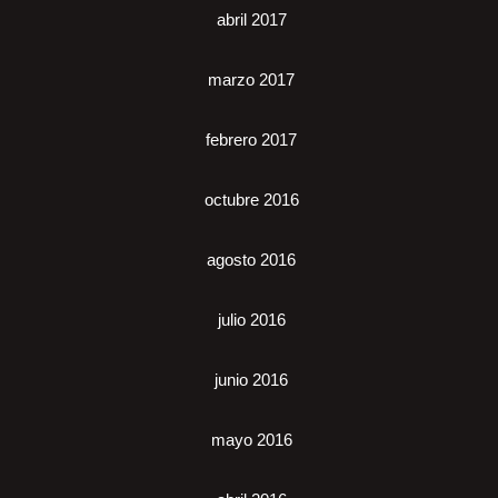
abril 2017
marzo 2017
febrero 2017
octubre 2016
agosto 2016
julio 2016
junio 2016
mayo 2016