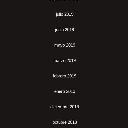
julio 2019
junio 2019
mayo 2019
marzo 2019
febrero 2019
enero 2019
diciembre 2018
octubre 2018