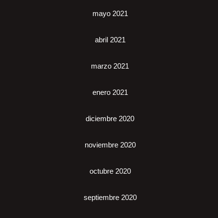
mayo 2021
abril 2021
marzo 2021
enero 2021
diciembre 2020
noviembre 2020
octubre 2020
septiembre 2020