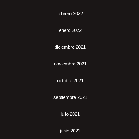
febrero 2022
enero 2022
diciembre 2021
noviembre 2021
octubre 2021
septiembre 2021
julio 2021
junio 2021