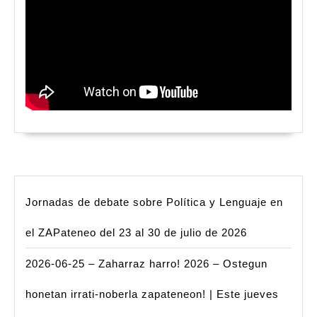
Jornadas de debate sobre Política y Lenguaje en
el ZAPateneo del 23 al 30 de julio de 2026
2026-06-25 – Zaharraz harro! 2026 – Ostegun
honetan irrati-noberla zapateneon! | Este jueves