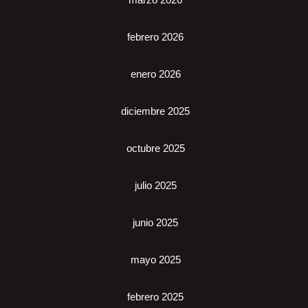
febrero 2026
enero 2026
diciembre 2025
octubre 2025
julio 2025
junio 2025
mayo 2025
febrero 2025