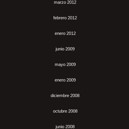
marzo 2012
febrero 2012
enero 2012
junio 2009
mayo 2009
enero 2009
diciembre 2008
octubre 2008
junio 2008