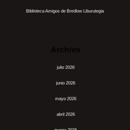
Biblioteca Amigos de Bredlow Liburutegia
Archivo
julio 2026
junio 2026
mayo 2026
abril 2026
marzo 2026