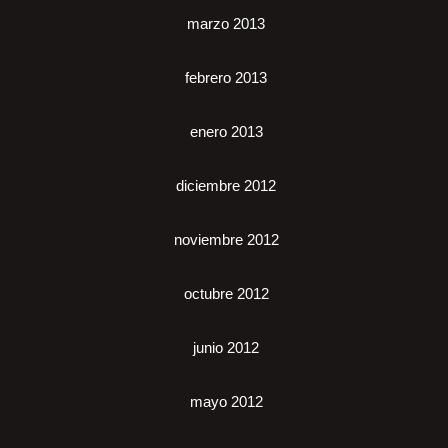
marzo 2013
febrero 2013
enero 2013
diciembre 2012
noviembre 2012
octubre 2012
junio 2012
mayo 2012