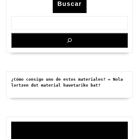
Buscar
¿Cómo consigo uno de estos materiales? – Nola 
lortzen dut material hauetariko bat?