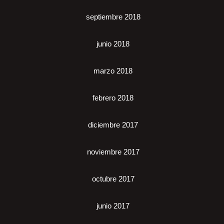
septiembre 2018
junio 2018
marzo 2018
febrero 2018
diciembre 2017
noviembre 2017
octubre 2017
junio 2017