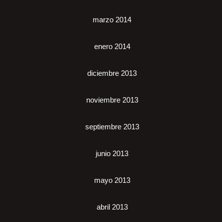
marzo 2014
enero 2014
diciembre 2013
noviembre 2013
septiembre 2013
junio 2013
mayo 2013
abril 2013