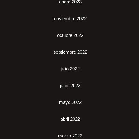
enero 2023
noviembre 2022
octubre 2022
septiembre 2022
julio 2022
junio 2022
mayo 2022
abril 2022
marzo 2022