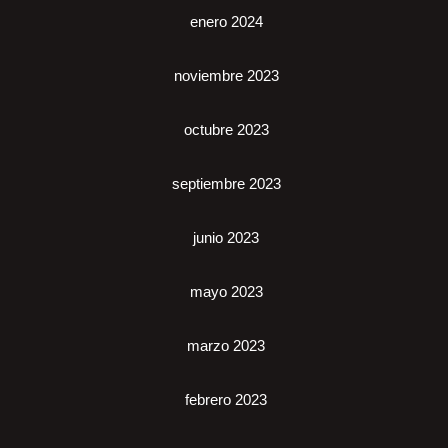
enero 2024
noviembre 2023
octubre 2023
septiembre 2023
junio 2023
mayo 2023
marzo 2023
febrero 2023