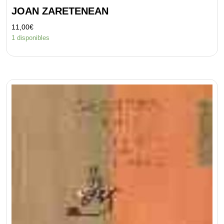
JOAN ZARETENEAN
11,00
€
1 disponibles