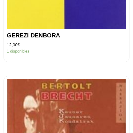
GEREZI DENBORA
12,00
€
1 disponibles