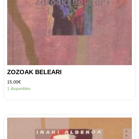
ZOZOAK BELEARI
15,00
€
1 disponibles