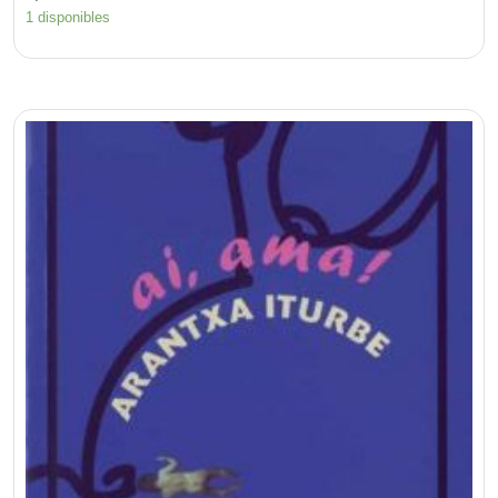
1 disponibles