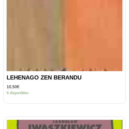
LEHENAGO ZEN BERANDU
10,50
€
6 disponibles