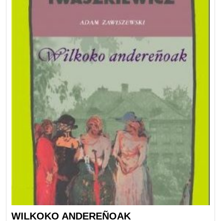
WILKOKO ANDEREÑOAK