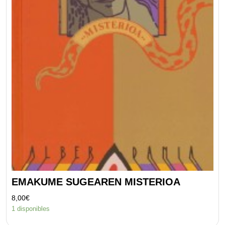
EMAKUME SUGEAREN MISTERIOA
8,00
€
1 disponibles