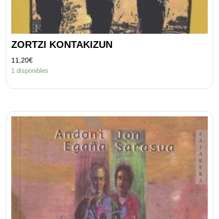
ZORTZI KONTAKIZUN
11,20
€
1 disponibles