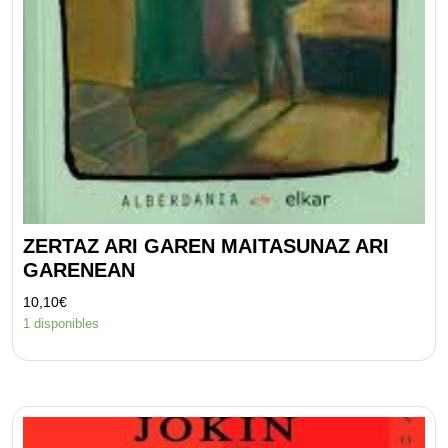
ZERTAZ ARI GAREN MAITASUNAZ ARI
GARENEAN
10,10
€
1 disponibles