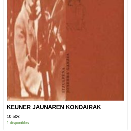
KEUNER JAUNAREN KONDAIRAK
10,50
€
1 disponibles