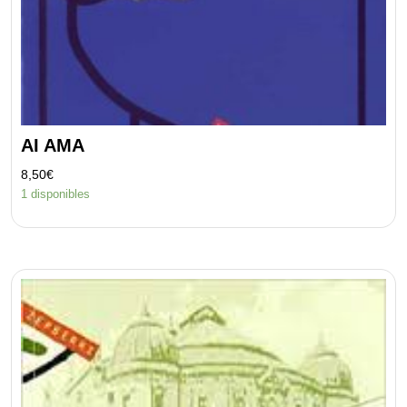
AI AMA
8,50
€
1 disponibles