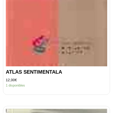
ATLAS SENTIMENTALA
12,00
€
1 disponibles