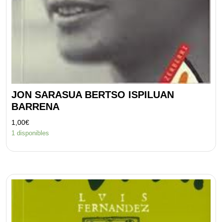
JON SARASUA BERTSO ISPILUAN
BARRENA
1,00
€
1 disponibles