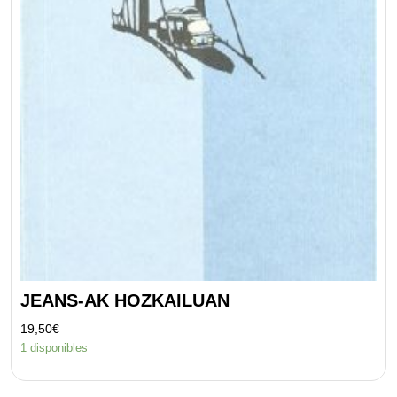
JEANS-AK HOZKAILUAN
19,50
€
1 disponibles