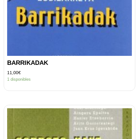
BARRIKADAK
11,00
€
1 disponibles