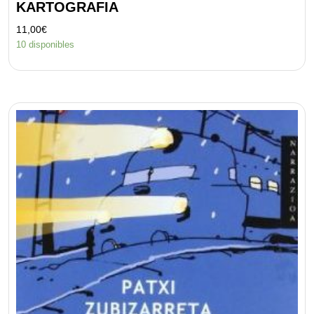
KARTOGRAFIA
11,00
€
10 disponibles