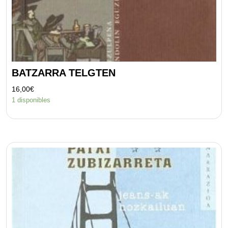
BATZARRA TELGTEN
16,00
€
1 disponibles