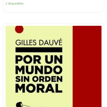
2 disponibles