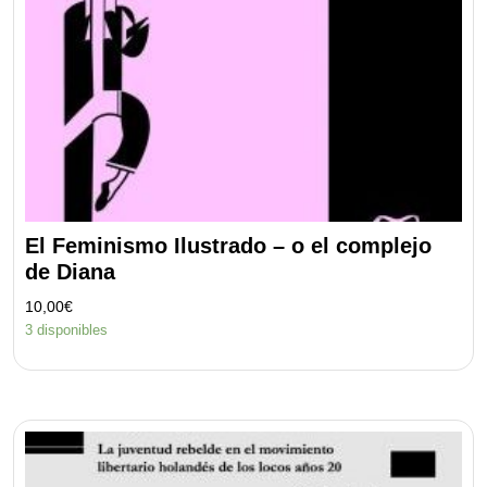
El Feminismo Ilustrado – o el complejo
de Diana
10,00
€
3 disponibles