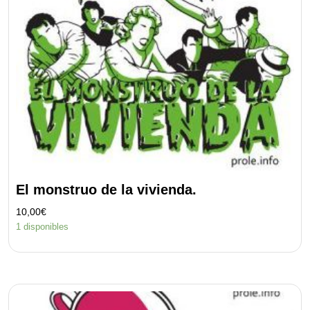
El monstruo de la vivienda.
10,00
€
1 disponibles