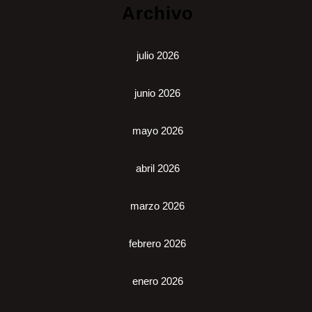
Archivo
julio 2026
junio 2026
mayo 2026
abril 2026
marzo 2026
febrero 2026
enero 2026