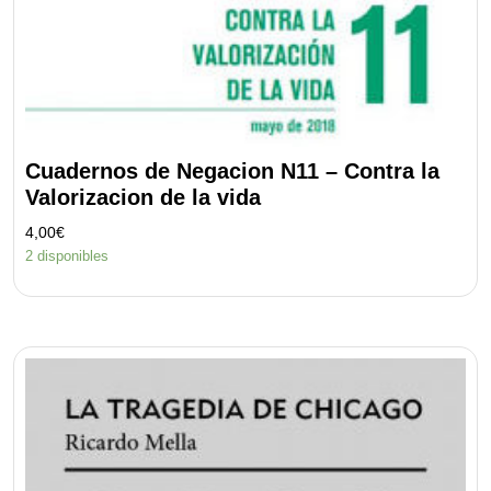
Cuadernos de Negacion N11 – Contra la
Valorizacion de la vida
4,00
€
2 disponibles