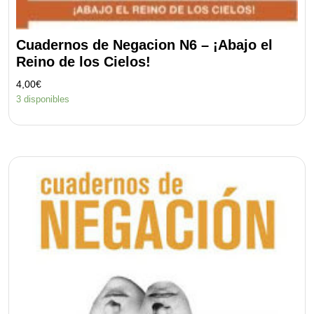
Cuadernos de Negacion N6 – ¡Abajo el
Reino de los Cielos!
4,00
€
3 disponibles