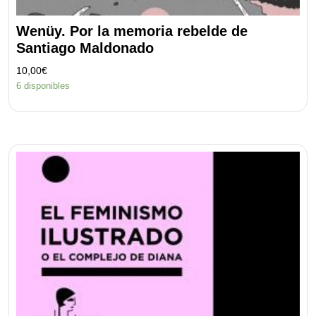
Wenüy. Por la memoria rebelde de
Santiago Maldonado
10,00
€
6 disponibles