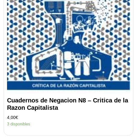
Cuadernos de Negacion N8 – Critica de la
Razon Capitalista
4,00
€
3 disponibles