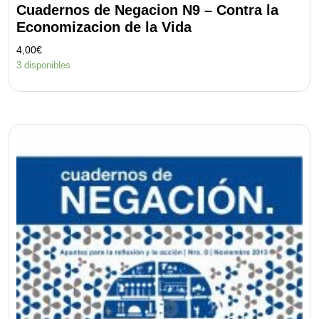
Cuadernos de Negacion N9 – Contra la
Economizacion de la Vida
4,00
€
3 disponibles