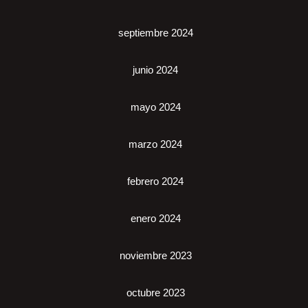
septiembre 2024
junio 2024
mayo 2024
marzo 2024
febrero 2024
enero 2024
noviembre 2023
octubre 2023