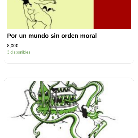
Por un mundo sin orden moral
8,00
€
3 disponibles