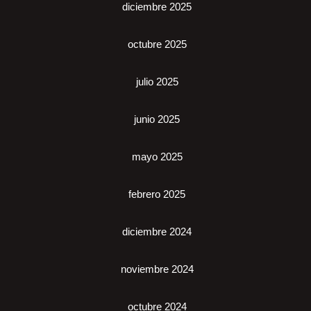
diciembre 2025
octubre 2025
julio 2025
junio 2025
mayo 2025
febrero 2025
diciembre 2024
noviembre 2024
octubre 2024