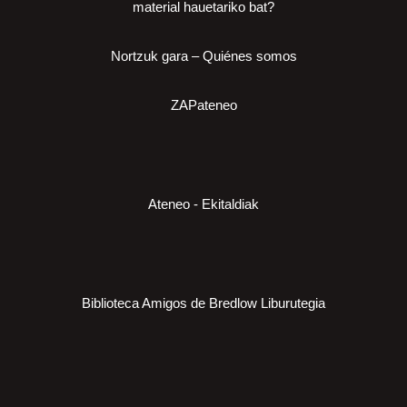
material hauetariko bat?
Nortzuk gara – Quiénes somos
ZAPateneo
Ateneo - Ekitaldiak
Biblioteca Amigos de Bredlow Liburutegia