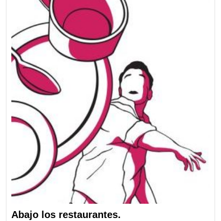
Abajo los restaurantes.