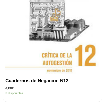
Cuadernos de Negacion N12
4,00
€
3 disponibles