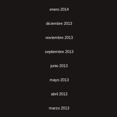
enero 2014
diciembre 2013
noviembre 2013
septiembre 2013
junio 2013
mayo 2013
abril 2013
marzo 2013