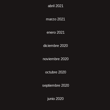
abril 2021
marzo 2021
enero 2021
diciembre 2020
noviembre 2020
octubre 2020
septiembre 2020
junio 2020