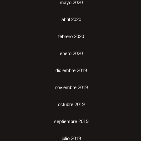
mayo 2020
abril 2020
febrero 2020
enero 2020
diciembre 2019
noviembre 2019
octubre 2019
septiembre 2019
julio 2019