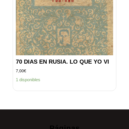
70 DIAS EN RUSIA. LO QUE YO VI
7,00
€
1 disponibles
Páginas