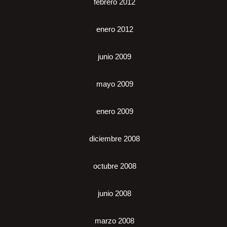
febrero 2012
enero 2012
junio 2009
mayo 2009
enero 2009
diciembre 2008
octubre 2008
junio 2008
marzo 2008