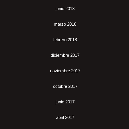
junio 2018
marzo 2018
febrero 2018
diciembre 2017
noviembre 2017
octubre 2017
junio 2017
abril 2017