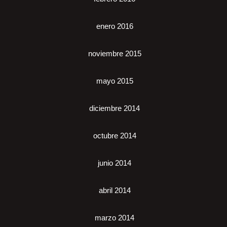
enero 2016
noviembre 2015
mayo 2015
diciembre 2014
octubre 2014
junio 2014
abril 2014
marzo 2014