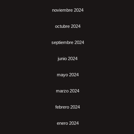
noviembre 2024
octubre 2024
septiembre 2024
junio 2024
mayo 2024
marzo 2024
febrero 2024
enero 2024