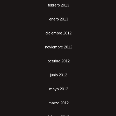
febrero 2013
enero 2013
diciembre 2012
noviembre 2012
octubre 2012
junio 2012
mayo 2012
marzo 2012