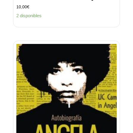
10,00
€
2 disponibles