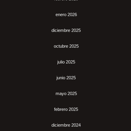
enero 2026
diciembre 2025
octubre 2025
julio 2025
junio 2025
mayo 2025
febrero 2025
diciembre 2024