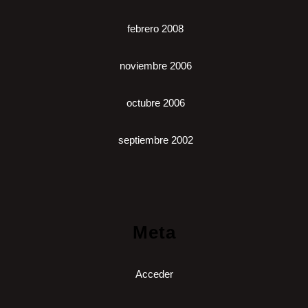
febrero 2008
noviembre 2006
octubre 2006
septiembre 2002
Meta
Acceder