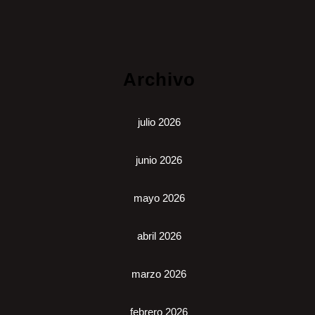
Archivo
julio 2026
junio 2026
mayo 2026
abril 2026
marzo 2026
febrero 2026