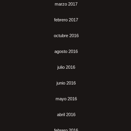
marzo 2017
febrero 2017
octubre 2016
agosto 2016
julio 2016
junio 2016
mayo 2016
abril 2016
febrero 2016