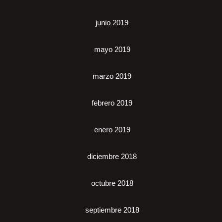
junio 2019
mayo 2019
marzo 2019
febrero 2019
enero 2019
diciembre 2018
octubre 2018
septiembre 2018