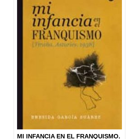
MI INFANCIA EN EL FRANQUISMO.