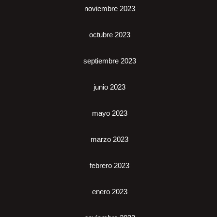
noviembre 2023
octubre 2023
septiembre 2023
junio 2023
mayo 2023
marzo 2023
febrero 2023
enero 2023