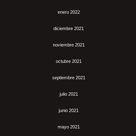
enero 2022
diciembre 2021
noviembre 2021
octubre 2021
septiembre 2021
julio 2021
junio 2021
mayo 2021