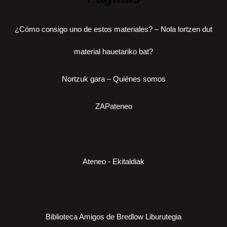
¿Cómo consigo uno de estos materiales? – Nola lortzen dut
material hauetariko bat?
Nortzuk gara – Quiénes somos
ZAPateneo
Ateneo - Ekitaldiak
Biblioteca Amigos de Bredlow Liburutegia