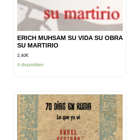
ERICH MUHSAM SU VIDA SU OBRA
SU MARTIRIO
2,40
€
4 disponibles