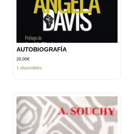
AUTOBIOGRAFÍA
20,00
€
1 disponibles