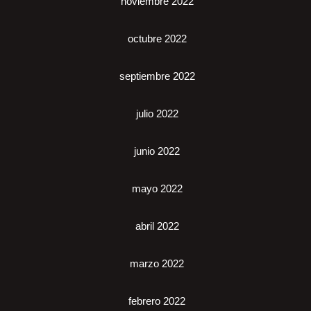
noviembre 2022
octubre 2022
septiembre 2022
julio 2022
junio 2022
mayo 2022
abril 2022
marzo 2022
febrero 2022