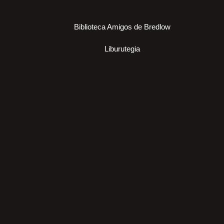
Biblioteca Amigos de Bredlow
Liburutegia