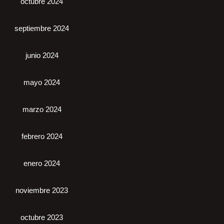
octubre 2024
septiembre 2024
junio 2024
mayo 2024
marzo 2024
febrero 2024
enero 2024
noviembre 2023
octubre 2023