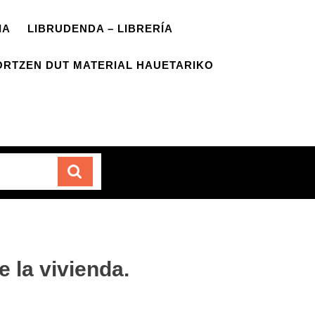
IA
LIBRUDENDA – LIBRERÍA
ORTZEN DUT MATERIAL HAUETARIKO
Carrito
 la vivienda.