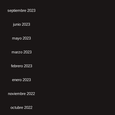
septiembre 2023
junio 2023
mayo 2023
marzo 2023
febrero 2023
enero 2023
noviembre 2022
octubre 2022