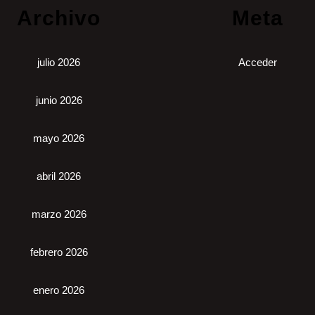
Archivo
Meta
julio 2026
Acceder
junio 2026
mayo 2026
abril 2026
marzo 2026
febrero 2026
enero 2026