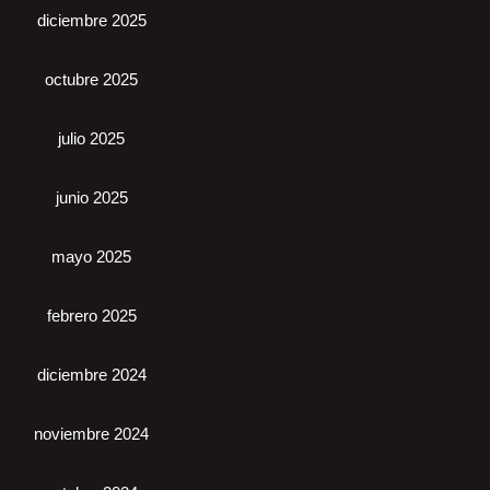
diciembre 2025
octubre 2025
julio 2025
junio 2025
mayo 2025
febrero 2025
diciembre 2024
noviembre 2024