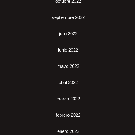
octubre 2022
septiembre 2022
julio 2022
junio 2022
mayo 2022
abril 2022
marzo 2022
febrero 2022
enero 2022