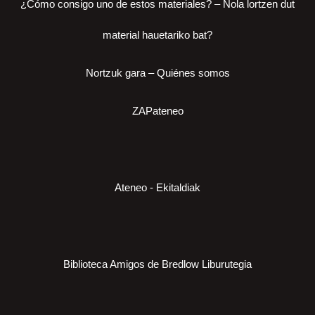
¿Cómo consigo uno de estos materiales? – Nola lortzen dut
material hauetariko bat?
Nortzuk gara – Quiénes somos
ZAPateneo
Ateneo - Ekitaldiak
Biblioteca Amigos de Bredlow Liburutegia