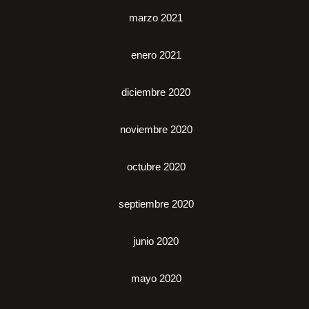
marzo 2021
enero 2021
diciembre 2020
noviembre 2020
octubre 2020
septiembre 2020
junio 2020
mayo 2020