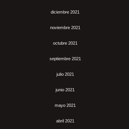
diciembre 2021
noviembre 2021
octubre 2021
septiembre 2021
julio 2021
junio 2021
mayo 2021
abril 2021