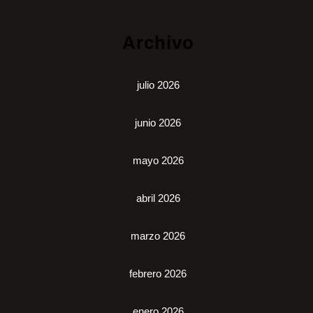
Archivo
julio 2026
junio 2026
mayo 2026
abril 2026
marzo 2026
febrero 2026
enero 2026