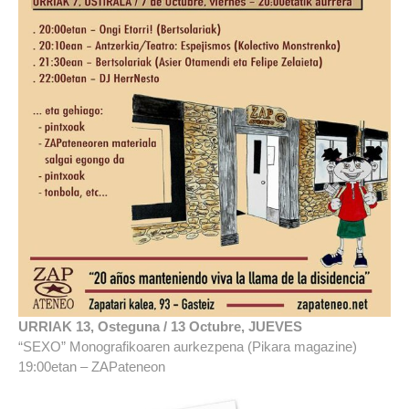
URRIAK 13, Osteguna / 13 Octubre, JUEVES
“SEXO” Monografikoaren aurkezpena (Pikara magazine)
19:00etan – ZAPateneon