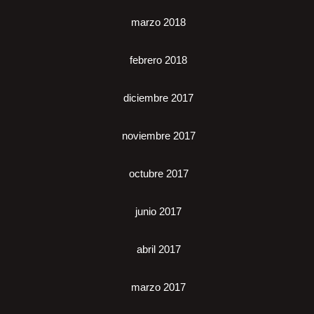
marzo 2018
febrero 2018
diciembre 2017
noviembre 2017
octubre 2017
junio 2017
abril 2017
marzo 2017