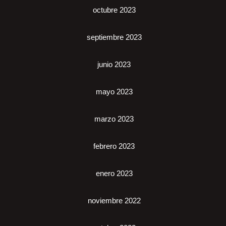
octubre 2023
septiembre 2023
junio 2023
mayo 2023
marzo 2023
febrero 2023
enero 2023
noviembre 2022