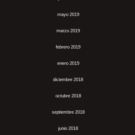
mayo 2019
marzo 2019
febrero 2019
enero 2019
diciembre 2018
octubre 2018
septiembre 2018
junio 2018