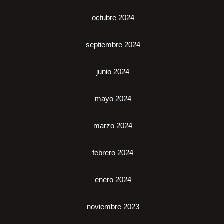
octubre 2024
septiembre 2024
junio 2024
mayo 2024
marzo 2024
febrero 2024
enero 2024
noviembre 2023