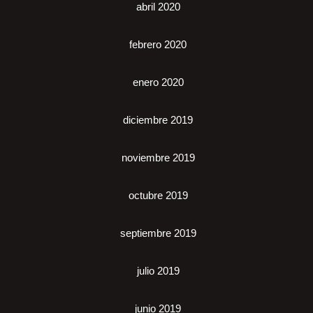
abril 2020
febrero 2020
enero 2020
diciembre 2019
noviembre 2019
octubre 2019
septiembre 2019
julio 2019
junio 2019