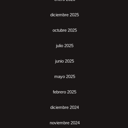
diciembre 2025
octubre 2025
julio 2025
junio 2025
mayo 2025
febrero 2025
diciembre 2024
noviembre 2024