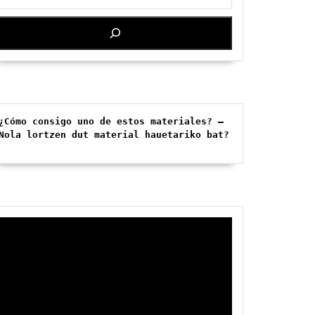
¿Cómo consigo uno de estos materiales? – 
Nola lortzen dut material hauetariko bat?