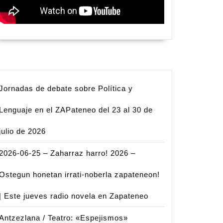
Jornadas de debate sobre Política y
Lenguaje en el ZAPateneo del 23 al 30 de
julio de 2026
2026-06-25 – Zaharraz harro! 2026 –
Ostegun honetan irrati-noberla zapateneon!
| Este jueves radio novela en Zapateneo
Antzezlana / Teatro: «Espejismos»