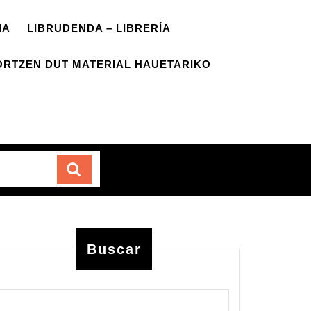
IA
LIBRUDENDA – LIBRERÍA
ORTZEN DUT MATERIAL HAUETARIKO
Carrito
Buscar