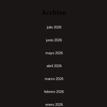
Archivo
julio 2026
junio 2026
mayo 2026
abril 2026
marzo 2026
febrero 2026
enero 2026