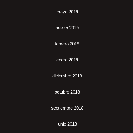
mayo 2019
marzo 2019
febrero 2019
enero 2019
diciembre 2018
octubre 2018
septiembre 2018
junio 2018