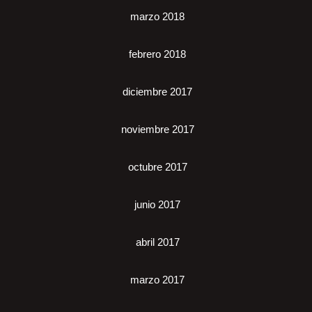
marzo 2018
febrero 2018
diciembre 2017
noviembre 2017
octubre 2017
junio 2017
abril 2017
marzo 2017