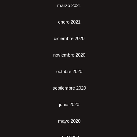
marzo 2021
enero 2021
diciembre 2020
noviembre 2020
octubre 2020
septiembre 2020
junio 2020
mayo 2020