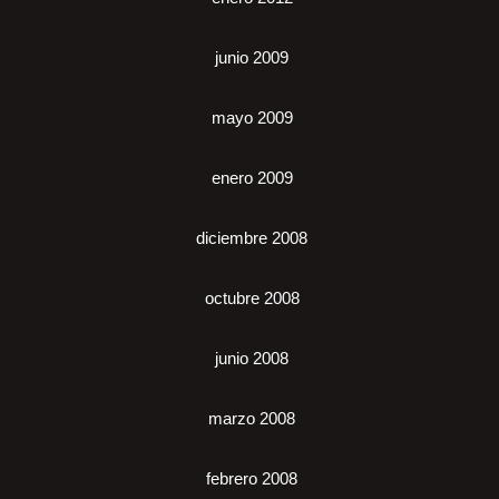
junio 2009
mayo 2009
enero 2009
diciembre 2008
octubre 2008
junio 2008
marzo 2008
febrero 2008