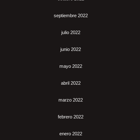
septiembre 2022
julio 2022
junio 2022
mayo 2022
abril 2022
marzo 2022
febrero 2022
enero 2022