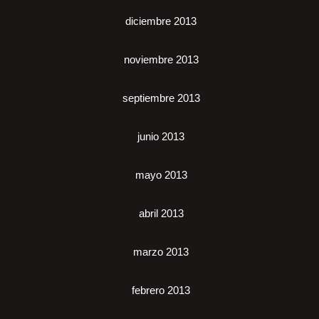
diciembre 2013
noviembre 2013
septiembre 2013
junio 2013
mayo 2013
abril 2013
marzo 2013
febrero 2013