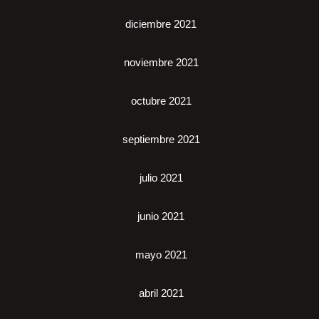
diciembre 2021
noviembre 2021
octubre 2021
septiembre 2021
julio 2021
junio 2021
mayo 2021
abril 2021