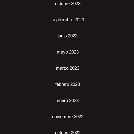
octubre 2023
septiembre 2023
junio 2023
mayo 2023
marzo 2023
febrero 2023
enero 2023
noviembre 2022
octubre 2022