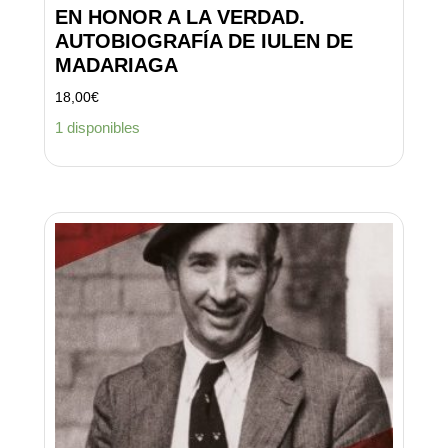
EN HONOR A LA VERDAD.
AUTOBIOGRAFÍA DE IULEN DE
MADARIAGA
18,00
€
1 disponibles