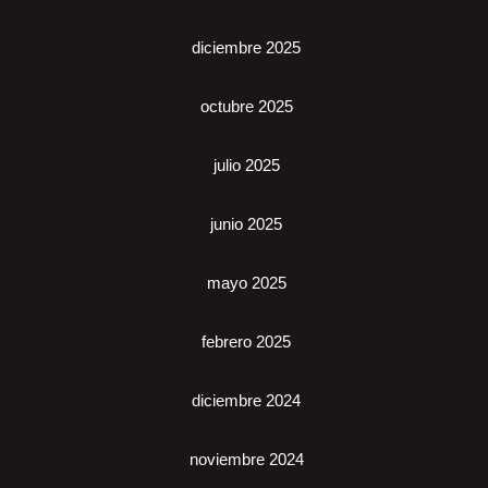
diciembre 2025
octubre 2025
julio 2025
junio 2025
mayo 2025
febrero 2025
diciembre 2024
noviembre 2024