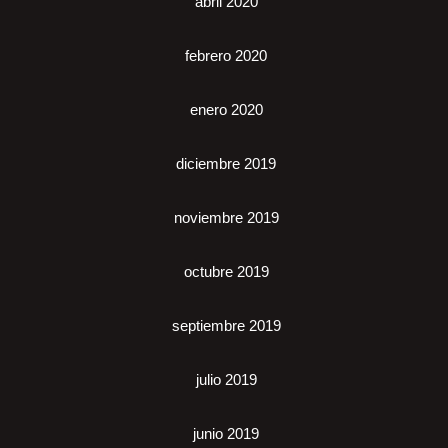
abril 2020
febrero 2020
enero 2020
diciembre 2019
noviembre 2019
octubre 2019
septiembre 2019
julio 2019
junio 2019