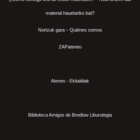
material hauetariko bat?
Nortzuk gara – Quiénes somos
ZAPateneo
Ateneo - Ekitaldiak
Biblioteca Amigos de Bredlow Liburutegia