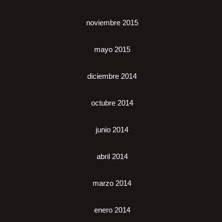
noviembre 2015
mayo 2015
diciembre 2014
octubre 2014
junio 2014
abril 2014
marzo 2014
enero 2014