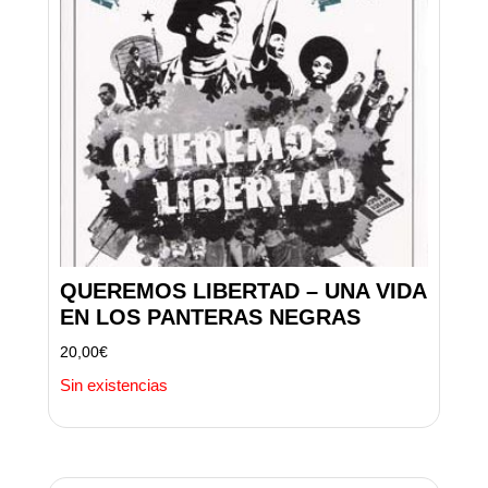
QUEREMOS LIBERTAD – UNA VIDA
EN LOS PANTERAS NEGRAS
20,00
€
Sin existencias