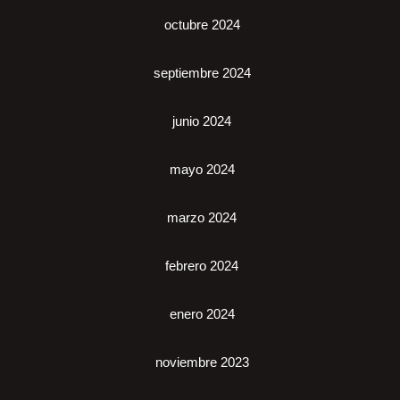
octubre 2024
septiembre 2024
junio 2024
mayo 2024
marzo 2024
febrero 2024
enero 2024
noviembre 2023