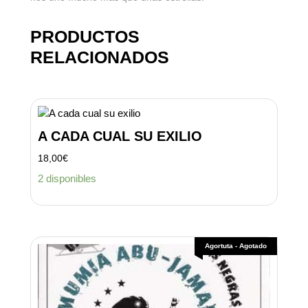
PRODUCTOS
RELACIONADOS
A CADA CUAL SU EXILIO
18,00
€
2 disponibles
Agortuta - Agotado