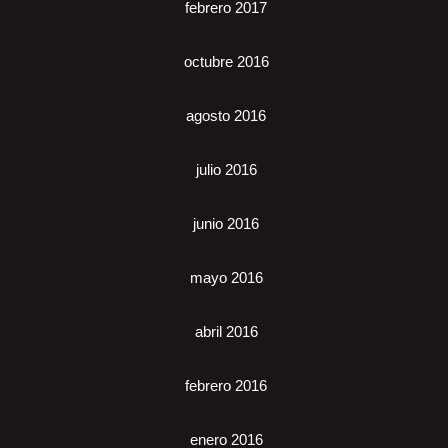
febrero 2017
octubre 2016
agosto 2016
julio 2016
junio 2016
mayo 2016
abril 2016
febrero 2016
enero 2016