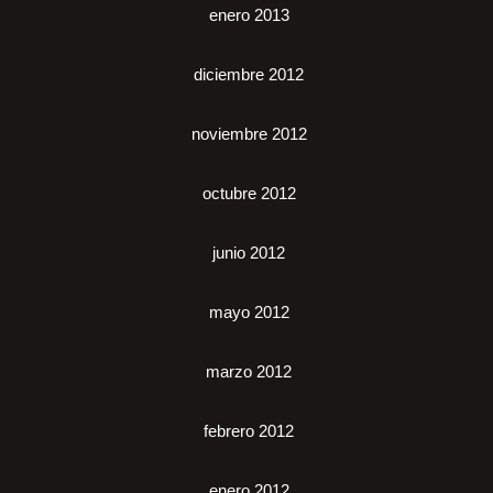
enero 2013
diciembre 2012
noviembre 2012
octubre 2012
junio 2012
mayo 2012
marzo 2012
febrero 2012
enero 2012