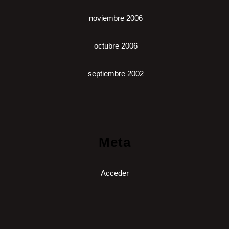
noviembre 2006
octubre 2006
septiembre 2002
Meta
Acceder