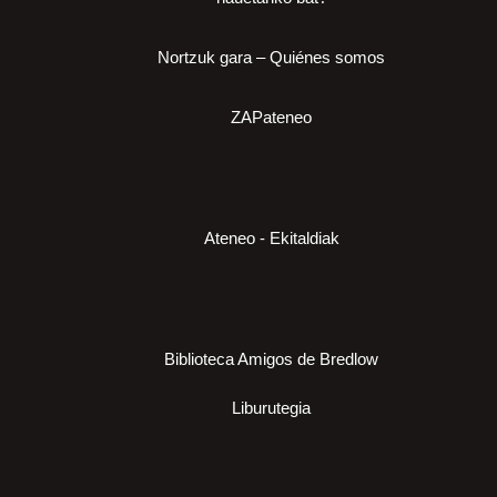
Nortzuk gara – Quiénes somos
ZAPateneo
Ateneo - Ekitaldiak
Biblioteca Amigos de Bredlow
Liburutegia