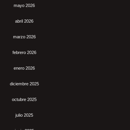
mayo 2026
abril 2026
marzo 2026
febrero 2026
enero 2026
diciembre 2025
octubre 2025
julio 2025