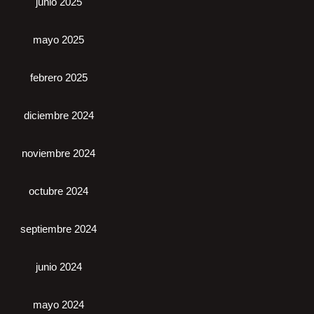
junio 2025
mayo 2025
febrero 2025
diciembre 2024
noviembre 2024
octubre 2024
septiembre 2024
junio 2024
mayo 2024