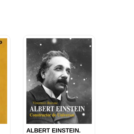
ALBERT EINSTEIN.