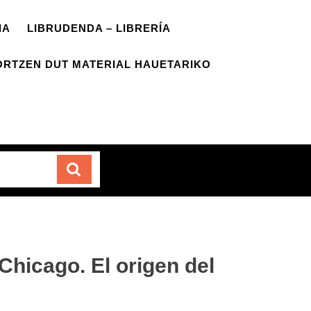
IA
LIBRUDENDA – LIBRERÍA
ORTZEN DUT MATERIAL HAUETARIKO
Carrito
Chicago. El origen del