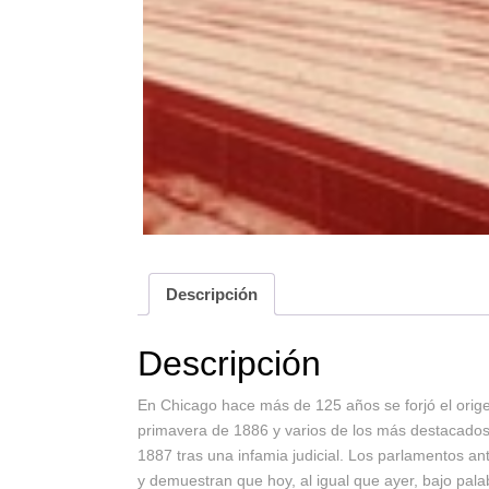
Descripción
Descripción
En Chicago hace más de 125 años se forjó el orig
primavera de 1886 y varios de los más destacados 
1887 tras una infamia judicial. Los parlamentos an
y demuestran que hoy, al igual que ayer, bajo palabr