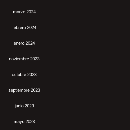
marzo 2024
febrero 2024
enero 2024
noviembre 2023
octubre 2023
septiembre 2023
junio 2023
mayo 2023