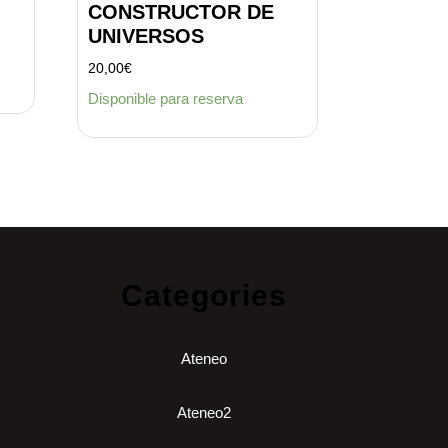
CONSTRUCTOR DE
UNIVERSOS
20,00
€
Disponible para reserva
Categories
Ateneo
Ateneo2