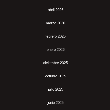
abril 2026
marzo 2026
febrero 2026
enero 2026
diciembre 2025
octubre 2025
julio 2025
junio 2025