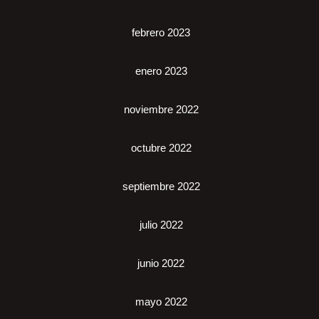
febrero 2023
enero 2023
noviembre 2022
octubre 2022
septiembre 2022
julio 2022
junio 2022
mayo 2022