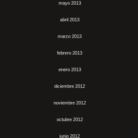
mayo 2013
abril 2013
marzo 2013
febrero 2013
enero 2013
diciembre 2012
noviembre 2012
octubre 2012
junio 2012