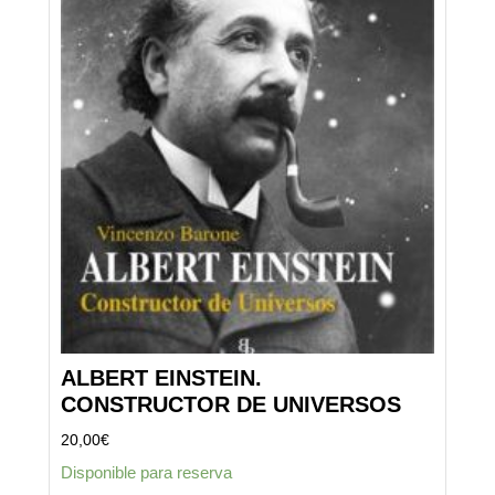
ALBERT EINSTEIN.
CONSTRUCTOR DE UNIVERSOS
20,00
€
Disponible para reserva