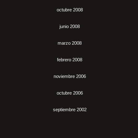
octubre 2008
junio 2008
marzo 2008
febrero 2008
noviembre 2006
octubre 2006
septiembre 2002