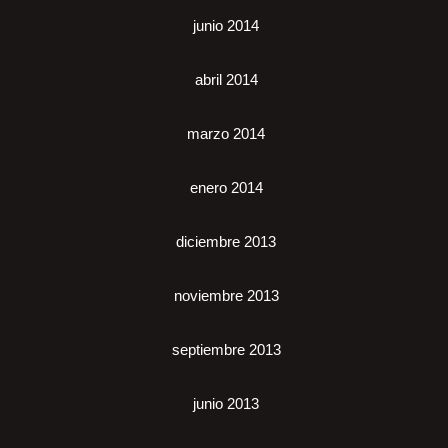
junio 2014
abril 2014
marzo 2014
enero 2014
diciembre 2013
noviembre 2013
septiembre 2013
junio 2013