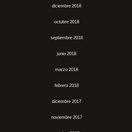
diciembre 2018
octubre 2018
septiembre 2018
junio 2018
marzo 2018
febrero 2018
diciembre 2017
noviembre 2017