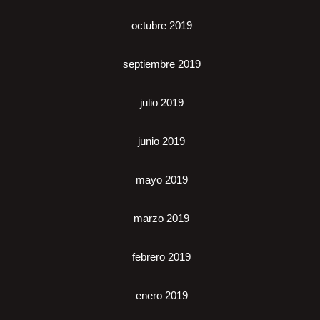
octubre 2019
septiembre 2019
julio 2019
junio 2019
mayo 2019
marzo 2019
febrero 2019
enero 2019