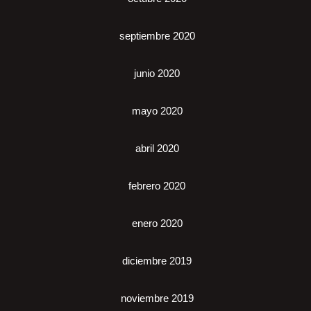
septiembre 2020
junio 2020
mayo 2020
abril 2020
febrero 2020
enero 2020
diciembre 2019
noviembre 2019