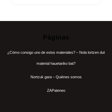
Páginas
¿Cómo consigo uno de estos materiales? – Nola lortzen dut
material hauetariko bat?
Nortzuk gara – Quiénes somos
ZAPateneo