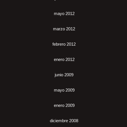
mayo 2012
marzo 2012
febrero 2012
enero 2012
junio 2009
mayo 2009
enero 2009
diciembre 2008