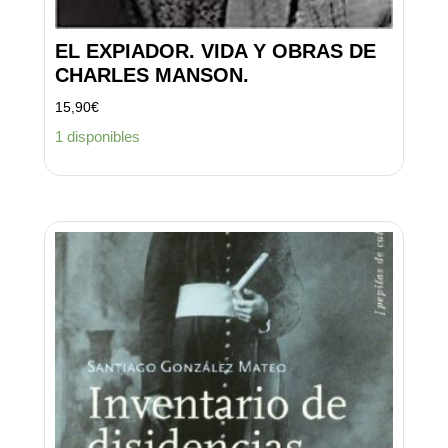
EL EXPIADOR. VIDA Y OBRAS DE
CHARLES MANSON.
15,90
€
1 disponibles