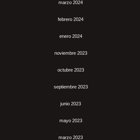
marzo 2024
febrero 2024
enero 2024
noviembre 2023
octubre 2023
septiembre 2023
junio 2023
mayo 2023
marzo 2023