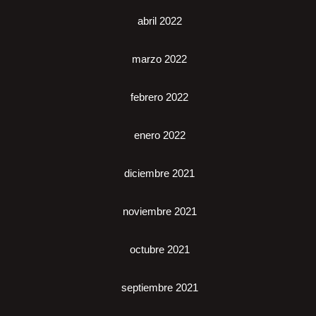
abril 2022
marzo 2022
febrero 2022
enero 2022
diciembre 2021
noviembre 2021
octubre 2021
septiembre 2021