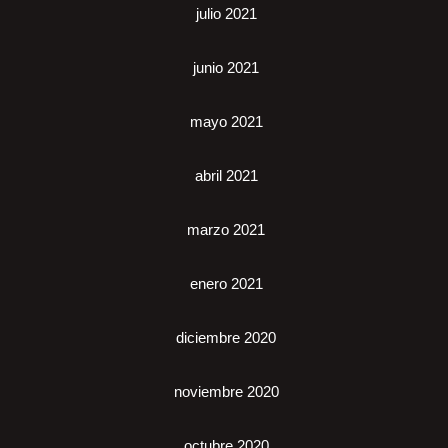
julio 2021
junio 2021
mayo 2021
abril 2021
marzo 2021
enero 2021
diciembre 2020
noviembre 2020
octubre 2020