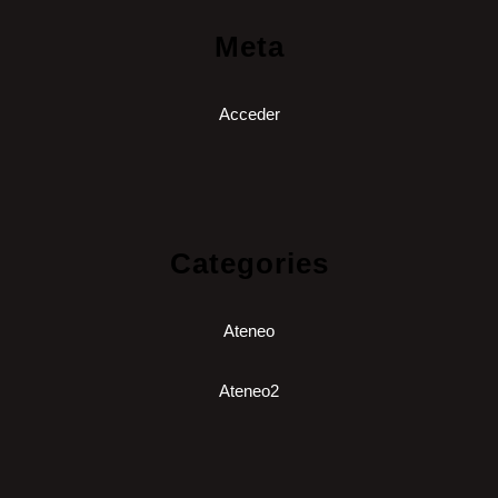
Meta
Acceder
Categories
Ateneo
Ateneo2