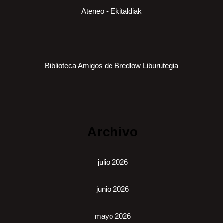
Ateneo - Ekitaldiak
Biblioteca Amigos de Bredlow Liburutegia
Archivo
julio 2026
junio 2026
mayo 2026