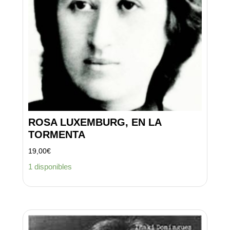
ROSA LUXEMBURG, EN LA
TORMENTA
19,00
€
1 disponibles