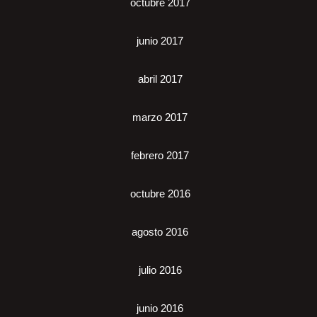
octubre 2017
junio 2017
abril 2017
marzo 2017
febrero 2017
octubre 2016
agosto 2016
julio 2016
junio 2016