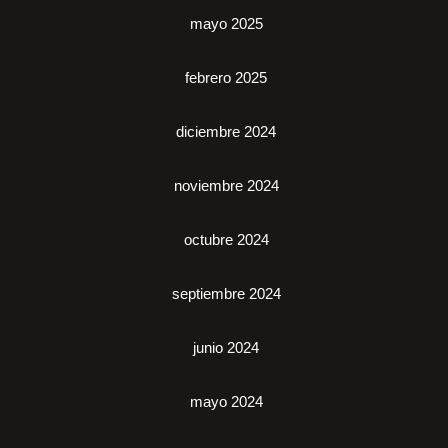
mayo 2025
febrero 2025
diciembre 2024
noviembre 2024
octubre 2024
septiembre 2024
junio 2024
mayo 2024