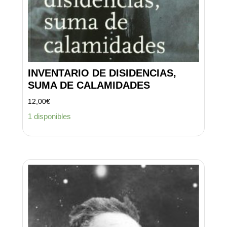
INVENTARIO DE DISIDENCIAS,
SUMA DE CALAMIDADES
12,00
€
1 disponibles