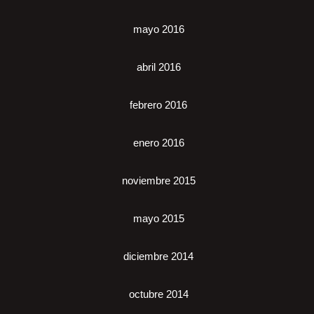
mayo 2016
abril 2016
febrero 2016
enero 2016
noviembre 2015
mayo 2015
diciembre 2014
octubre 2014