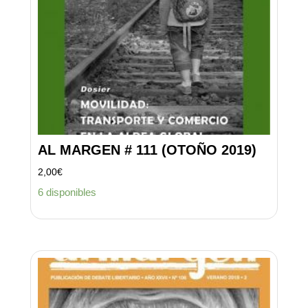
AL MARGEN # 111 (OTOÑO 2019)
2,00
€
6 disponibles