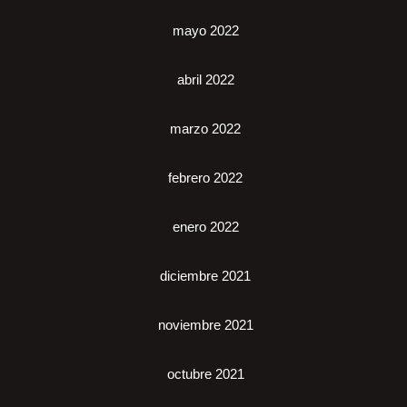
mayo 2022
abril 2022
marzo 2022
febrero 2022
enero 2022
diciembre 2021
noviembre 2021
octubre 2021