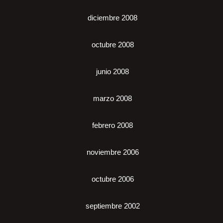
diciembre 2008
octubre 2008
junio 2008
marzo 2008
febrero 2008
noviembre 2006
octubre 2006
septiembre 2002