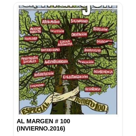
AL MARGEN # 100
(INVIERNO.2016)