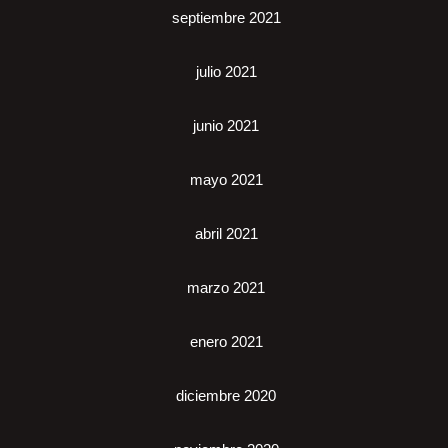
septiembre 2021
julio 2021
junio 2021
mayo 2021
abril 2021
marzo 2021
enero 2021
diciembre 2020