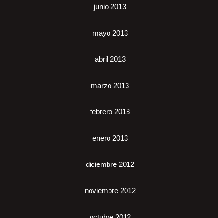
junio 2013
mayo 2013
abril 2013
marzo 2013
febrero 2013
enero 2013
diciembre 2012
noviembre 2012
octubre 2012