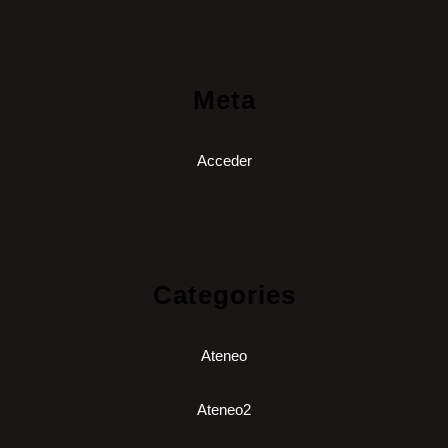
Meta
Acceder
Categories
Ateneo
Ateneo2