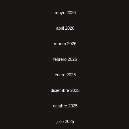
mayo 2026
abril 2026
marzo 2026
febrero 2026
enero 2026
diciembre 2025
octubre 2025
julio 2025