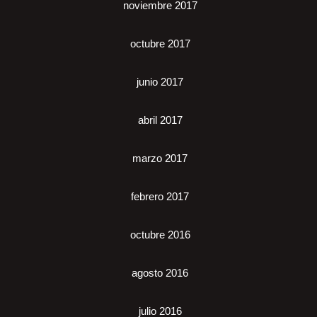
noviembre 2017
octubre 2017
junio 2017
abril 2017
marzo 2017
febrero 2017
octubre 2016
agosto 2016
julio 2016