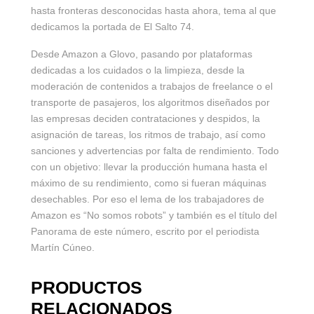
hasta fronteras desconocidas hasta ahora, tema al que
dedicamos la portada de El Salto 74.
Desde Amazon a Glovo, pasando por plataformas
dedicadas a los cuidados o la limpieza, desde la
moderación de contenidos a trabajos de freelance o el
transporte de pasajeros, los algoritmos diseñados por
las empresas deciden contrataciones y despidos, la
asignación de tareas, los ritmos de trabajo, así como
sanciones y advertencias por falta de rendimiento. Todo
con un objetivo: llevar la producción humana hasta el
máximo de su rendimiento, como si fueran máquinas
desechables. Por eso el lema de los trabajadores de
Amazon es “No somos robots” y también es el título del
Panorama de este número, escrito por el periodista
Martín Cúneo.
PRODUCTOS
RELACIONADOS