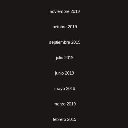
noviembre 2019
octubre 2019
septiembre 2019
julio 2019
junio 2019
mayo 2019
marzo 2019
febrero 2019