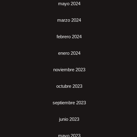
mayo 2024
marzo 2024
febrero 2024
enero 2024
noviembre 2023
octubre 2023
septiembre 2023
junio 2023
mayo 2023