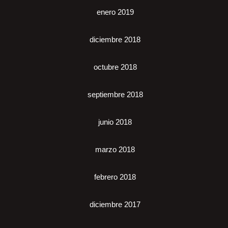
enero 2019
diciembre 2018
octubre 2018
septiembre 2018
junio 2018
marzo 2018
febrero 2018
diciembre 2017