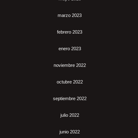
marzo 2023
febrero 2023
enero 2023
noviembre 2022
octubre 2022
septiembre 2022
julio 2022
junio 2022