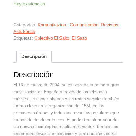
Hay existencias
Categorías:
Komunikazioa - Comunicación
,
Revistas -
Aldizkariak
Etiquetas:
Colectivo El Salto
,
El Salto
Descripción
Descripción
El 13 de marzo de 2004, se convocaba la primera gran
movilización en España a través de los teléfonos
móviles. Los smartphones y las redes sociales también
fueron clave en la organización del 15M, en las
primaveras árabes y todas las revueltas populares que
ha habido desde entonces. El poder transformador de
las nuevas tecnologías resulta abrumador. También su
poder para llevar la explotación y la alienación laboral