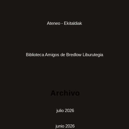
Ateneo - Ekitaldiak
Biblioteca Amigos de Bredlow Liburutegia
Archivo
julio 2026
junio 2026