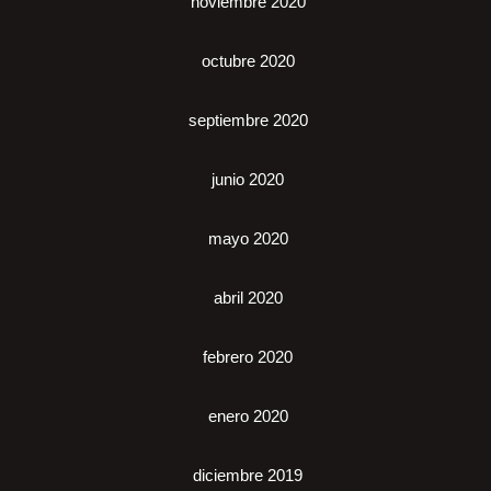
noviembre 2020
octubre 2020
septiembre 2020
junio 2020
mayo 2020
abril 2020
febrero 2020
enero 2020
diciembre 2019