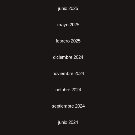
junio 2025
mayo 2025
febrero 2025
diciembre 2024
noviembre 2024
octubre 2024
septiembre 2024
junio 2024