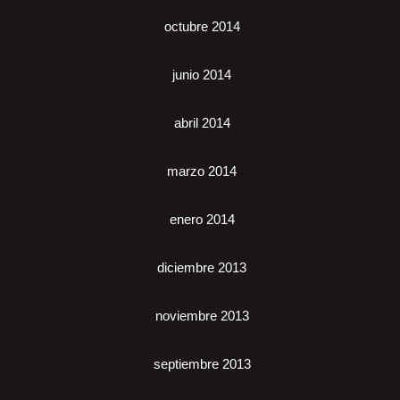
octubre 2014
junio 2014
abril 2014
marzo 2014
enero 2014
diciembre 2013
noviembre 2013
septiembre 2013