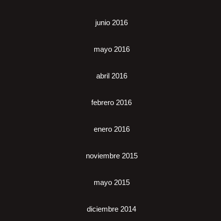
junio 2016
mayo 2016
abril 2016
febrero 2016
enero 2016
noviembre 2015
mayo 2015
diciembre 2014