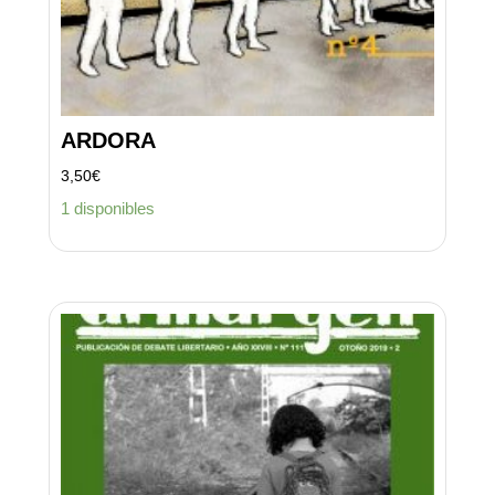
ARDORA
3,50
€
1 disponibles