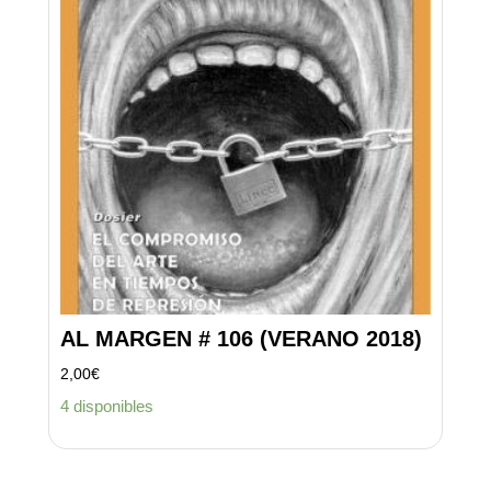
AL MARGEN # 106 (VERANO 2018)
2,00
€
4 disponibles