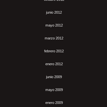
junio 2012
mayo 2012
marzo 2012
febrero 2012
enero 2012
junio 2009
mayo 2009
enero 2009