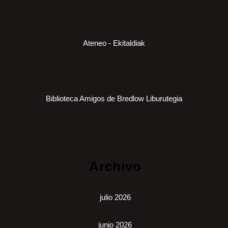
Ateneo - Ekitaldiak
Biblioteca Amigos de Bredlow Liburutegia
Archivo
julio 2026
junio 2026