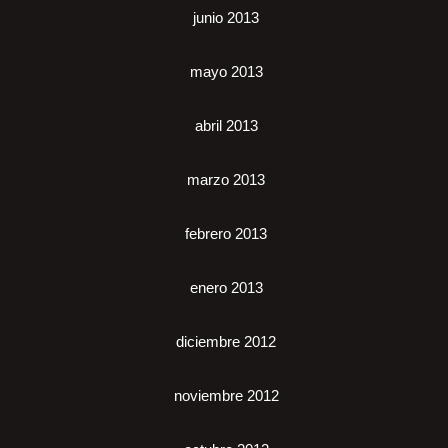
junio 2013
mayo 2013
abril 2013
marzo 2013
febrero 2013
enero 2013
diciembre 2012
noviembre 2012