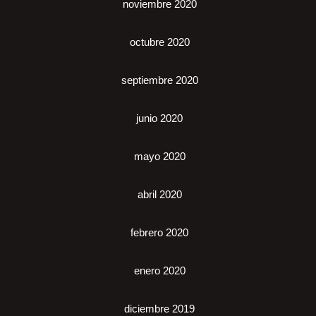
noviembre 2020
octubre 2020
septiembre 2020
junio 2020
mayo 2020
abril 2020
febrero 2020
enero 2020
diciembre 2019