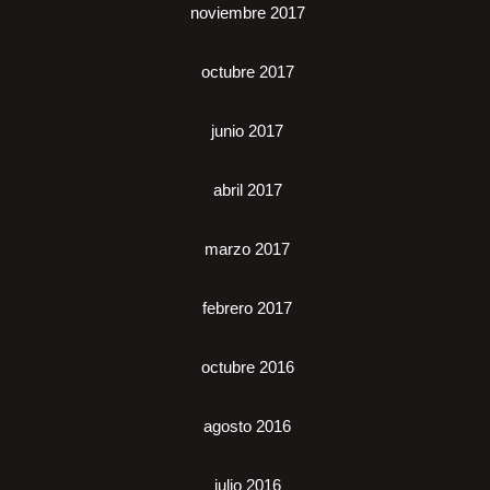
noviembre 2017
octubre 2017
junio 2017
abril 2017
marzo 2017
febrero 2017
octubre 2016
agosto 2016
julio 2016