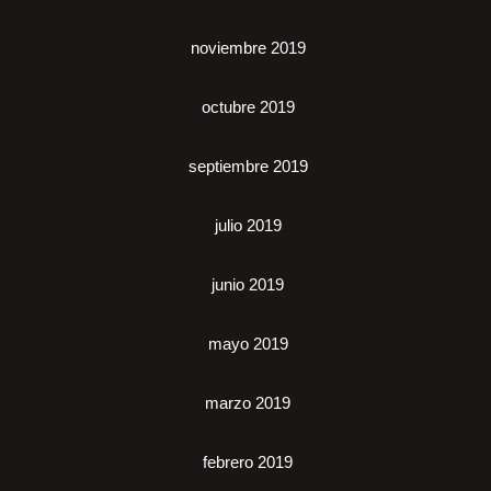
noviembre 2019
octubre 2019
septiembre 2019
julio 2019
junio 2019
mayo 2019
marzo 2019
febrero 2019