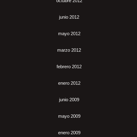
octubre 2012
junio 2012
mayo 2012
marzo 2012
febrero 2012
enero 2012
junio 2009
mayo 2009
enero 2009