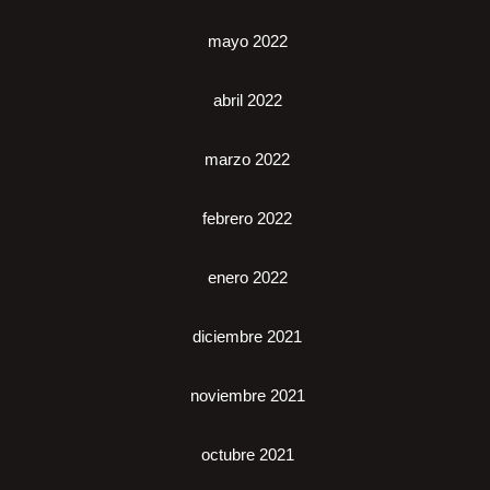
mayo 2022
abril 2022
marzo 2022
febrero 2022
enero 2022
diciembre 2021
noviembre 2021
octubre 2021