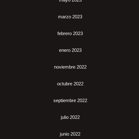
marzo 2023
febrero 2023
enero 2023
noviembre 2022
octubre 2022
septiembre 2022
julio 2022
junio 2022