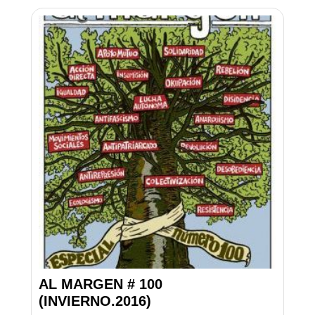
AL MARGEN # 100
(INVIERNO.2016)