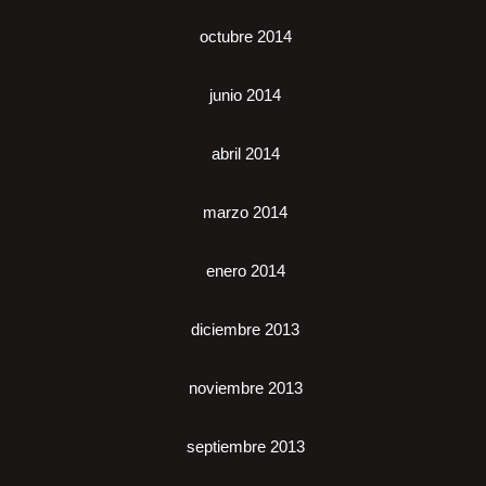
octubre 2014
junio 2014
abril 2014
marzo 2014
enero 2014
diciembre 2013
noviembre 2013
septiembre 2013