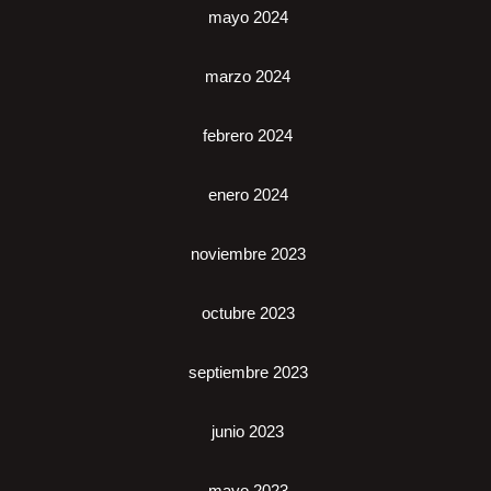
mayo 2024
marzo 2024
febrero 2024
enero 2024
noviembre 2023
octubre 2023
septiembre 2023
junio 2023
mayo 2023