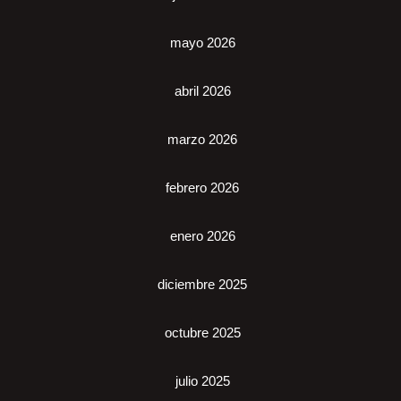
mayo 2026
abril 2026
marzo 2026
febrero 2026
enero 2026
diciembre 2025
octubre 2025
julio 2025