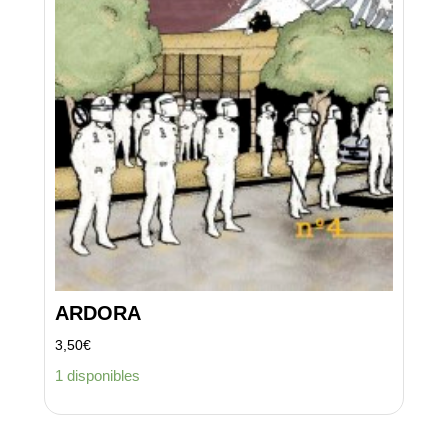
ARDORA
3,50
€
1 disponibles