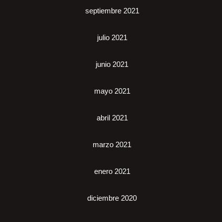
septiembre 2021
julio 2021
junio 2021
mayo 2021
abril 2021
marzo 2021
enero 2021
diciembre 2020