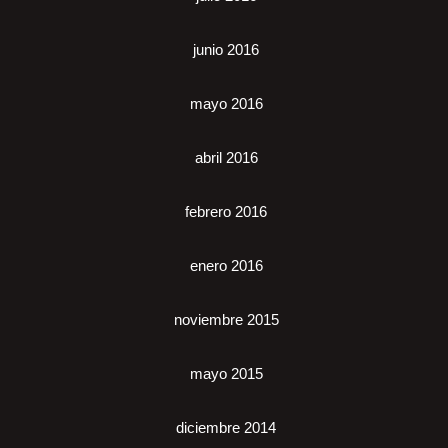
junio 2016
mayo 2016
abril 2016
febrero 2016
enero 2016
noviembre 2015
mayo 2015
diciembre 2014