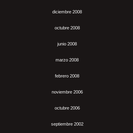
diciembre 2008
octubre 2008
junio 2008
marzo 2008
febrero 2008
noviembre 2006
octubre 2006
septiembre 2002