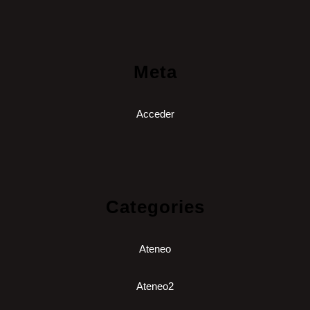
Meta
Acceder
Categories
Ateneo
Ateneo2