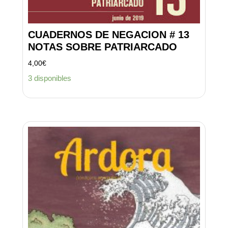
CUADERNOS DE NEGACION # 13
NOTAS SOBRE PATRIARCADO
4,00
€
3 disponibles