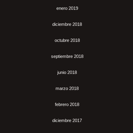
enero 2019
diciembre 2018
octubre 2018
septiembre 2018
junio 2018
marzo 2018
febrero 2018
diciembre 2017