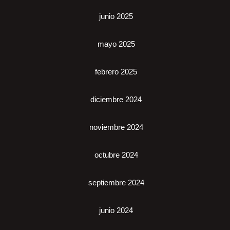
junio 2025
mayo 2025
febrero 2025
diciembre 2024
noviembre 2024
octubre 2024
septiembre 2024
junio 2024