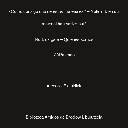
¿Cómo consigo uno de estos materiales? – Nola lortzen dut
material hauetariko bat?
Nortzuk gara – Quiénes somos
ZAPateneo
Ateneo - Ekitaldiak
Biblioteca Amigos de Bredlow Liburutegia