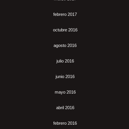
febrero 2017
octubre 2016
agosto 2016
julio 2016
junio 2016
mayo 2016
abril 2016
febrero 2016