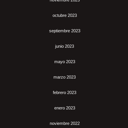
octubre 2023
septiembre 2023
junio 2023
mayo 2023
marzo 2023
febrero 2023
enero 2023
noviembre 2022