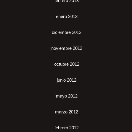
febrero 2013
enero 2013
diciembre 2012
noviembre 2012
octubre 2012
junio 2012
mayo 2012
marzo 2012
febrero 2012