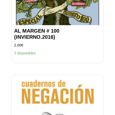
AL MARGEN # 100
(INVIERNO.2016)
2,00
€
3 disponibles