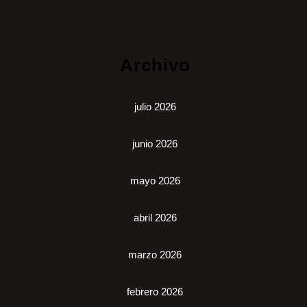
Archivo
julio 2026
junio 2026
mayo 2026
abril 2026
marzo 2026
febrero 2026