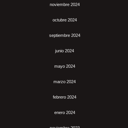
noviembre 2024
octubre 2024
septiembre 2024
junio 2024
mayo 2024
marzo 2024
febrero 2024
enero 2024
noviembre 2023