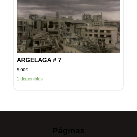
ARGELAGA # 7
5,00
€
1 disponibles
Páginas