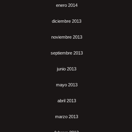
enero 2014
diciembre 2013
noviembre 2013
septiembre 2013
junio 2013
mayo 2013
abril 2013
marzo 2013