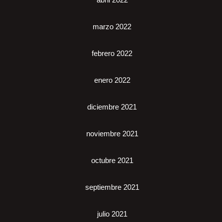
marzo 2022
febrero 2022
enero 2022
diciembre 2021
noviembre 2021
octubre 2021
septiembre 2021
julio 2021