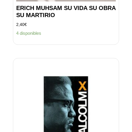
ERICH MUHSAM SU VIDA SU OBRA
SU MARTIRIO
2,40
€
4 disponibles