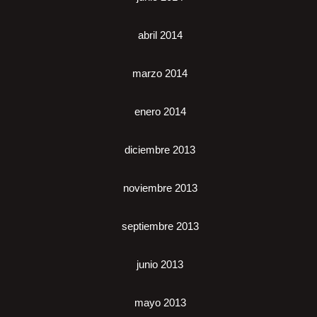
abril 2014
marzo 2014
enero 2014
diciembre 2013
noviembre 2013
septiembre 2013
junio 2013
mayo 2013