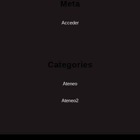
Meta
Acceder
Categories
Ateneo
Ateneo2