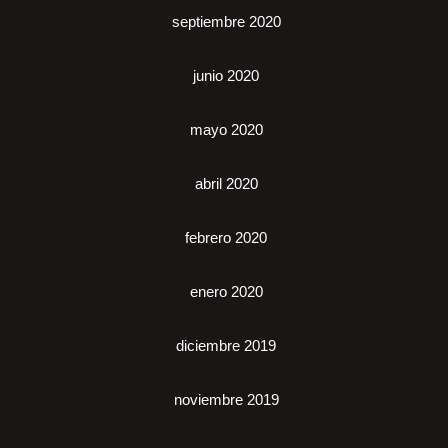
septiembre 2020
junio 2020
mayo 2020
abril 2020
febrero 2020
enero 2020
diciembre 2019
noviembre 2019