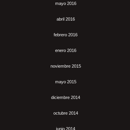
mayo 2016
abril 2016
febrero 2016
enero 2016
noviembre 2015
mayo 2015
diciembre 2014
octubre 2014
junio 2014