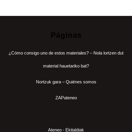
Páginas
¿Cómo consigo uno de estos materiales? – Nola lortzen dut
material hauetariko bat?
Nortzuk gara – Quiénes somos
ZAPateneo
Ateneo - Ekitaldiak