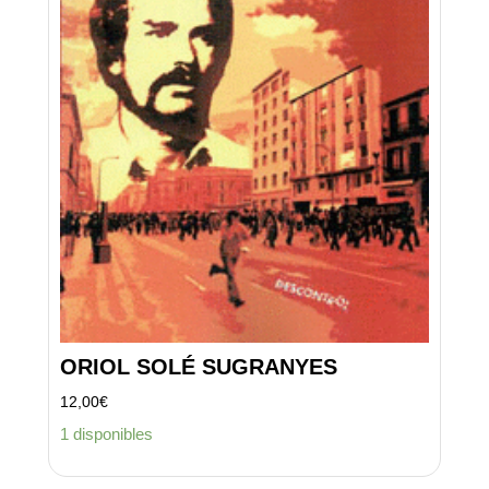
ORIOL SOLÉ SUGRANYES
12,00
€
1 disponibles