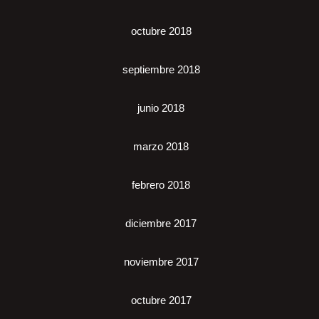
octubre 2018
septiembre 2018
junio 2018
marzo 2018
febrero 2018
diciembre 2017
noviembre 2017
octubre 2017