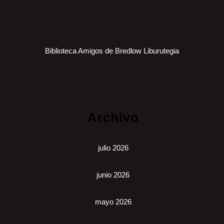
Biblioteca Amigos de Bredlow Liburutegia
Archivo
julio 2026
junio 2026
mayo 2026