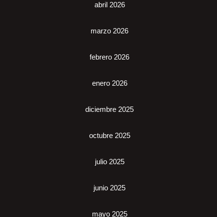
abril 2026
marzo 2026
febrero 2026
enero 2026
diciembre 2025
octubre 2025
julio 2025
junio 2025
mayo 2025