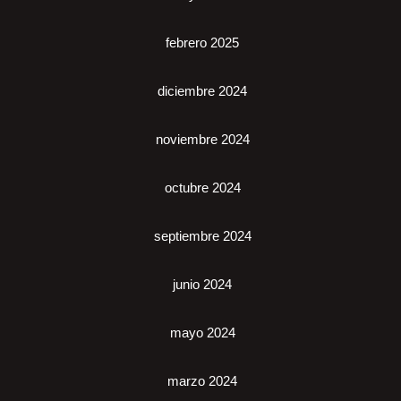
febrero 2025
diciembre 2024
noviembre 2024
octubre 2024
septiembre 2024
junio 2024
mayo 2024
marzo 2024