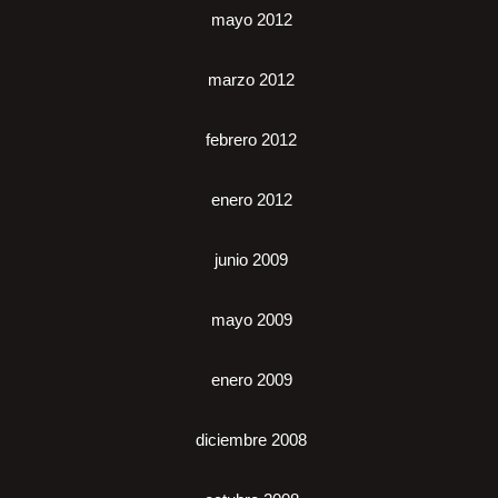
mayo 2012
marzo 2012
febrero 2012
enero 2012
junio 2009
mayo 2009
enero 2009
diciembre 2008