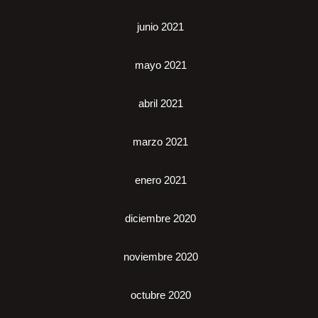
junio 2021
mayo 2021
abril 2021
marzo 2021
enero 2021
diciembre 2020
noviembre 2020
octubre 2020