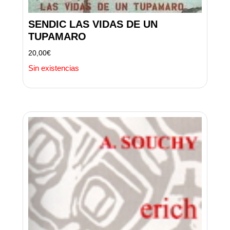
SENDIC LAS VIDAS DE UN
TUPAMARO
20,00
€
Sin existencias