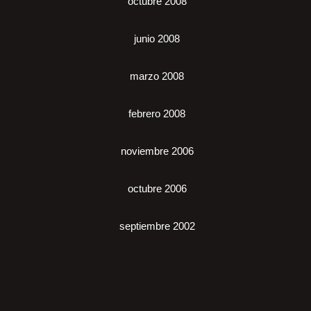
octubre 2008
junio 2008
marzo 2008
febrero 2008
noviembre 2006
octubre 2006
septiembre 2002