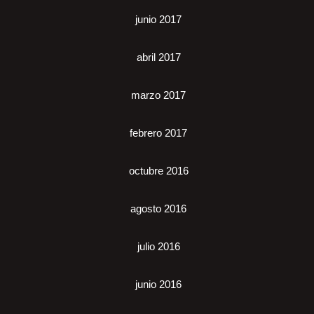
junio 2017
abril 2017
marzo 2017
febrero 2017
octubre 2016
agosto 2016
julio 2016
junio 2016