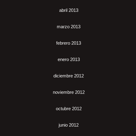
abril 2013
marzo 2013
febrero 2013
enero 2013
diciembre 2012
noviembre 2012
octubre 2012
junio 2012