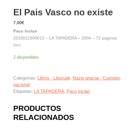
El Pais Vasco no existe
7,00
€
Paco Inclan
2010011900013 – LA TAPADERA – 2004 – 72 páginas
/orri.
2 disponibles
Categorías:
Libros - Liburuak
,
Nazio arazoa - Cuestión
nacional
Etiquetas:
LA TAPADERA
,
Paco Inclan
PRODUCTOS
RELACIONADOS