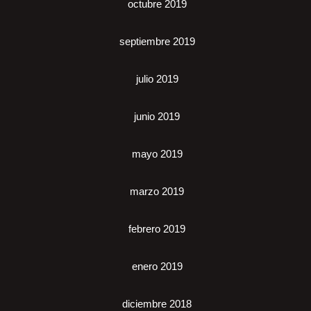
octubre 2019
septiembre 2019
julio 2019
junio 2019
mayo 2019
marzo 2019
febrero 2019
enero 2019
diciembre 2018