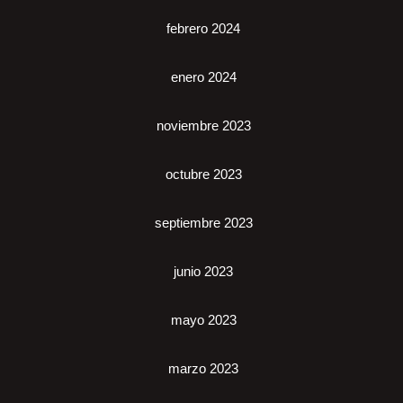
febrero 2024
enero 2024
noviembre 2023
octubre 2023
septiembre 2023
junio 2023
mayo 2023
marzo 2023