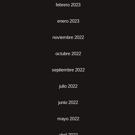
febrero 2023
enero 2023
noviembre 2022
octubre 2022
septiembre 2022
julio 2022
junio 2022
mayo 2022
abril 2022