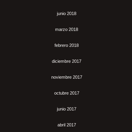
junio 2018
marzo 2018
febrero 2018
diciembre 2017
noviembre 2017
octubre 2017
junio 2017
abril 2017