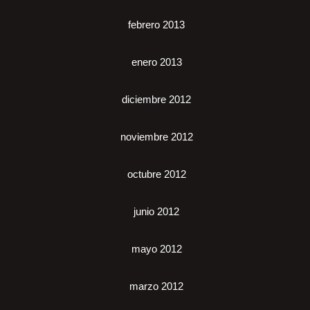
febrero 2013
enero 2013
diciembre 2012
noviembre 2012
octubre 2012
junio 2012
mayo 2012
marzo 2012