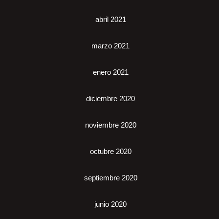
abril 2021
marzo 2021
enero 2021
diciembre 2020
noviembre 2020
octubre 2020
septiembre 2020
junio 2020