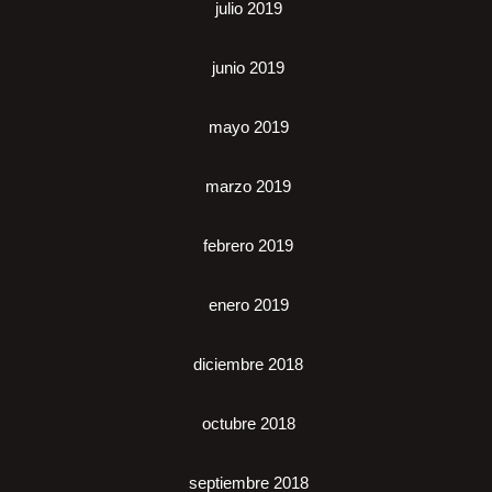
julio 2019
junio 2019
mayo 2019
marzo 2019
febrero 2019
enero 2019
diciembre 2018
octubre 2018
septiembre 2018