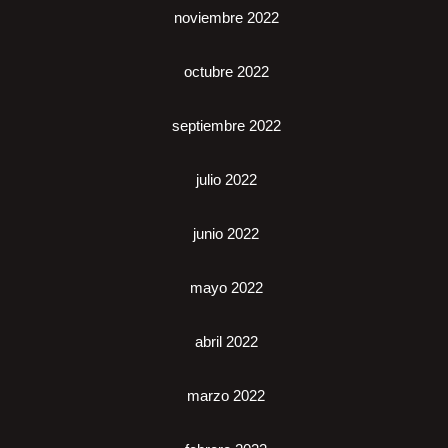
noviembre 2022
octubre 2022
septiembre 2022
julio 2022
junio 2022
mayo 2022
abril 2022
marzo 2022