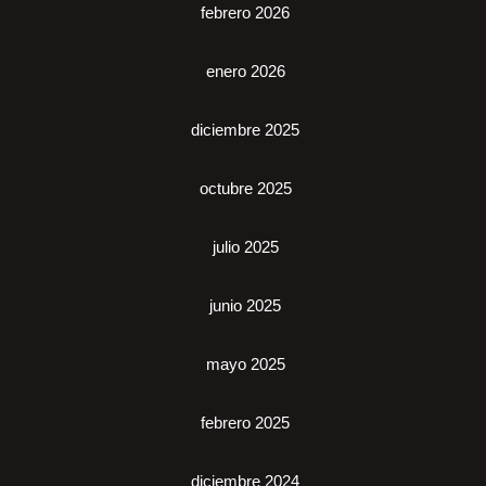
febrero 2026
enero 2026
diciembre 2025
octubre 2025
julio 2025
junio 2025
mayo 2025
febrero 2025
diciembre 2024