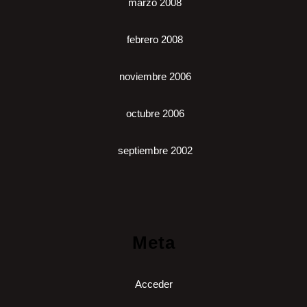
marzo 2008
febrero 2008
noviembre 2006
octubre 2006
septiembre 2002
Meta
Acceder