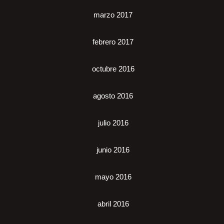
marzo 2017
febrero 2017
octubre 2016
agosto 2016
julio 2016
junio 2016
mayo 2016
abril 2016