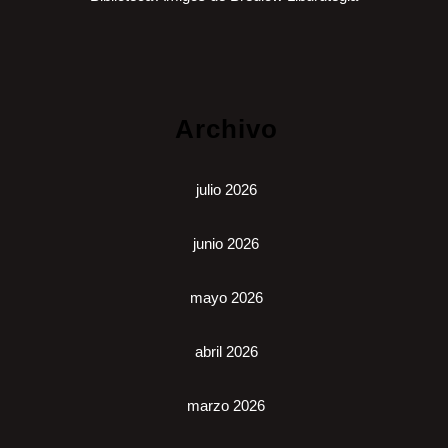
Archivo
julio 2026
junio 2026
mayo 2026
abril 2026
marzo 2026