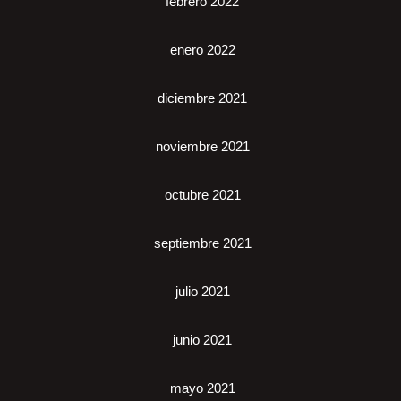
febrero 2022
enero 2022
diciembre 2021
noviembre 2021
octubre 2021
septiembre 2021
julio 2021
junio 2021
mayo 2021