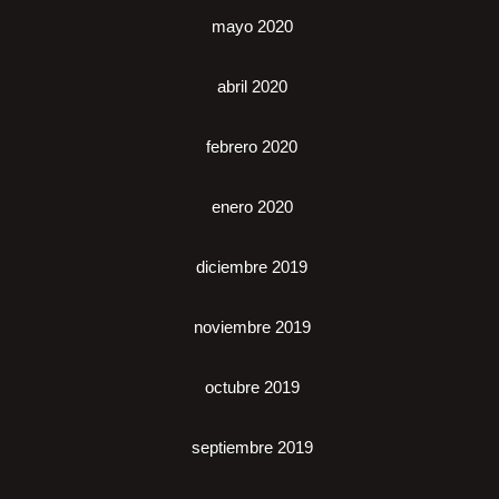
mayo 2020
abril 2020
febrero 2020
enero 2020
diciembre 2019
noviembre 2019
octubre 2019
septiembre 2019