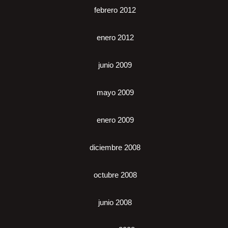
febrero 2012
enero 2012
junio 2009
mayo 2009
enero 2009
diciembre 2008
octubre 2008
junio 2008