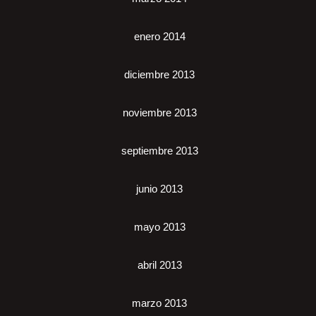
enero 2014
diciembre 2013
noviembre 2013
septiembre 2013
junio 2013
mayo 2013
abril 2013
marzo 2013