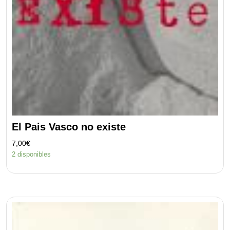
El Pais Vasco no existe
7,00
€
2 disponibles