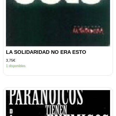
LA SOLIDARIDAD NO ERA ESTO
3,75
€
1 disponibles