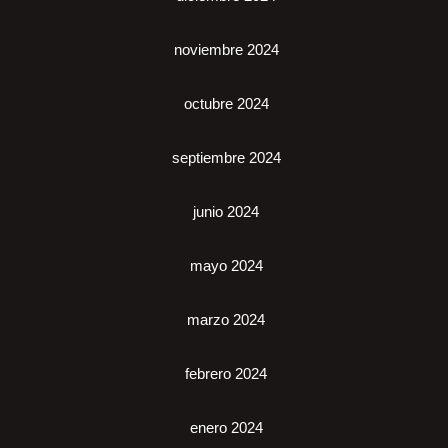
noviembre 2024
octubre 2024
septiembre 2024
junio 2024
mayo 2024
marzo 2024
febrero 2024
enero 2024