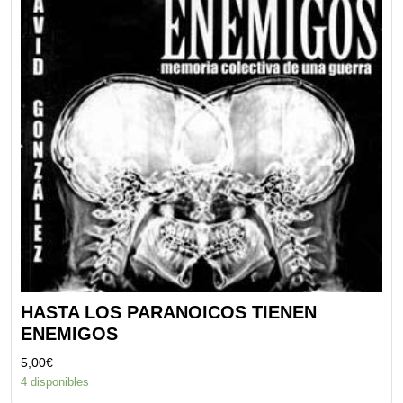
HASTA LOS PARANOICOS TIENEN
ENEMIGOS
5,00
€
4 disponibles