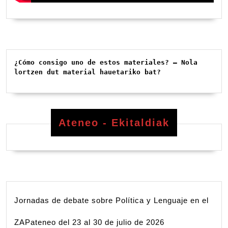
¿Cómo consigo uno de estos materiales? – Nola 
lortzen dut material hauetariko bat?
Ateneo - Ekitaldiak
Jornadas de debate sobre Política y Lenguaje en el
ZAPateneo del 23 al 30 de julio de 2026