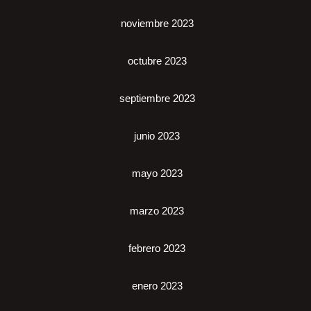
noviembre 2023
octubre 2023
septiembre 2023
junio 2023
mayo 2023
marzo 2023
febrero 2023
enero 2023