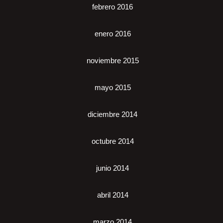
febrero 2016
enero 2016
noviembre 2015
mayo 2015
diciembre 2014
octubre 2014
junio 2014
abril 2014
marzo 2014