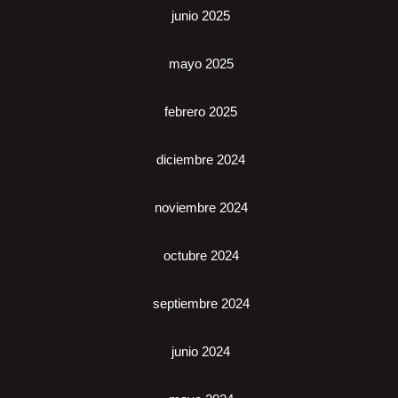
junio 2025
mayo 2025
febrero 2025
diciembre 2024
noviembre 2024
octubre 2024
septiembre 2024
junio 2024