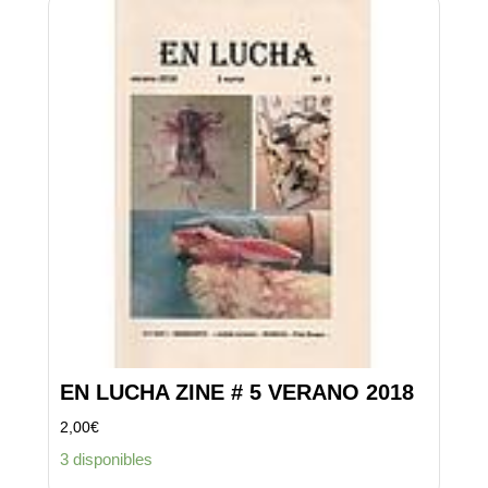
EN LUCHA ZINE # 5 VERANO 2018
2,00
€
3 disponibles