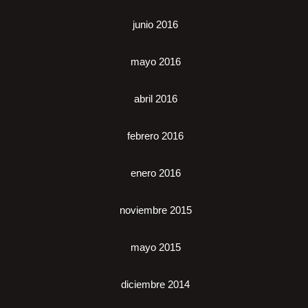
junio 2016
mayo 2016
abril 2016
febrero 2016
enero 2016
noviembre 2015
mayo 2015
diciembre 2014