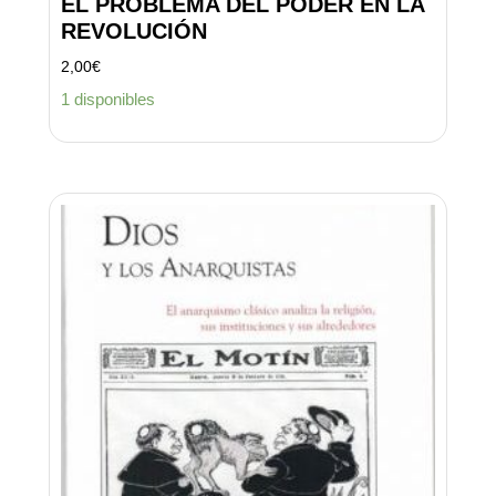
EL PROBLEMA DEL PODER EN LA
REVOLUCIÓN
2,00
€
1 disponibles