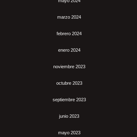
mayo 2024
marzo 2024
febrero 2024
enero 2024
noviembre 2023
octubre 2023
septiembre 2023
junio 2023
mayo 2023