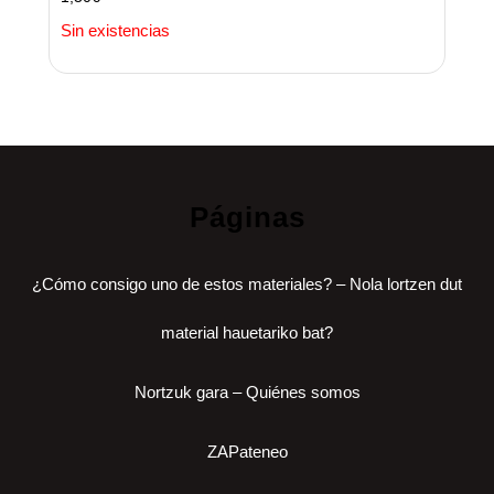
Sin existencias
Páginas
¿Cómo consigo uno de estos materiales? – Nola lortzen dut
material hauetariko bat?
Nortzuk gara – Quiénes somos
ZAPateneo