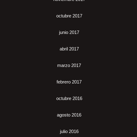
octubre 2017
junio 2017
abril 2017
marzo 2017
febrero 2017
octubre 2016
agosto 2016
julio 2016