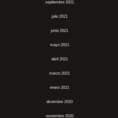
septiembre 2021
julio 2021
junio 2021
mayo 2021
abril 2021
marzo 2021
enero 2021
diciembre 2020
noviembre 2020