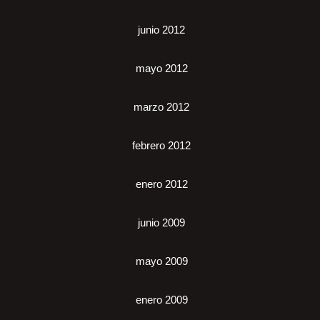
junio 2012
mayo 2012
marzo 2012
febrero 2012
enero 2012
junio 2009
mayo 2009
enero 2009