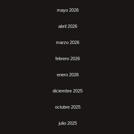
mayo 2026
abril 2026
marzo 2026
febrero 2026
enero 2026
diciembre 2025
octubre 2025
julio 2025