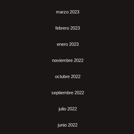
marzo 2023
febrero 2023
enero 2023
noviembre 2022
octubre 2022
septiembre 2022
julio 2022
junio 2022