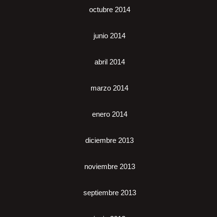
octubre 2014
junio 2014
abril 2014
marzo 2014
enero 2014
diciembre 2013
noviembre 2013
septiembre 2013