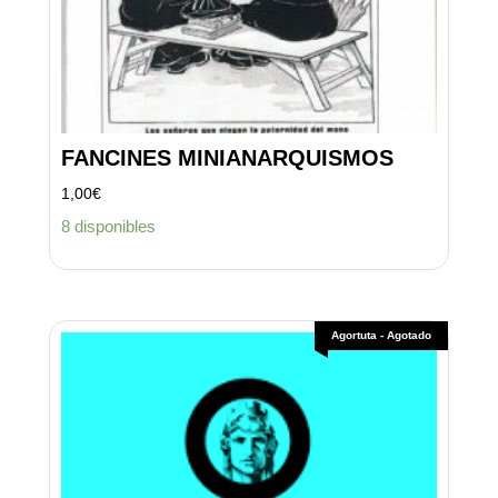
FANCINES MINIANARQUISMOS
1,00
€
8 disponibles
Agortuta - Agotado