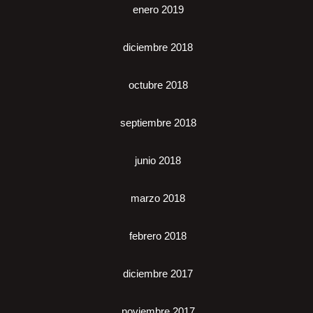
enero 2019
diciembre 2018
octubre 2018
septiembre 2018
junio 2018
marzo 2018
febrero 2018
diciembre 2017
noviembre 2017