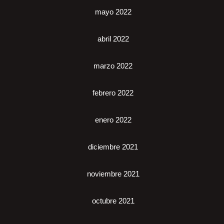
mayo 2022
abril 2022
marzo 2022
febrero 2022
enero 2022
diciembre 2021
noviembre 2021
octubre 2021