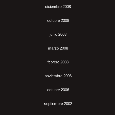
diciembre 2008
octubre 2008
junio 2008
marzo 2008
febrero 2008
noviembre 2006
octubre 2006
septiembre 2002