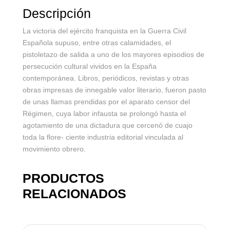
Descripción
La victoria del ejército franquista en la Guerra Civil
Española supuso, entre otras calamidades, el
pistoletazo de salida a uno de los mayores episodios de
persecución cultural vividos en la España
contemporánea. Libros, periódicos, revistas y otras
obras impresas de innegable valor literario, fueron pasto
de unas llamas prendidas por el aparato censor del
Régimen, cuya labor infausta se prolongó hasta el
agotamiento de una dictadura que cercenó de cuajo
toda la flore- ciente industria editorial vinculada al
movimiento obrero.
PRODUCTOS
RELACIONADOS