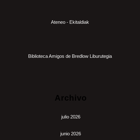
Ateneo - Ekitaldiak
Biblioteca Amigos de Bredlow Liburutegia
Archivo
julio 2026
junio 2026