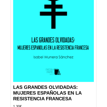
LAS GRANDES OLVIDADAS:
MUJERES ESPAÑOLAS EN LA
RESISTENCIA FRANCESA
1,30
€