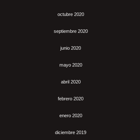
octubre 2020
septiembre 2020
junio 2020
mayo 2020
abril 2020
febrero 2020
enero 2020
diciembre 2019