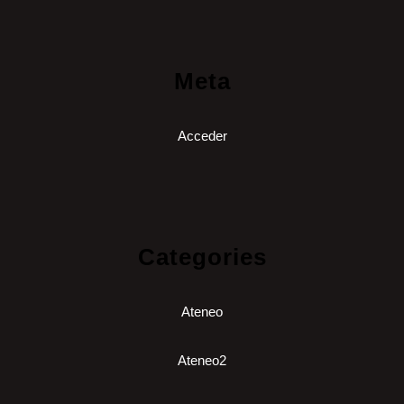
Meta
Acceder
Categories
Ateneo
Ateneo2