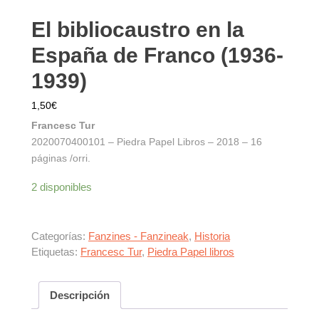
El bibliocaustro en la
España de Franco (1936-
1939)
1,50
€
Francesc Tur
2020070400101 – Piedra Papel Libros – 2018 – 16
páginas /orri.
2 disponibles
Categorías:
Fanzines - Fanzineak
,
Historia
Etiquetas:
Francesc Tur
,
Piedra Papel libros
Descripción