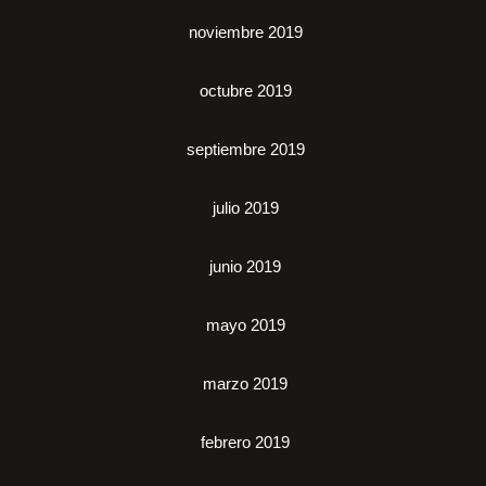
noviembre 2019
octubre 2019
septiembre 2019
julio 2019
junio 2019
mayo 2019
marzo 2019
febrero 2019