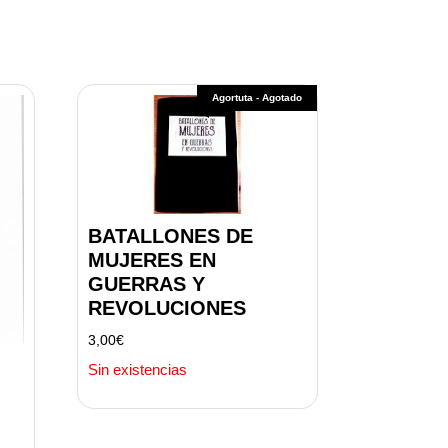
Agortuta - Agotado
BATALLONES DE
MUJERES EN
GUERRAS Y
REVOLUCIONES
3,00
€
Sin existencias