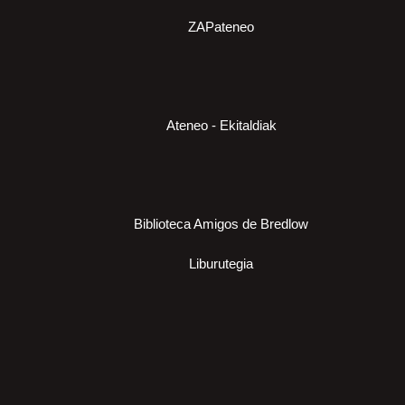
ZAPateneo
Ateneo - Ekitaldiak
Biblioteca Amigos de Bredlow
Liburutegia