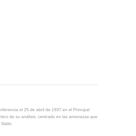
nferencia el 25 de abril de 1937 en el Principal
rtero de su análisis, centrado en las amenazas que
Stalin.