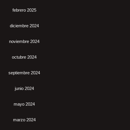
febrero 2025
diciembre 2024
noviembre 2024
octubre 2024
septiembre 2024
junio 2024
mayo 2024
marzo 2024