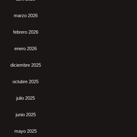
marzo 2026
febrero 2026
enero 2026
diciembre 2025
octubre 2025
julio 2025
junio 2025
mayo 2025