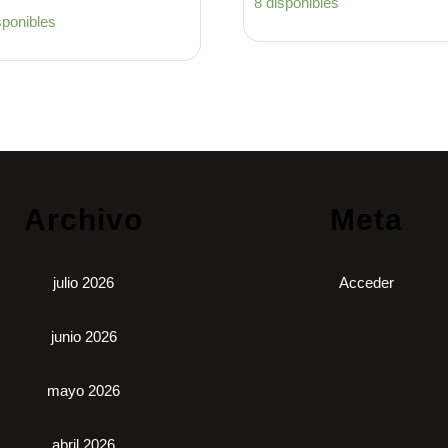
8 disponibles
sponibles
Archivo
Meta
julio 2026
Acceder
junio 2026
mayo 2026
abril 2026