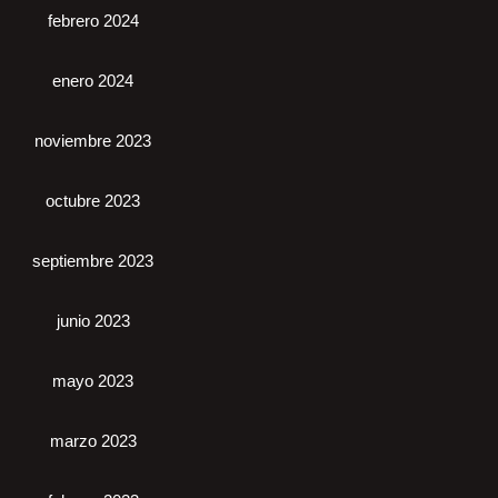
febrero 2024
enero 2024
noviembre 2023
octubre 2023
septiembre 2023
junio 2023
mayo 2023
marzo 2023