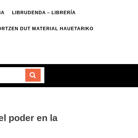
IA
LIBRUDENDA – LIBRERÍA
ORTZEN DUT MATERIAL HAUETARIKO
Carrito
l poder en la