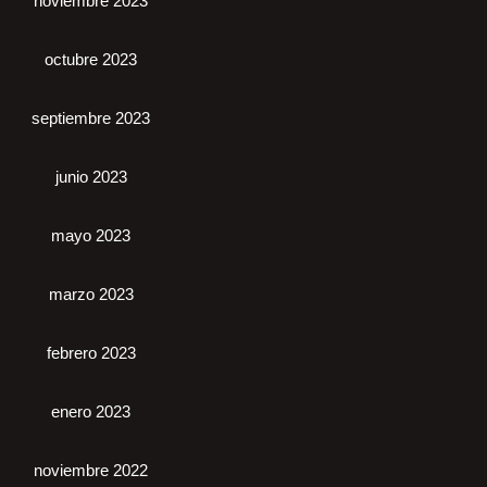
noviembre 2023
octubre 2023
septiembre 2023
junio 2023
mayo 2023
marzo 2023
febrero 2023
enero 2023
noviembre 2022