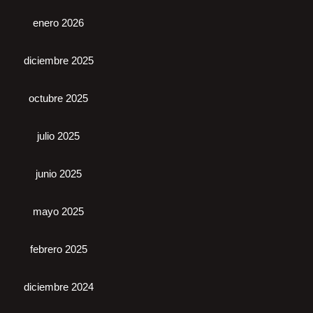
enero 2026
diciembre 2025
octubre 2025
julio 2025
junio 2025
mayo 2025
febrero 2025
diciembre 2024