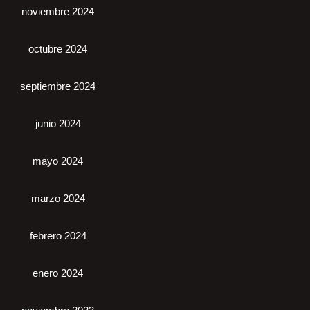
noviembre 2024
octubre 2024
septiembre 2024
junio 2024
mayo 2024
marzo 2024
febrero 2024
enero 2024