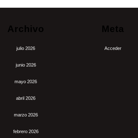
Archivo
Meta
julio 2026
Acceder
junio 2026
mayo 2026
abril 2026
marzo 2026
febrero 2026