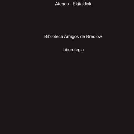
Ateneo - Ekitaldiak
Biblioteca Amigos de Bredlow
Liburutegia