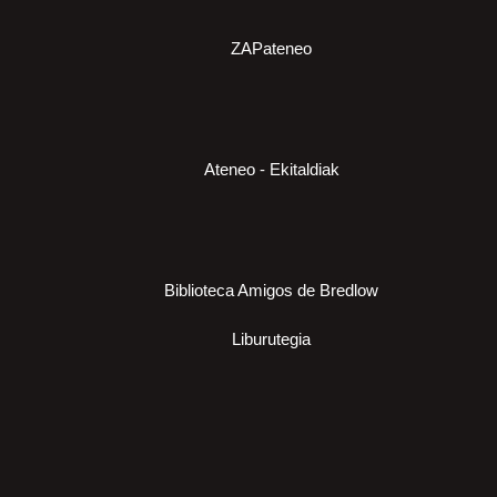
ZAPateneo
Ateneo - Ekitaldiak
Biblioteca Amigos de Bredlow
Liburutegia