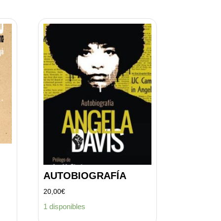
AUTOBIOGRAFÍA
20,00
€
1 disponibles