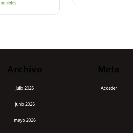
sponibles
Archivo
Meta
julio 2026
Acceder
junio 2026
mayo 2026