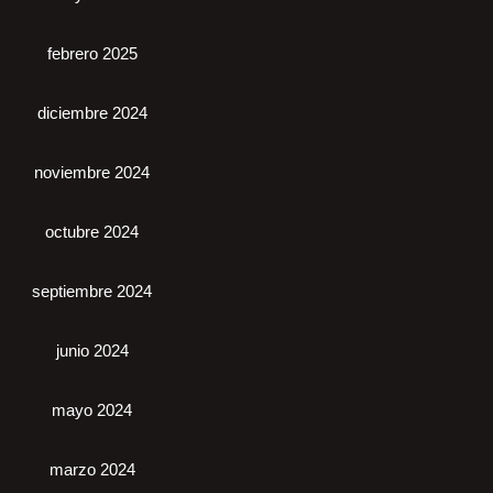
febrero 2025
diciembre 2024
noviembre 2024
octubre 2024
septiembre 2024
junio 2024
mayo 2024
marzo 2024