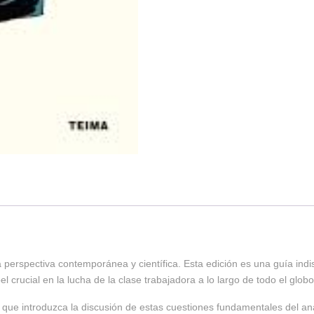
perspectiva contemporánea y científica. Esta edición es una guía ind
 crucial en la lucha de la clase trabajadora a lo largo de todo el globo
xto que introduzca la discusión de estas cuestiones fundamentales del