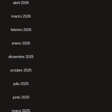
abril 2026
marzo 2026
febrero 2026
enero 2026
diciembre 2025
octubre 2025
julio 2025
junio 2025
mayo 2025