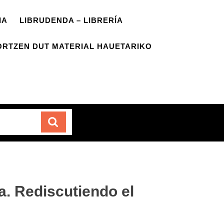
IA
LIBRUDENDA – LIBRERÍA
ORTZEN DUT MATERIAL HAUETARIKO
Carrito
. Rediscutiendo el