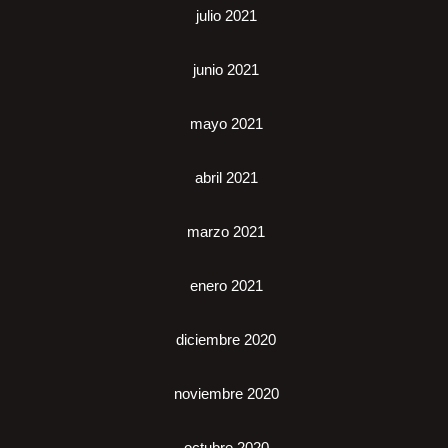
julio 2021
junio 2021
mayo 2021
abril 2021
marzo 2021
enero 2021
diciembre 2020
noviembre 2020
octubre 2020