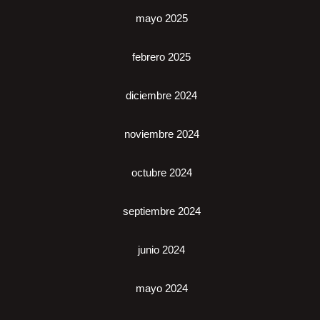
mayo 2025
febrero 2025
diciembre 2024
noviembre 2024
octubre 2024
septiembre 2024
junio 2024
mayo 2024