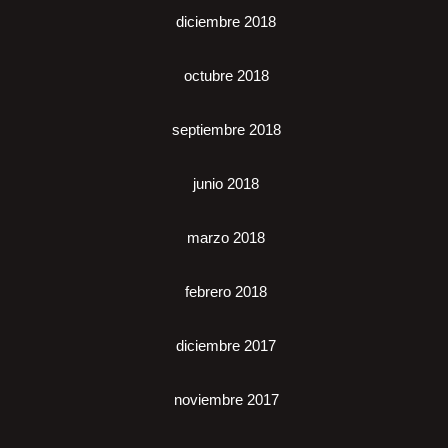
diciembre 2018
octubre 2018
septiembre 2018
junio 2018
marzo 2018
febrero 2018
diciembre 2017
noviembre 2017