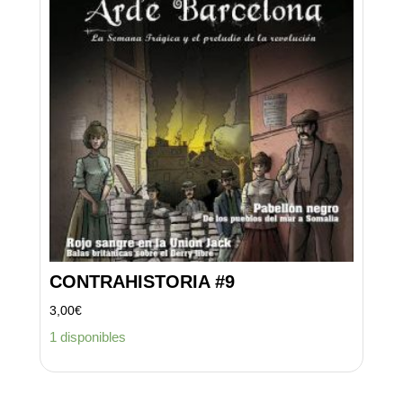
CONTRAHISTORIA #9
3,00
€
1 disponibles