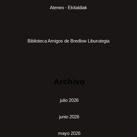
Ateneo - Ekitaldiak
Biblioteca Amigos de Bredlow Liburutegia
Archivo
julio 2026
junio 2026
mayo 2026