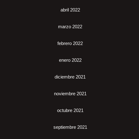
abril 2022
marzo 2022
febrero 2022
enero 2022
diciembre 2021
noviembre 2021
octubre 2021
septiembre 2021