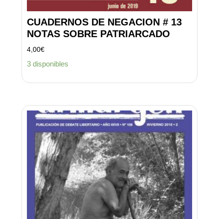
CUADERNOS DE NEGACION # 13
NOTAS SOBRE PATRIARCADO
4,00
€
3 disponibles