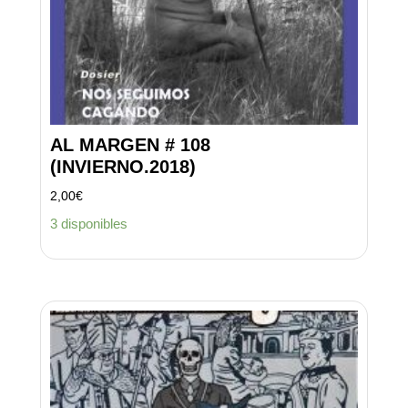
AL MARGEN # 108
(INVIERNO.2018)
2,00
€
3 disponibles