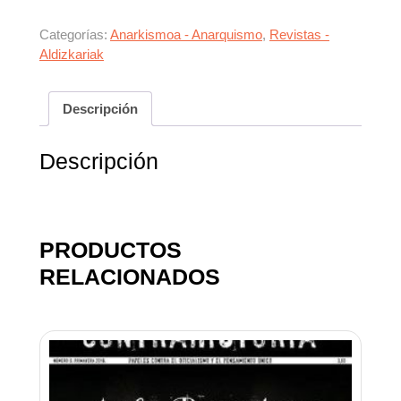
Categorías:
Anarkismoa - Anarquismo
,
Revistas -
Aldizkariak
Descripción
Descripción
PRODUCTOS
RELACIONADOS