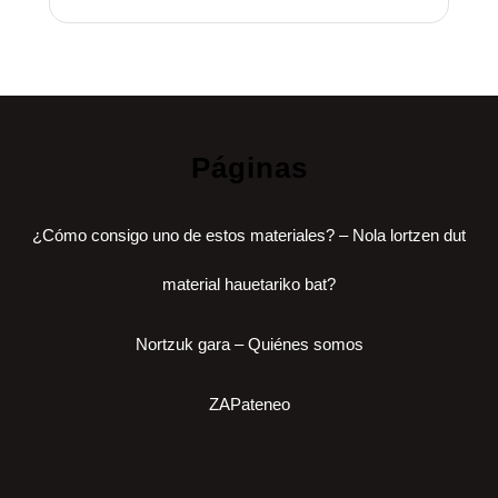
Páginas
¿Cómo consigo uno de estos materiales? – Nola lortzen dut
material hauetariko bat?
Nortzuk gara – Quiénes somos
ZAPateneo