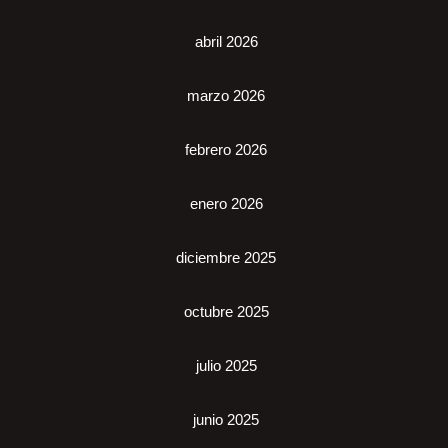
abril 2026
marzo 2026
febrero 2026
enero 2026
diciembre 2025
octubre 2025
julio 2025
junio 2025