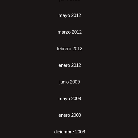
mayo 2012
marzo 2012
febrero 2012
enero 2012
junio 2009
mayo 2009
enero 2009
diciembre 2008