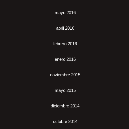
mayo 2016
abril 2016
febrero 2016
enero 2016
noviembre 2015
mayo 2015
diciembre 2014
octubre 2014