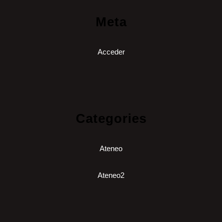
Meta
Acceder
Categories
Ateneo
Ateneo2