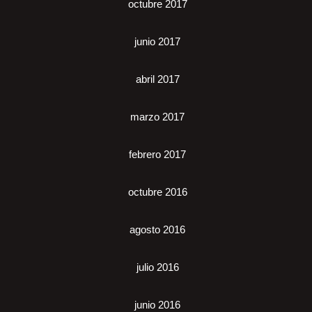
octubre 2017
junio 2017
abril 2017
marzo 2017
febrero 2017
octubre 2016
agosto 2016
julio 2016
junio 2016