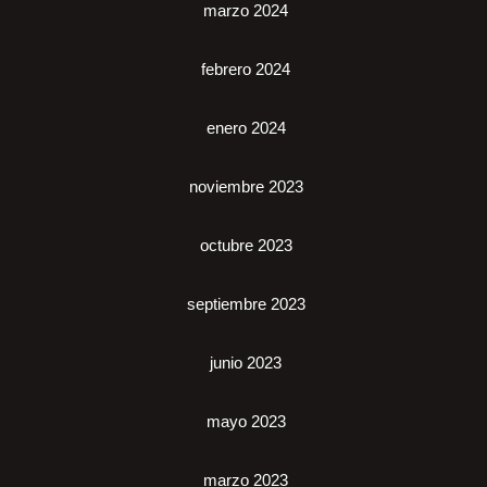
marzo 2024
febrero 2024
enero 2024
noviembre 2023
octubre 2023
septiembre 2023
junio 2023
mayo 2023
marzo 2023