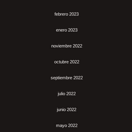
febrero 2023
enero 2023
noviembre 2022
octubre 2022
septiembre 2022
julio 2022
junio 2022
mayo 2022