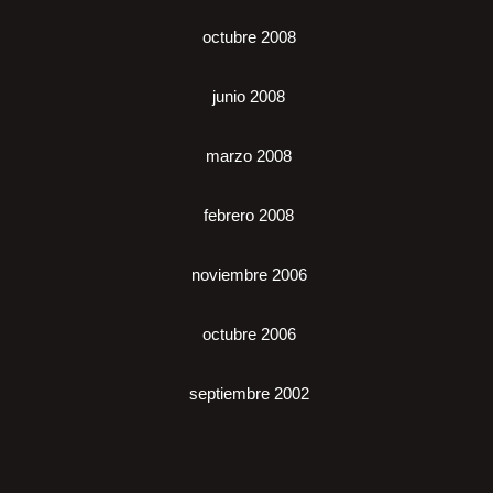
octubre 2008
junio 2008
marzo 2008
febrero 2008
noviembre 2006
octubre 2006
septiembre 2002