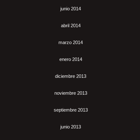
junio 2014
abril 2014
marzo 2014
enero 2014
diciembre 2013
noviembre 2013
septiembre 2013
junio 2013