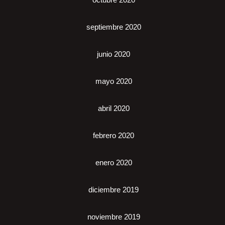
septiembre 2020
junio 2020
mayo 2020
abril 2020
febrero 2020
enero 2020
diciembre 2019
noviembre 2019