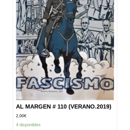
AL MARGEN # 110 (VERANO.2019)
2,00
€
4 disponibles