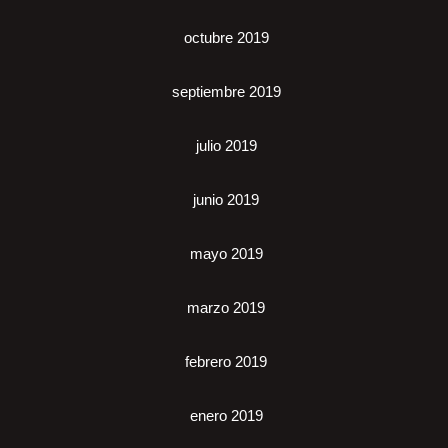
octubre 2019
septiembre 2019
julio 2019
junio 2019
mayo 2019
marzo 2019
febrero 2019
enero 2019