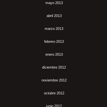
mayo 2013
abril 2013
marzo 2013
febrero 2013
enero 2013
diciembre 2012
noviembre 2012
octubre 2012
junio 2012