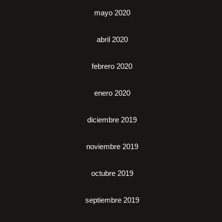
mayo 2020
abril 2020
febrero 2020
enero 2020
diciembre 2019
noviembre 2019
octubre 2019
septiembre 2019