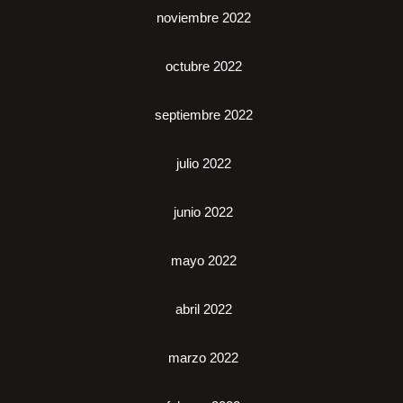
noviembre 2022
octubre 2022
septiembre 2022
julio 2022
junio 2022
mayo 2022
abril 2022
marzo 2022