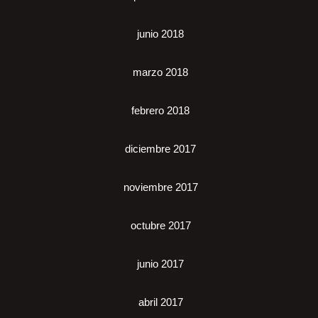
junio 2018
marzo 2018
febrero 2018
diciembre 2017
noviembre 2017
octubre 2017
junio 2017
abril 2017