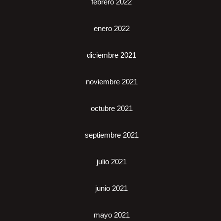
febrero 2022
enero 2022
diciembre 2021
noviembre 2021
octubre 2021
septiembre 2021
julio 2021
junio 2021
mayo 2021