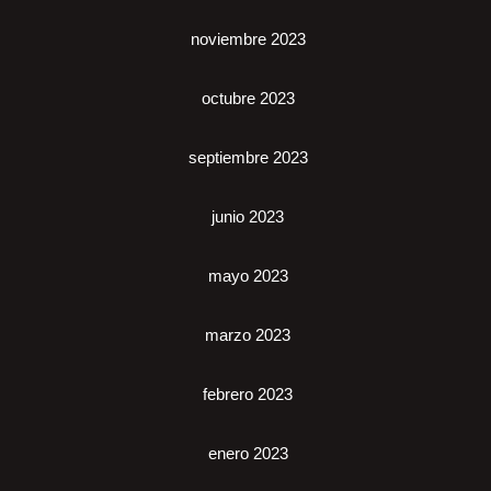
noviembre 2023
octubre 2023
septiembre 2023
junio 2023
mayo 2023
marzo 2023
febrero 2023
enero 2023