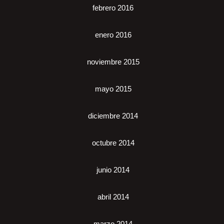
febrero 2016
enero 2016
noviembre 2015
mayo 2015
diciembre 2014
octubre 2014
junio 2014
abril 2014
marzo 2014