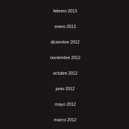
febrero 2013
enero 2013
diciembre 2012
noviembre 2012
octubre 2012
junio 2012
mayo 2012
marzo 2012