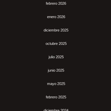
febrero 2026
enero 2026
diciembre 2025
octubre 2025
julio 2025
junio 2025
mayo 2025
febrero 2025
diciembre 2024