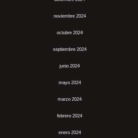
noviembre 2024
octubre 2024
septiembre 2024
junio 2024
mayo 2024
marzo 2024
febrero 2024
enero 2024