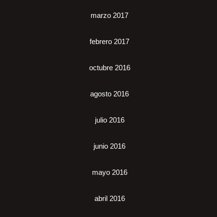
marzo 2017
febrero 2017
octubre 2016
agosto 2016
julio 2016
junio 2016
mayo 2016
abril 2016