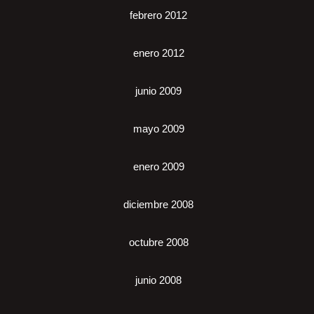
febrero 2012
enero 2012
junio 2009
mayo 2009
enero 2009
diciembre 2008
octubre 2008
junio 2008