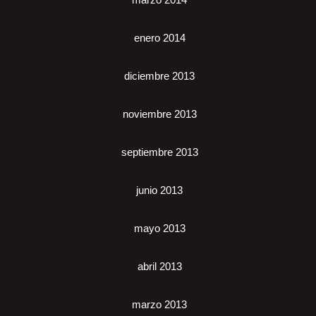
enero 2014
diciembre 2013
noviembre 2013
septiembre 2013
junio 2013
mayo 2013
abril 2013
marzo 2013