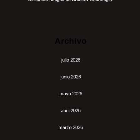
Archivo
julio 2026
junio 2026
mayo 2026
abril 2026
marzo 2026