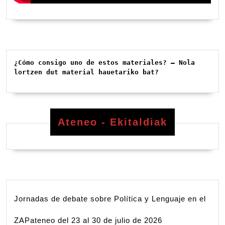
¿Cómo consigo uno de estos materiales? – Nola 
lortzen dut material hauetariko bat?
Ateneo - Ekitaldiak
Jornadas de debate sobre Política y Lenguaje en el
ZAPateneo del 23 al 30 de julio de 2026