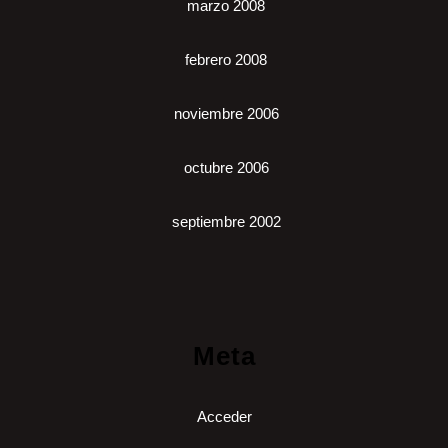
marzo 2008
febrero 2008
noviembre 2006
octubre 2006
septiembre 2002
Meta
Acceder