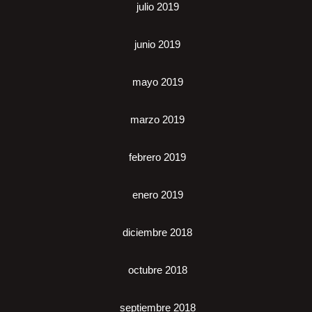
julio 2019
junio 2019
mayo 2019
marzo 2019
febrero 2019
enero 2019
diciembre 2018
octubre 2018
septiembre 2018