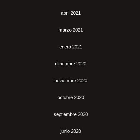
abril 2021
marzo 2021
enero 2021
diciembre 2020
noviembre 2020
octubre 2020
septiembre 2020
junio 2020