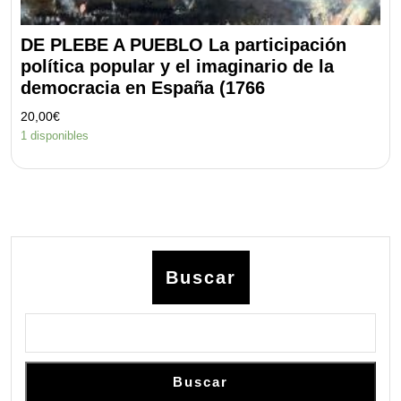
DE PLEBE A PUEBLO La participación
política popular y el imaginario de la
democracia en España (1766
20,00
€
1 disponibles
Buscar
Buscar