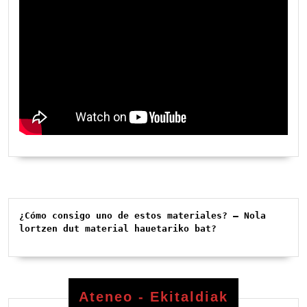
¿Cómo consigo uno de estos materiales? – Nola 
lortzen dut material hauetariko bat?
Ateneo - Ekitaldiak