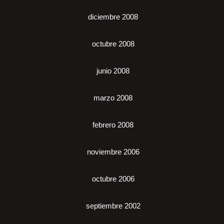
diciembre 2008
octubre 2008
junio 2008
marzo 2008
febrero 2008
noviembre 2006
octubre 2006
septiembre 2002