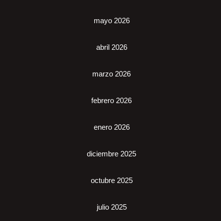
mayo 2026
abril 2026
marzo 2026
febrero 2026
enero 2026
diciembre 2025
octubre 2025
julio 2025