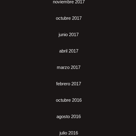
noviembre 2017
octubre 2017
junio 2017
abril 2017
marzo 2017
febrero 2017
octubre 2016
agosto 2016
julio 2016