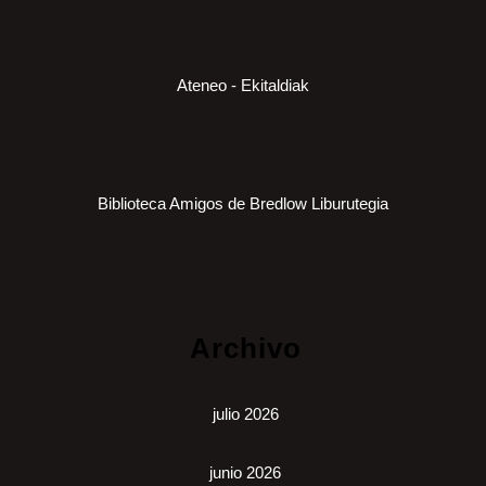
Ateneo - Ekitaldiak
Biblioteca Amigos de Bredlow Liburutegia
Archivo
julio 2026
junio 2026