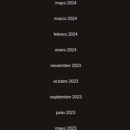
mayo 2024
marzo 2024
febrero 2024
enero 2024
noviembre 2023
octubre 2023
septiembre 2023
junio 2023
mayo 2023