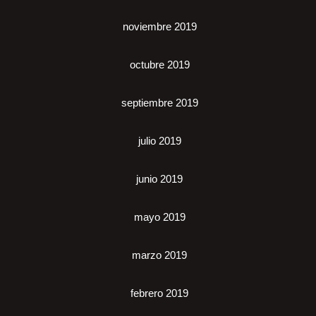
noviembre 2019
octubre 2019
septiembre 2019
julio 2019
junio 2019
mayo 2019
marzo 2019
febrero 2019