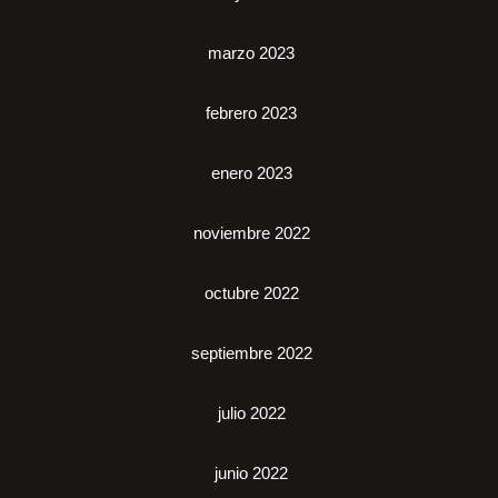
marzo 2023
febrero 2023
enero 2023
noviembre 2022
octubre 2022
septiembre 2022
julio 2022
junio 2022