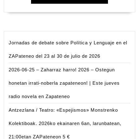
Jornadas de debate sobre Política y Lenguaje en el
ZAPateneo del 23 al 30 de julio de 2026
2026-06-25 – Zaharraz harro! 2026 – Ostegun
honetan irrati-noberla zapateneon! | Este jueves
radio novela en Zapateneo
Antzezlana / Teatro: «Espejismos» Monstrenko
Kolektiboak. 2026ko ekainaren 6an, larunbatean,
21:00etan ZAPateneon 5 €