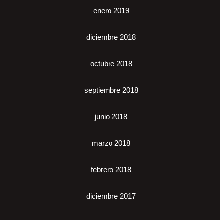
enero 2019
diciembre 2018
octubre 2018
septiembre 2018
junio 2018
marzo 2018
febrero 2018
diciembre 2017