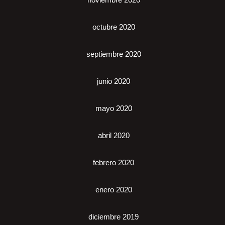
octubre 2020
septiembre 2020
junio 2020
mayo 2020
abril 2020
febrero 2020
enero 2020
diciembre 2019