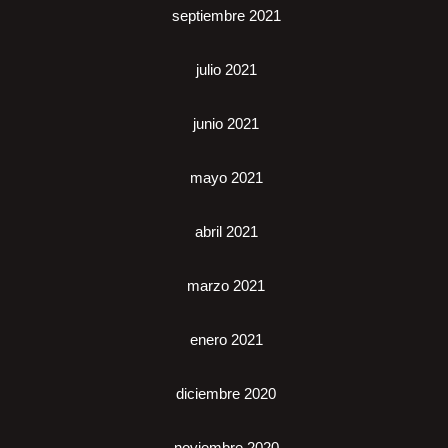
septiembre 2021
julio 2021
junio 2021
mayo 2021
abril 2021
marzo 2021
enero 2021
diciembre 2020
noviembre 2020