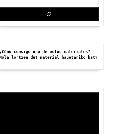
¿Cómo consigo uno de estos materiales? – 
Nola lortzen dut material hauetariko bat?