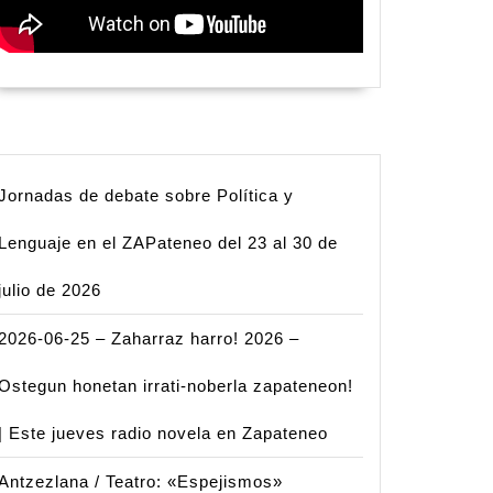
Jornadas de debate sobre Política y
Lenguaje en el ZAPateneo del 23 al 30 de
julio de 2026
2026-06-25 – Zaharraz harro! 2026 –
Ostegun honetan irrati-noberla zapateneon!
| Este jueves radio novela en Zapateneo
Antzezlana / Teatro: «Espejismos»