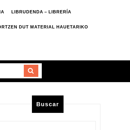
IA
LIBRUDENDA – LIBRERÍA
ORTZEN DUT MATERIAL HAUETARIKO
Carrito
Buscar