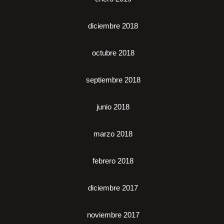
diciembre 2018
octubre 2018
septiembre 2018
junio 2018
marzo 2018
febrero 2018
diciembre 2017
noviembre 2017