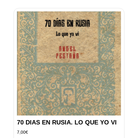
70 DIAS EN RUSIA. LO QUE YO VI
7,00
€