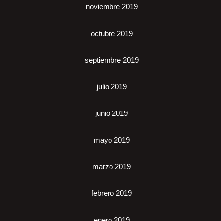
noviembre 2019
octubre 2019
septiembre 2019
julio 2019
junio 2019
mayo 2019
marzo 2019
febrero 2019
enero 2019