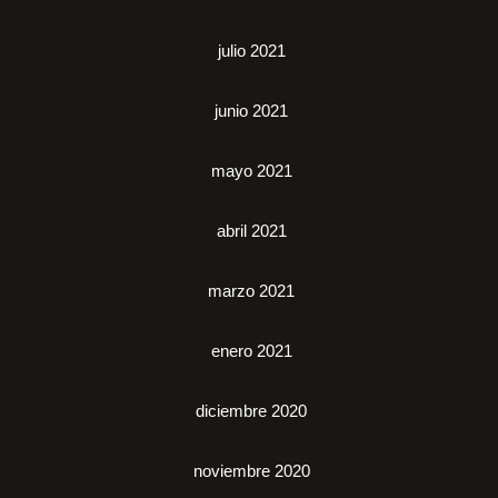
julio 2021
junio 2021
mayo 2021
abril 2021
marzo 2021
enero 2021
diciembre 2020
noviembre 2020