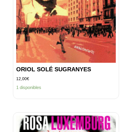
ORIOL SOLÉ SUGRANYES
12,00
€
1 disponibles