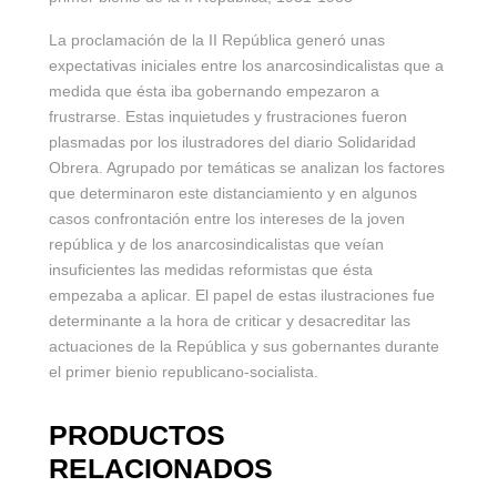
La proclamación de la II República generó unas
expectativas iniciales entre los anarcosindicalistas que a
medida que ésta iba gobernando empezaron a
frustrarse. Estas inquietudes y frustraciones fueron
plasmadas por los ilustradores del diario Solidaridad
Obrera. Agrupado por temáticas se analizan los factores
que determinaron este distanciamiento y en algunos
casos confrontación entre los intereses de la joven
república y de los anarcosindicalistas que veían
insuficientes las medidas reformistas que ésta
empezaba a aplicar. El papel de estas ilustraciones fue
determinante a la hora de criticar y desacreditar las
actuaciones de la República y sus gobernantes durante
el primer bienio republicano-socialista.
PRODUCTOS
RELACIONADOS