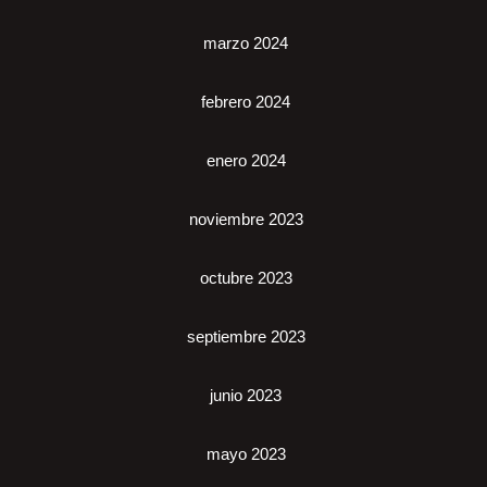
marzo 2024
febrero 2024
enero 2024
noviembre 2023
octubre 2023
septiembre 2023
junio 2023
mayo 2023