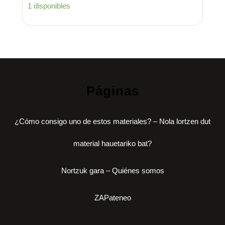
1 disponibles
Páginas
¿Cómo consigo uno de estos materiales? – Nola lortzen dut
material hauetariko bat?
Nortzuk gara – Quiénes somos
ZAPateneo