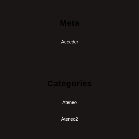
Meta
Acceder
Categories
Ateneo
Ateneo2