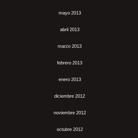
mayo 2013
abril 2013
marzo 2013
febrero 2013
enero 2013
diciembre 2012
noviembre 2012
octubre 2012