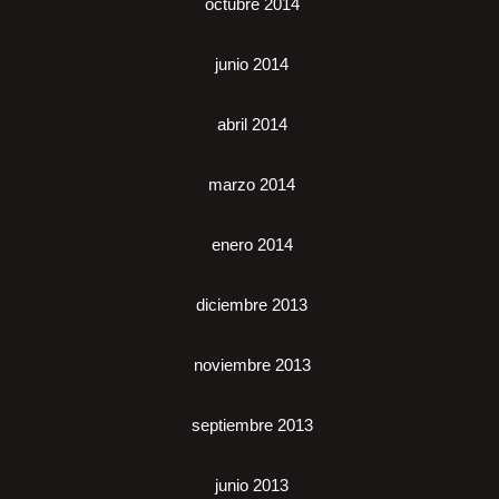
octubre 2014
junio 2014
abril 2014
marzo 2014
enero 2014
diciembre 2013
noviembre 2013
septiembre 2013
junio 2013