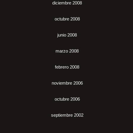
diciembre 2008
octubre 2008
junio 2008
marzo 2008
febrero 2008
noviembre 2006
octubre 2006
septiembre 2002