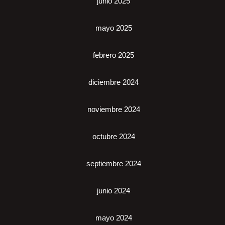
junio 2025
mayo 2025
febrero 2025
diciembre 2024
noviembre 2024
octubre 2024
septiembre 2024
junio 2024
mayo 2024