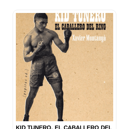
KID TUNERO, EL CABALLERO DEL