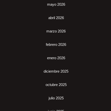
mayo 2026
abril 2026
marzo 2026
febrero 2026
enero 2026
diciembre 2025
octubre 2025
julio 2025