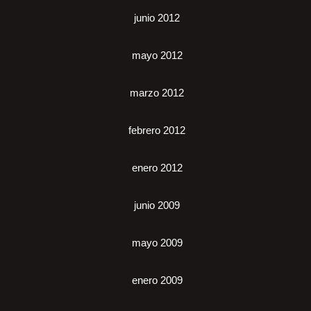
junio 2012
mayo 2012
marzo 2012
febrero 2012
enero 2012
junio 2009
mayo 2009
enero 2009