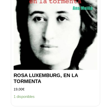
ROSA LUXEMBURG, EN LA
TORMENTA
19,00
€
1 disponibles