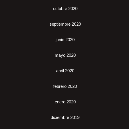
octubre 2020
septiembre 2020
junio 2020
mayo 2020
abril 2020
febrero 2020
enero 2020
diciembre 2019