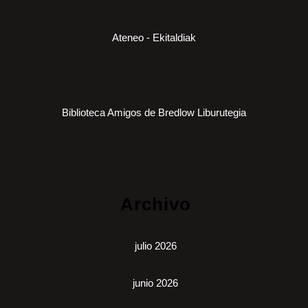
Ateneo - Ekitaldiak
Biblioteca Amigos de Bredlow Liburutegia
Archivo
julio 2026
junio 2026