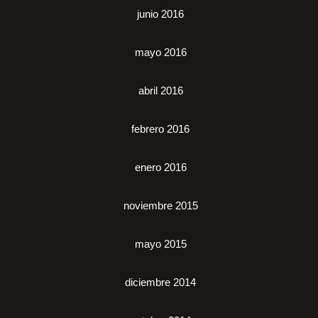
junio 2016
mayo 2016
abril 2016
febrero 2016
enero 2016
noviembre 2015
mayo 2015
diciembre 2014