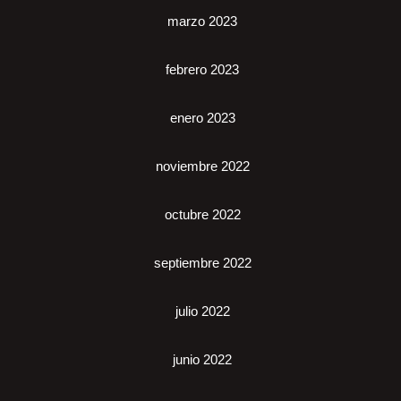
marzo 2023
febrero 2023
enero 2023
noviembre 2022
octubre 2022
septiembre 2022
julio 2022
junio 2022