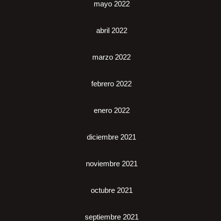
mayo 2022
abril 2022
marzo 2022
febrero 2022
enero 2022
diciembre 2021
noviembre 2021
octubre 2021
septiembre 2021