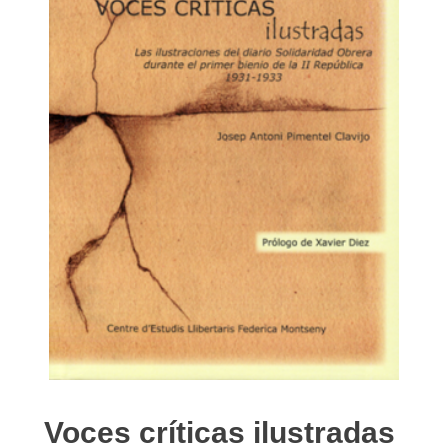
Voces críticas ilustradas