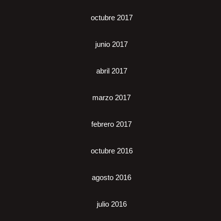
octubre 2017
junio 2017
abril 2017
marzo 2017
febrero 2017
octubre 2016
agosto 2016
julio 2016