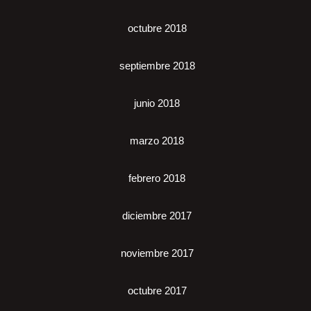
octubre 2018
septiembre 2018
junio 2018
marzo 2018
febrero 2018
diciembre 2017
noviembre 2017
octubre 2017