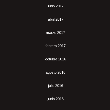
junio 2017
abril 2017
marzo 2017
febrero 2017
octubre 2016
agosto 2016
julio 2016
junio 2016