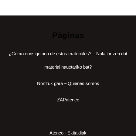
Páginas
¿Cómo consigo uno de estos materiales? – Nola lortzen dut
material hauetariko bat?
Nortzuk gara – Quiénes somos
ZAPateneo
Ateneo - Ekitaldiak