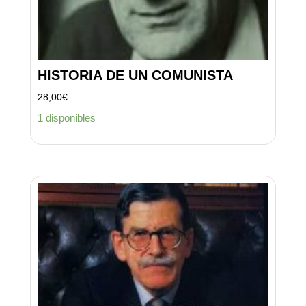
HISTORIA DE UN COMUNISTA
28,00
€
1 disponibles