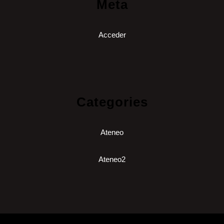
Meta
Acceder
Categories
Ateneo
Ateneo2