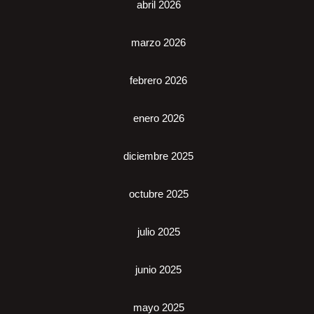
abril 2026
marzo 2026
febrero 2026
enero 2026
diciembre 2025
octubre 2025
julio 2025
junio 2025
mayo 2025