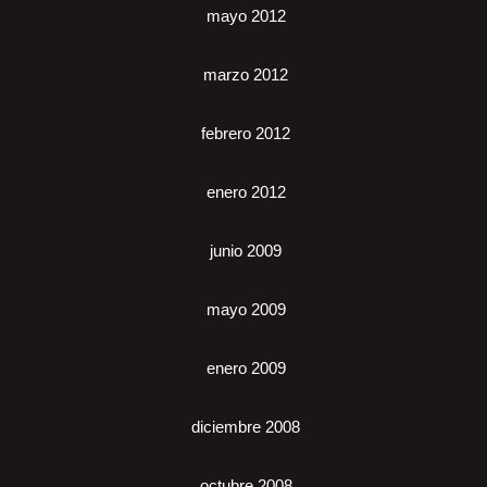
mayo 2012
marzo 2012
febrero 2012
enero 2012
junio 2009
mayo 2009
enero 2009
diciembre 2008
octubre 2008