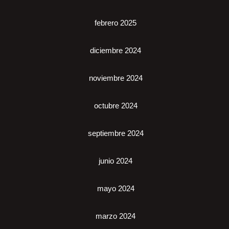
febrero 2025
diciembre 2024
noviembre 2024
octubre 2024
septiembre 2024
junio 2024
mayo 2024
marzo 2024