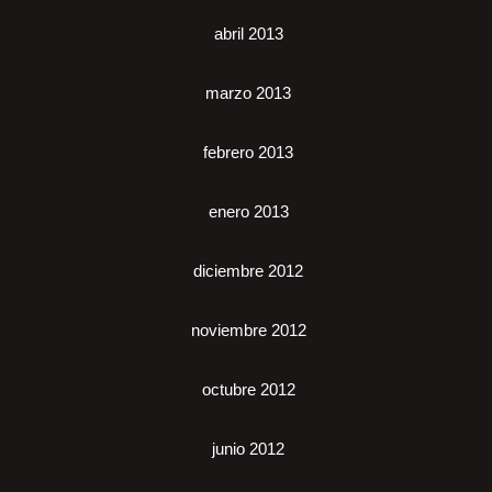
abril 2013
marzo 2013
febrero 2013
enero 2013
diciembre 2012
noviembre 2012
octubre 2012
junio 2012