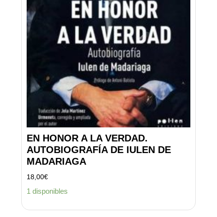
EN HONOR A LA VERDAD.
AUTOBIOGRAFÍA DE IULEN DE
MADARIAGA
18,00
€
1 disponibles