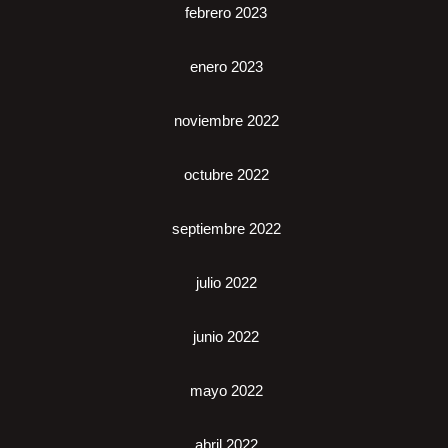
febrero 2023
enero 2023
noviembre 2022
octubre 2022
septiembre 2022
julio 2022
junio 2022
mayo 2022
abril 2022