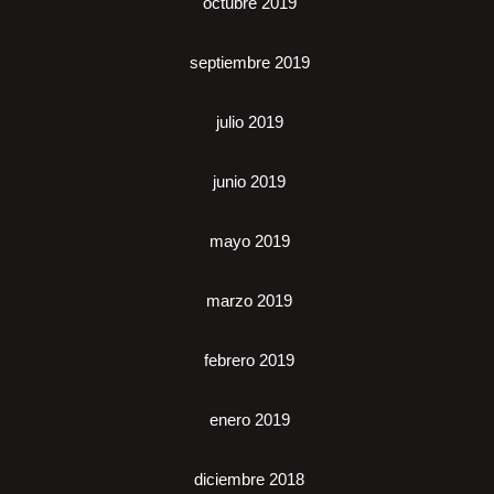
octubre 2019
septiembre 2019
julio 2019
junio 2019
mayo 2019
marzo 2019
febrero 2019
enero 2019
diciembre 2018