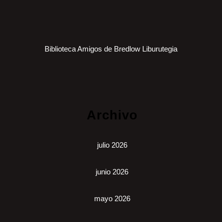
Biblioteca Amigos de Bredlow Liburutegia
Archivo
julio 2026
junio 2026
mayo 2026