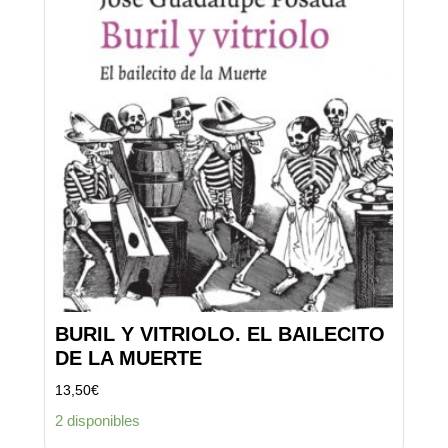
BURIL Y VITRIOLO. EL BAILECITO
DE LA MUERTE
13,50
€
2 disponibles