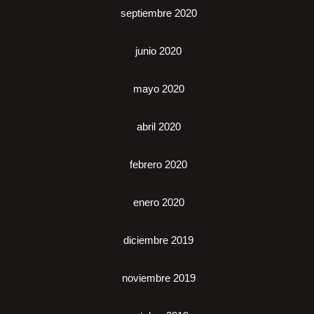
septiembre 2020
junio 2020
mayo 2020
abril 2020
febrero 2020
enero 2020
diciembre 2019
noviembre 2019