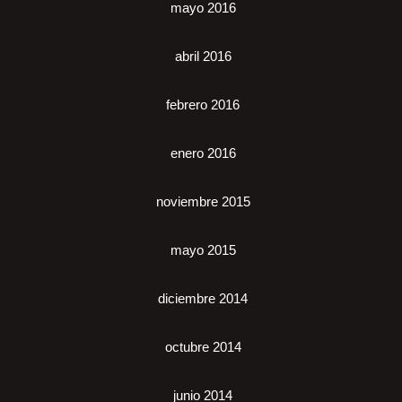
mayo 2016
abril 2016
febrero 2016
enero 2016
noviembre 2015
mayo 2015
diciembre 2014
octubre 2014
junio 2014