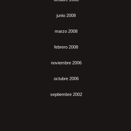
junio 2008
marzo 2008
febrero 2008
noviembre 2006
octubre 2006
septiembre 2002