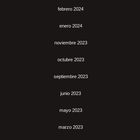
febrero 2024
enero 2024
noviembre 2023
octubre 2023
septiembre 2023
junio 2023
mayo 2023
marzo 2023