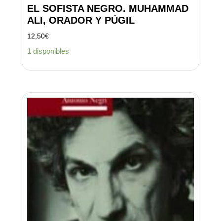
EL SOFISTA NEGRO. MUHAMMAD
ALI, ORADOR Y PÚGIL
12,50
€
1 disponibles