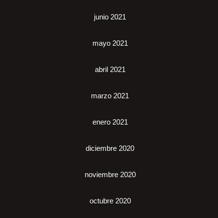
junio 2021
mayo 2021
abril 2021
marzo 2021
enero 2021
diciembre 2020
noviembre 2020
octubre 2020