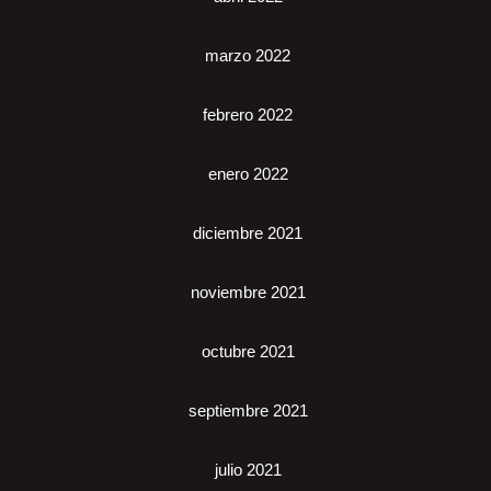
marzo 2022
febrero 2022
enero 2022
diciembre 2021
noviembre 2021
octubre 2021
septiembre 2021
julio 2021