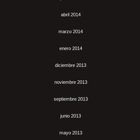
abril 2014
marzo 2014
enero 2014
diciembre 2013
noviembre 2013
septiembre 2013
junio 2013
mayo 2013