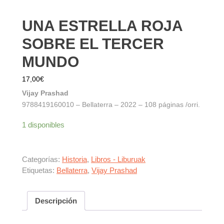
UNA ESTRELLA ROJA
SOBRE EL TERCER
MUNDO
17,00
€
Vijay Prashad
9788419160010 – Bellaterra – 2022 – 108 páginas /orri.
1 disponibles
Categorías:
Historia
,
Libros - Liburuak
Etiquetas:
Bellaterra
,
Vijay Prashad
Descripción