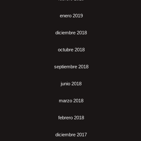
enero 2019
diciembre 2018
octubre 2018
septiembre 2018
junio 2018
marzo 2018
febrero 2018
diciembre 2017