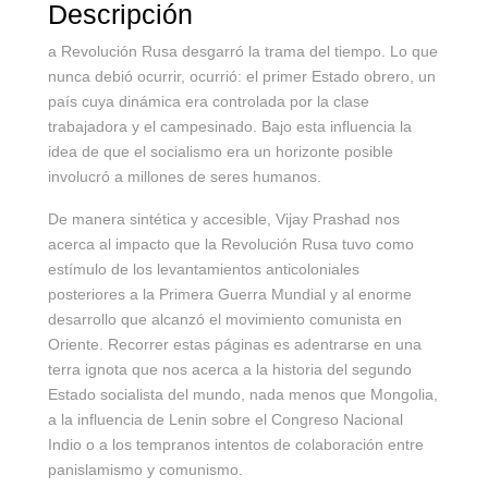
Descripción
a Revolución Rusa desgarró la trama del tiempo. Lo que
nunca debió ocurrir, ocurrió: el primer Estado obrero, un
país cuya dinámica era controlada por la clase
trabajadora y el campesinado. Bajo esta influencia la
idea de que el socialismo era un horizonte posible
involucró a millones de seres humanos.
De manera sintética y accesible, Vijay Prashad nos
acerca al impacto que la Revolución Rusa tuvo como
estímulo de los levantamientos anticoloniales
posteriores a la Primera Guerra Mundial y al enorme
desarrollo que alcanzó el movimiento comunista en
Oriente. Recorrer estas páginas es adentrarse en una
terra ignota que nos acerca a la historia del segundo
Estado socialista del mundo, nada menos que Mongolia,
a la influencia de Lenin sobre el Congreso Nacional
Indio o a los tempranos intentos de colaboración entre
panislamismo y comunismo.