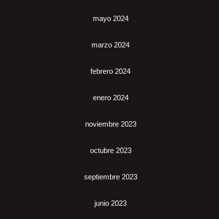
mayo 2024
marzo 2024
febrero 2024
enero 2024
noviembre 2023
octubre 2023
septiembre 2023
junio 2023