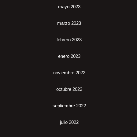
mayo 2023
marzo 2023
febrero 2023
enero 2023
noviembre 2022
octubre 2022
septiembre 2022
julio 2022