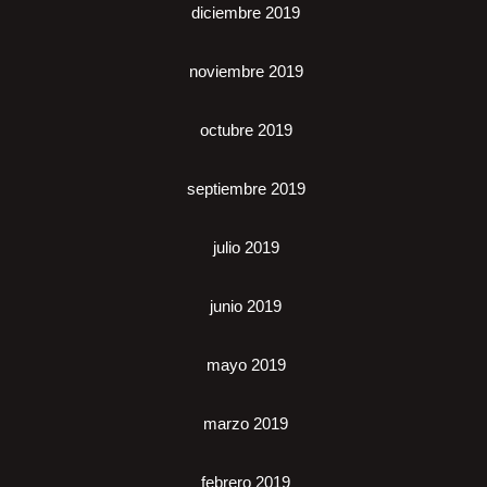
diciembre 2019
noviembre 2019
octubre 2019
septiembre 2019
julio 2019
junio 2019
mayo 2019
marzo 2019
febrero 2019