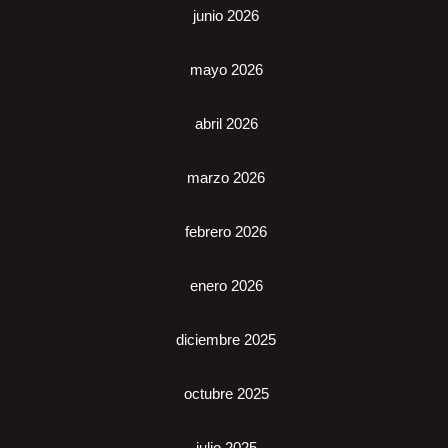
junio 2026
mayo 2026
abril 2026
marzo 2026
febrero 2026
enero 2026
diciembre 2025
octubre 2025
julio 2025