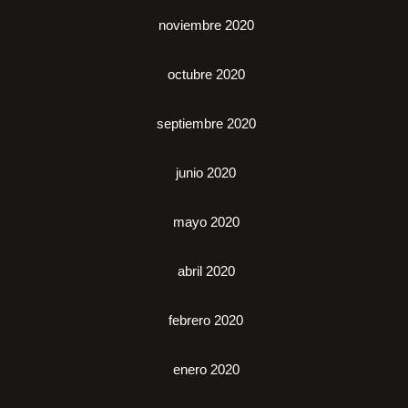
noviembre 2020
octubre 2020
septiembre 2020
junio 2020
mayo 2020
abril 2020
febrero 2020
enero 2020