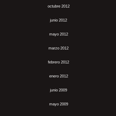
octubre 2012
junio 2012
mayo 2012
marzo 2012
febrero 2012
enero 2012
junio 2009
mayo 2009