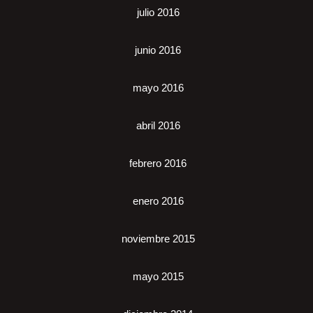
julio 2016
junio 2016
mayo 2016
abril 2016
febrero 2016
enero 2016
noviembre 2015
mayo 2015