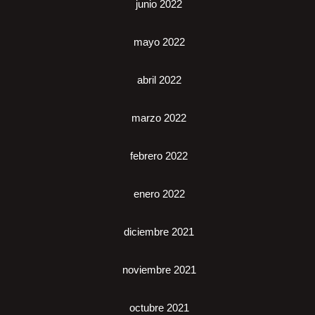
junio 2022
mayo 2022
abril 2022
marzo 2022
febrero 2022
enero 2022
diciembre 2021
noviembre 2021
octubre 2021