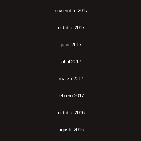
noviembre 2017
octubre 2017
junio 2017
abril 2017
marzo 2017
febrero 2017
octubre 2016
agosto 2016