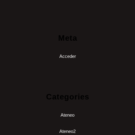
Meta
Acceder
Categories
Ateneo
Ateneo2