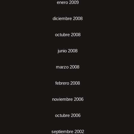
enero 2009
diciembre 2008
octubre 2008
junio 2008
marzo 2008
febrero 2008
noviembre 2006
octubre 2006
septiembre 2002