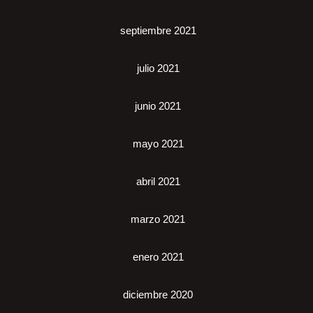
septiembre 2021
julio 2021
junio 2021
mayo 2021
abril 2021
marzo 2021
enero 2021
diciembre 2020