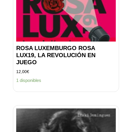
ROSA LUXEMBURGO ROSA
LUX19, LA REVOLUCIÓN EN
JUEGO
12,00
€
1 disponibles