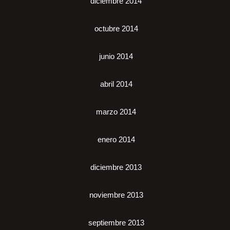
diciembre 2014
octubre 2014
junio 2014
abril 2014
marzo 2014
enero 2014
diciembre 2013
noviembre 2013
septiembre 2013