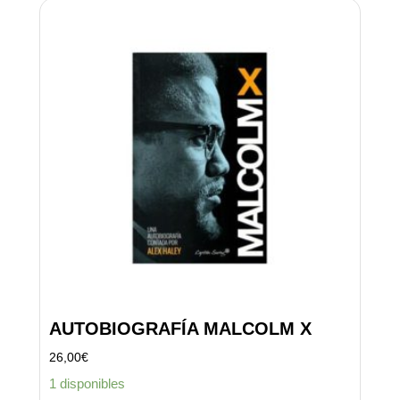
AUTOBIOGRAFÍA MALCOLM X
26,00
€
1 disponibles