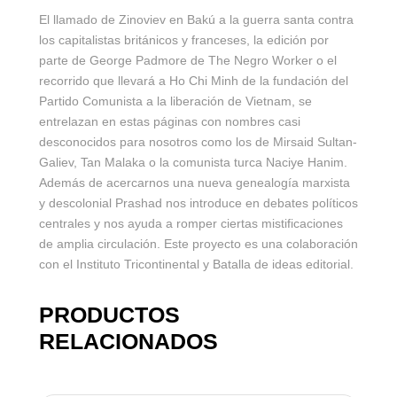
El llamado de Zinoviev en Bakú a la guerra santa contra
los capitalistas británicos y franceses, la edición por
parte de George Padmore de The Negro Worker o el
recorrido que llevará a Ho Chi Minh de la fundación del
Partido Comunista a la liberación de Vietnam, se
entrelazan en estas páginas con nombres casi
desconocidos para nosotros como los de Mirsaid Sultan-
Galiev, Tan Malaka o la comunista turca Naciye Hanim.
Además de acercarnos una nueva genealogía marxista
y descolonial Prashad nos introduce en debates políticos
centrales y nos ayuda a romper ciertas mistificaciones
de amplia circulación. Este proyecto es una colaboración
con el Instituto Tricontinental y Batalla de ideas editorial.
PRODUCTOS
RELACIONADOS