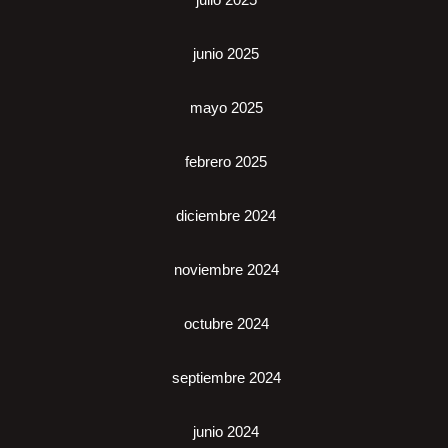
junio 2025
mayo 2025
febrero 2025
diciembre 2024
noviembre 2024
octubre 2024
septiembre 2024
junio 2024