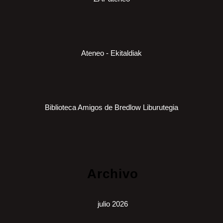
Ateneo - Ekitaldiak
Biblioteca Amigos de Bredlow Liburutegia
Archivo
julio 2026