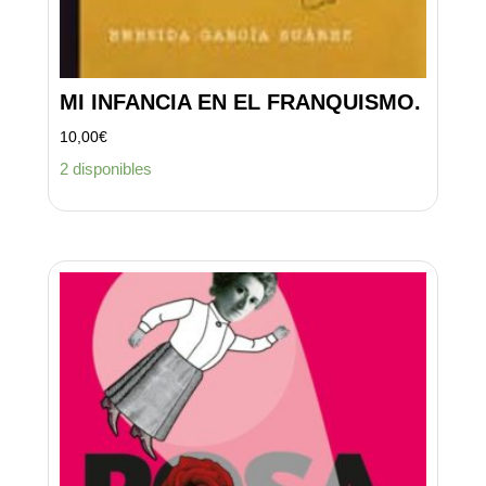
MI INFANCIA EN EL FRANQUISMO.
10,00
€
2 disponibles