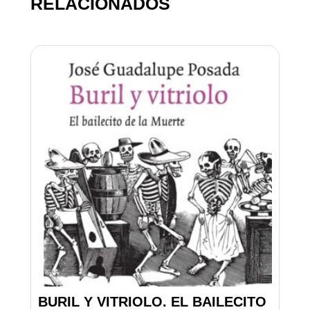
RELACIONADOS
BURIL Y VITRIOLO. EL BAILECITO