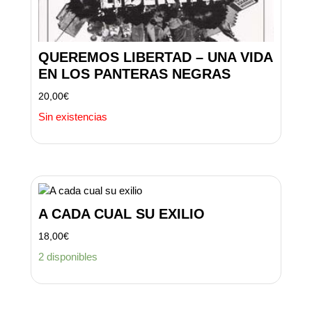
QUEREMOS LIBERTAD – UNA VIDA
EN LOS PANTERAS NEGRAS
20,00
€
Sin existencias
A CADA CUAL SU EXILIO
18,00
€
2 disponibles