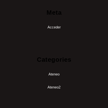
Meta
Acceder
Categories
Ateneo
Ateneo2