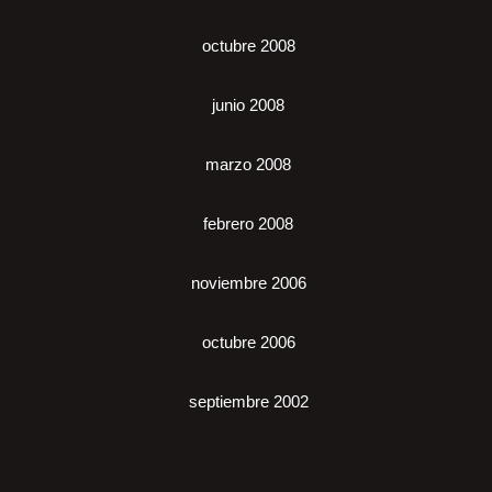
octubre 2008
junio 2008
marzo 2008
febrero 2008
noviembre 2006
octubre 2006
septiembre 2002