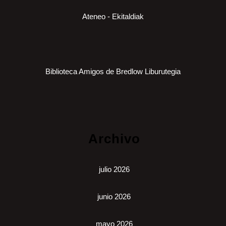
Ateneo - Ekitaldiak
Biblioteca Amigos de Bredlow Liburutegia
Archivo
julio 2026
junio 2026
mayo 2026