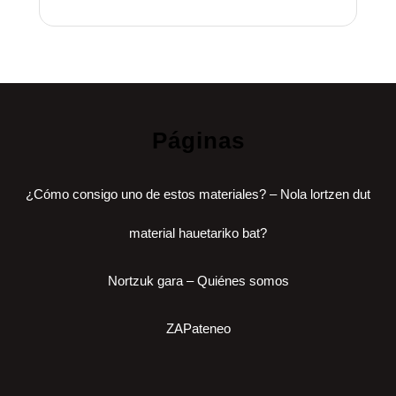
Páginas
¿Cómo consigo uno de estos materiales? – Nola lortzen dut
material hauetariko bat?
Nortzuk gara – Quiénes somos
ZAPateneo