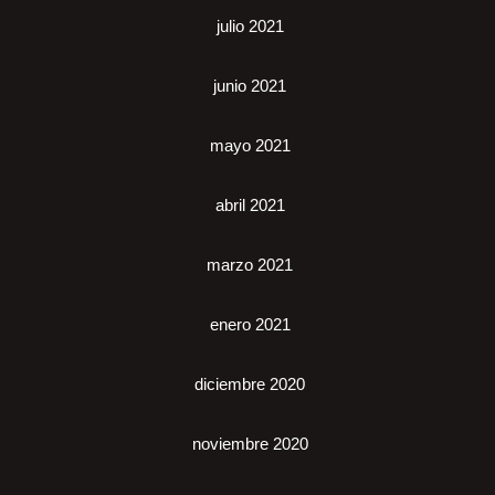
julio 2021
junio 2021
mayo 2021
abril 2021
marzo 2021
enero 2021
diciembre 2020
noviembre 2020