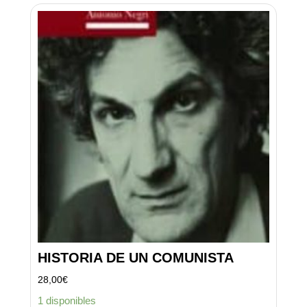
HISTORIA DE UN COMUNISTA
28,00
€
1 disponibles