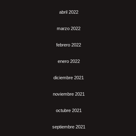
abril 2022
marzo 2022
febrero 2022
enero 2022
diciembre 2021
noviembre 2021
octubre 2021
septiembre 2021