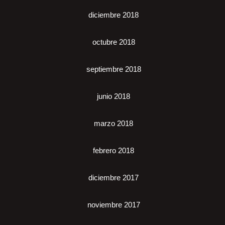
diciembre 2018
octubre 2018
septiembre 2018
junio 2018
marzo 2018
febrero 2018
diciembre 2017
noviembre 2017