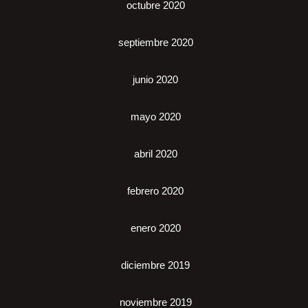
octubre 2020
septiembre 2020
junio 2020
mayo 2020
abril 2020
febrero 2020
enero 2020
diciembre 2019
noviembre 2019