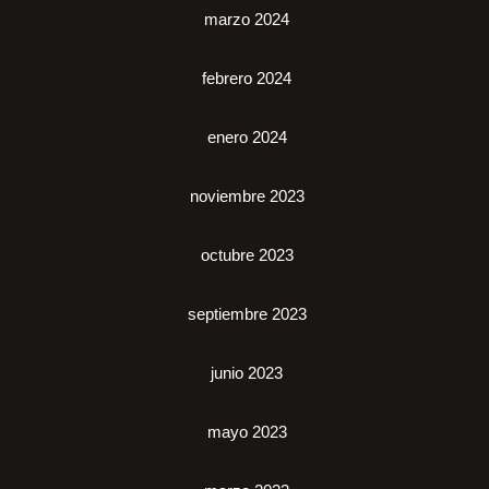
marzo 2024
febrero 2024
enero 2024
noviembre 2023
octubre 2023
septiembre 2023
junio 2023
mayo 2023