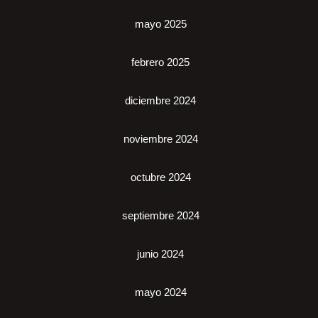
mayo 2025
febrero 2025
diciembre 2024
noviembre 2024
octubre 2024
septiembre 2024
junio 2024
mayo 2024