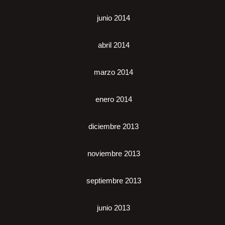
junio 2014
abril 2014
marzo 2014
enero 2014
diciembre 2013
noviembre 2013
septiembre 2013
junio 2013