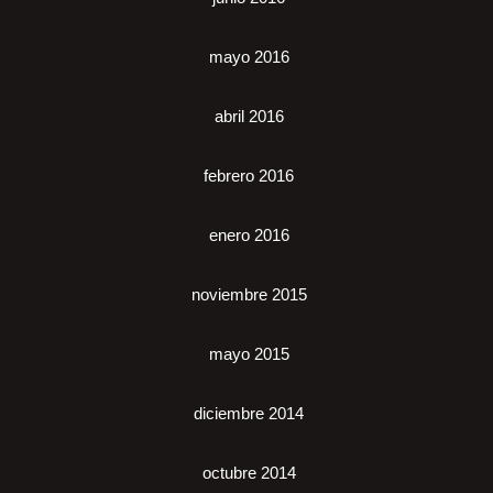
mayo 2016
abril 2016
febrero 2016
enero 2016
noviembre 2015
mayo 2015
diciembre 2014
octubre 2014