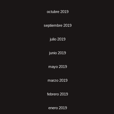
octubre 2019
septiembre 2019
julio 2019
junio 2019
mayo 2019
marzo 2019
febrero 2019
enero 2019