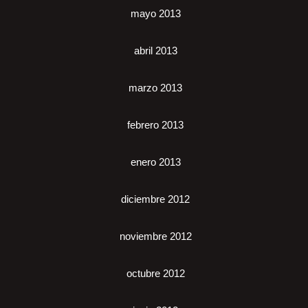
mayo 2013
abril 2013
marzo 2013
febrero 2013
enero 2013
diciembre 2012
noviembre 2012
octubre 2012