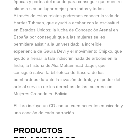
épocas y partes del mundo para conseguir que nuestro
planeta sea un lugar mejor para todos y todas.
A través de estos relatos podremos conocer la vida de
Harriet Tubman, que ayudó a acabar con la esclavitud
en Estados Unidos; la lucha de Concepción Arenal en
España por conseguir que a las mujeres se les
permitiera asistir a la universidad; la increíble
experiencia de Gaura Devi y el movimiento Chipko, que
ayudó a frenar la tala indiscriminada de árboles en la
India; la historia de Alia Muhammad Baqer, que
consiguió salvar la biblioteca de Basora de los
bombardeos durante la invasión de Irak, y el poder del
arte al servicio de los derechos de las mujeres con
Mujeres Creando en Bolivia.
El libro incluye un CD con un cuentacuentos musicado y
una canción de cada narración.
PRODUCTOS