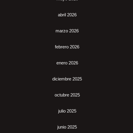
abril 2026
marzo 2026
febrero 2026
enero 2026
diciembre 2025
octubre 2025
julio 2025
junio 2025