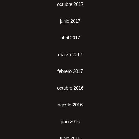
octubre 2017
junio 2017
abril 2017
marzo 2017
febrero 2017
octubre 2016
agosto 2016
julio 2016
junio 2016