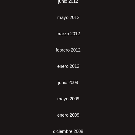
junio 2012
mayo 2012
marzo 2012
febrero 2012
enero 2012
junio 2009
mayo 2009
enero 2009
diciembre 2008