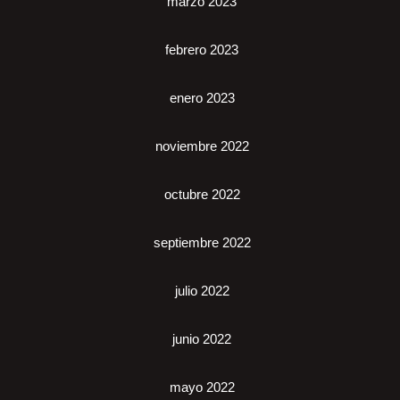
marzo 2023
febrero 2023
enero 2023
noviembre 2022
octubre 2022
septiembre 2022
julio 2022
junio 2022
mayo 2022