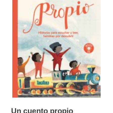
Un cuento propio