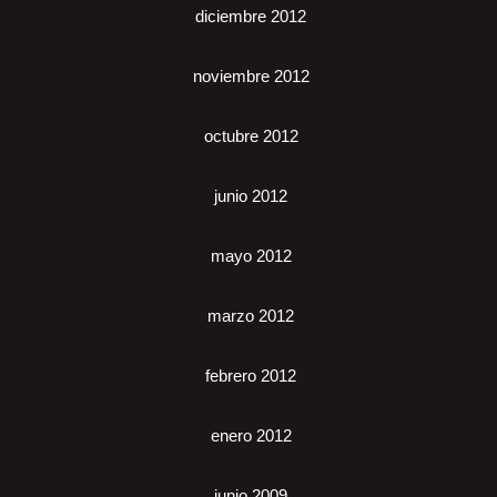
diciembre 2012
noviembre 2012
octubre 2012
junio 2012
mayo 2012
marzo 2012
febrero 2012
enero 2012
junio 2009