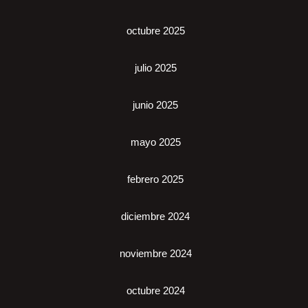
octubre 2025
julio 2025
junio 2025
mayo 2025
febrero 2025
diciembre 2024
noviembre 2024
octubre 2024