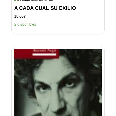
A CADA CUAL SU EXILIO
18,00
€
2 disponibles