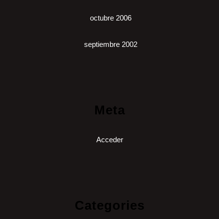
octubre 2006
septiembre 2002
Meta
Acceder
Categories