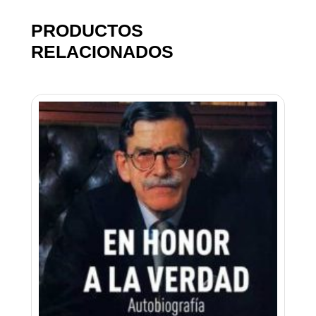
PRODUCTOS
RELACIONADOS