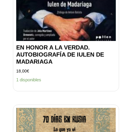
EN HONOR A LA VERDAD.
AUTOBIOGRAFÍA DE IULEN DE
MADARIAGA
18,00
€
1 disponibles