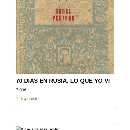
70 DIAS EN RUSIA. LO QUE YO VI
7,00
€
1 disponibles