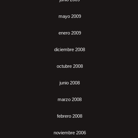
mayo 2009
enero 2009
diciembre 2008
octubre 2008
junio 2008
marzo 2008
febrero 2008
noviembre 2006