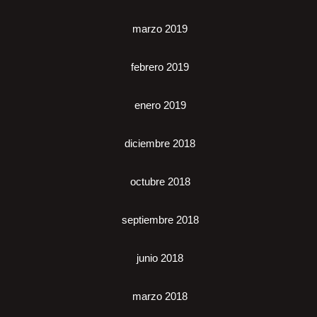
marzo 2019
febrero 2019
enero 2019
diciembre 2018
octubre 2018
septiembre 2018
junio 2018
marzo 2018