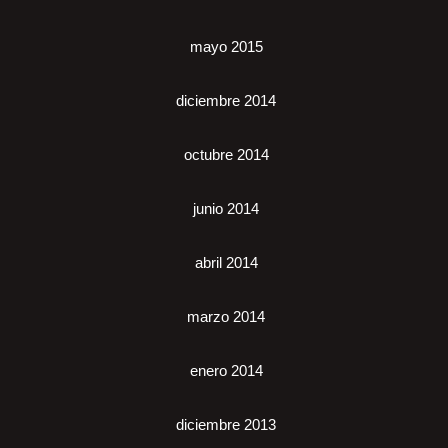
mayo 2015
diciembre 2014
octubre 2014
junio 2014
abril 2014
marzo 2014
enero 2014
diciembre 2013