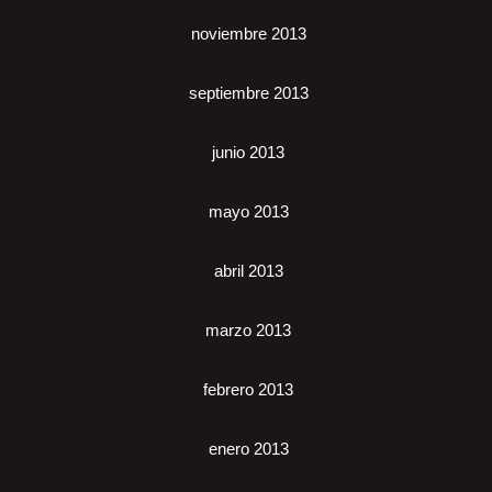
noviembre 2013
septiembre 2013
junio 2013
mayo 2013
abril 2013
marzo 2013
febrero 2013
enero 2013