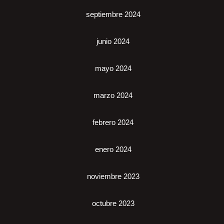
septiembre 2024
junio 2024
mayo 2024
marzo 2024
febrero 2024
enero 2024
noviembre 2023
octubre 2023