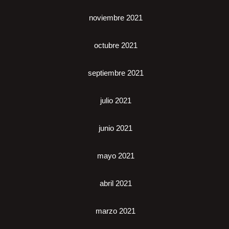
noviembre 2021
octubre 2021
septiembre 2021
julio 2021
junio 2021
mayo 2021
abril 2021
marzo 2021