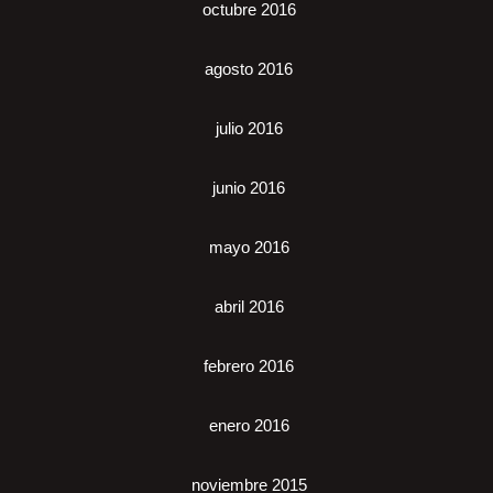
octubre 2016
agosto 2016
julio 2016
junio 2016
mayo 2016
abril 2016
febrero 2016
enero 2016
noviembre 2015