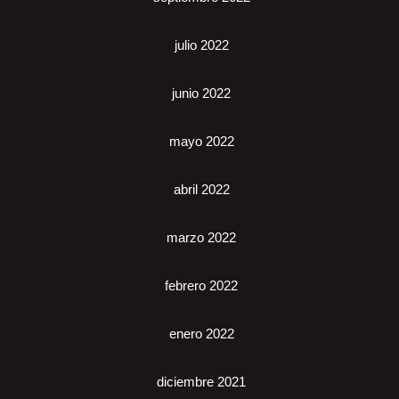
julio 2022
junio 2022
mayo 2022
abril 2022
marzo 2022
febrero 2022
enero 2022
diciembre 2021