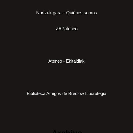
Nortzuk gara – Quiénes somos
ZAPateneo
Ateneo - Ekitaldiak
Biblioteca Amigos de Bredlow Liburutegia
Archivo