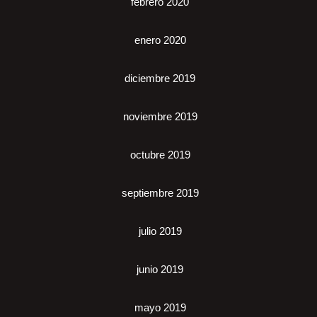
febrero 2020
enero 2020
diciembre 2019
noviembre 2019
octubre 2019
septiembre 2019
julio 2019
junio 2019
mayo 2019