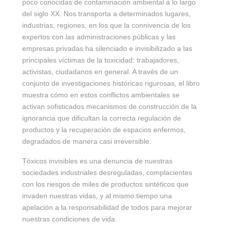
poco conocidas de contaminación ambiental a lo largo
del siglo XX. Nos transporta a determinados lugares,
industrias, regiones, en los que la connivencia de los
expertos con las administraciones públicas y las
empresas privadas ha silenciado e invisibilizado a las
principales víctimas de la toxicidad: trabajadores,
activistas, ciudadanos en general. A través de un
conjunto de investigaciones históricas rigurosas, el libro
muestra cómo en estos conflictos ambientales se
activan sofisticados mecanismos de construcción de la
ignorancia que dificultan la correcta regulación de
productos y la recuperación de espacios enfermos,
degradados de manera casi irreversible.
Tóxicos invisibles es una denuncia de nuestras
sociedades industriales desreguladas, complacientes
con los riesgos de miles de productos sintéticos que
invaden nuestras vidas, y al mismo tiempo una
apelación a la responsabilidad de todos para mejorar
nuestras condiciones de vida.