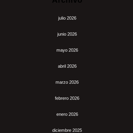
julio 2026
junio 2026
mayo 2026
abril 2026
marzo 2026
febrero 2026
enero 2026
diciembre 2025