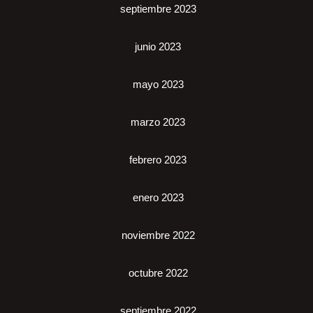
septiembre 2023
junio 2023
mayo 2023
marzo 2023
febrero 2023
enero 2023
noviembre 2022
octubre 2022
septiembre 2022