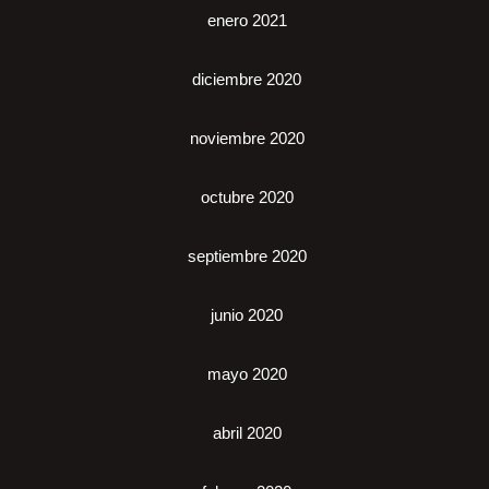
enero 2021
diciembre 2020
noviembre 2020
octubre 2020
septiembre 2020
junio 2020
mayo 2020
abril 2020