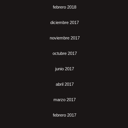
febrero 2018
diciembre 2017
noviembre 2017
octubre 2017
junio 2017
abril 2017
marzo 2017
febrero 2017