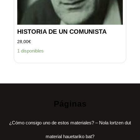
HISTORIA DE UN COMUNISTA
28,00
€
1 disponibles
Páginas
¿Cómo consigo uno de estos materiales? – Nola lortzen dut
material hauetariko bat?