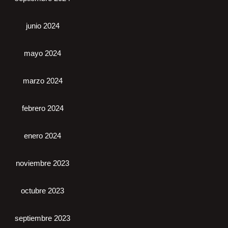
junio 2024
mayo 2024
marzo 2024
febrero 2024
enero 2024
noviembre 2023
octubre 2023
septiembre 2023