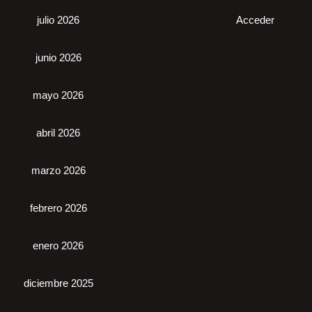
julio 2026
Acceder
junio 2026
mayo 2026
abril 2026
marzo 2026
febrero 2026
enero 2026
diciembre 2025