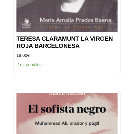
TERESA CLARAMUNT LA VIRGEN
ROJA BARCELONESA
18,00
€
2 disponibles