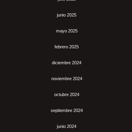
junio 2025
mayo 2025
febrero 2025
diciembre 2024
noviembre 2024
octubre 2024
septiembre 2024
junio 2024