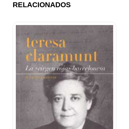
RELACIONADOS