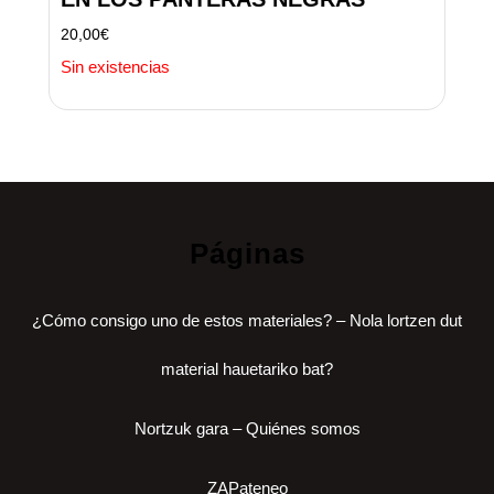
20,00
€
Sin existencias
Páginas
¿Cómo consigo uno de estos materiales? – Nola lortzen dut
material hauetariko bat?
Nortzuk gara – Quiénes somos
ZAPateneo