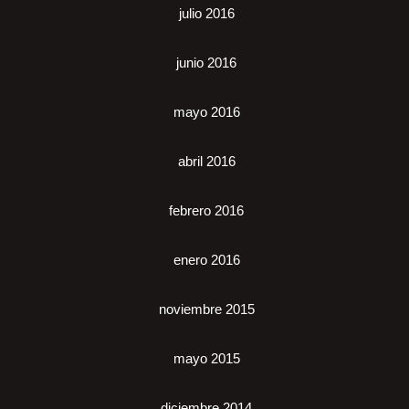
julio 2016
junio 2016
mayo 2016
abril 2016
febrero 2016
enero 2016
noviembre 2015
mayo 2015
diciembre 2014