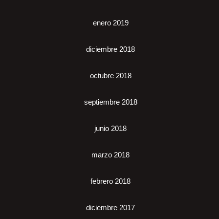
enero 2019
diciembre 2018
octubre 2018
septiembre 2018
junio 2018
marzo 2018
febrero 2018
diciembre 2017