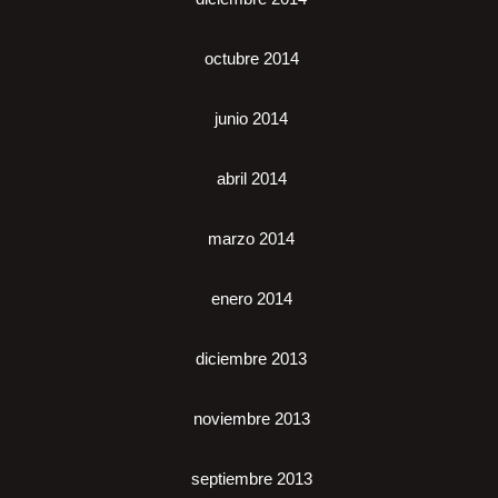
octubre 2014
junio 2014
abril 2014
marzo 2014
enero 2014
diciembre 2013
noviembre 2013
septiembre 2013