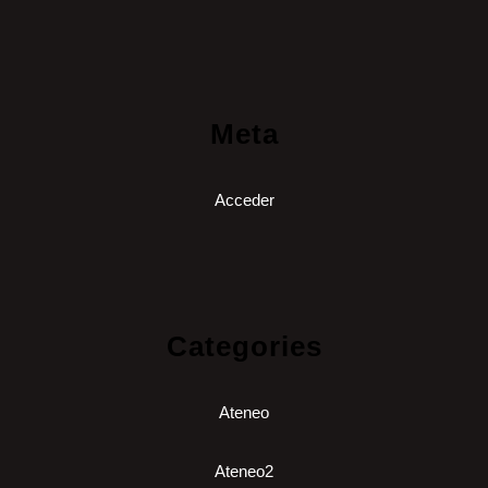
Meta
Acceder
Categories
Ateneo
Ateneo2