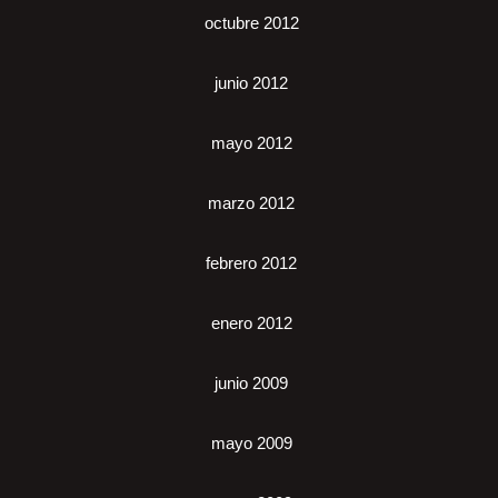
octubre 2012
junio 2012
mayo 2012
marzo 2012
febrero 2012
enero 2012
junio 2009
mayo 2009