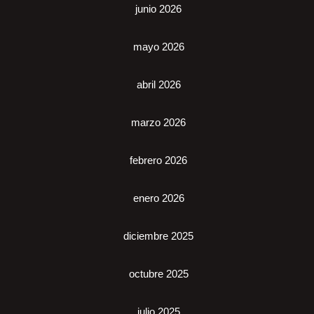
junio 2026
mayo 2026
abril 2026
marzo 2026
febrero 2026
enero 2026
diciembre 2025
octubre 2025
julio 2025