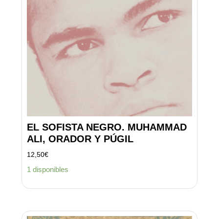
EL SOFISTA NEGRO. MUHAMMAD
ALI, ORADOR Y PÚGIL
12,50
€
1 disponibles