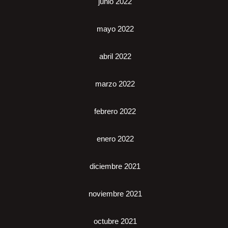
junio 2022
mayo 2022
abril 2022
marzo 2022
febrero 2022
enero 2022
diciembre 2021
noviembre 2021
octubre 2021