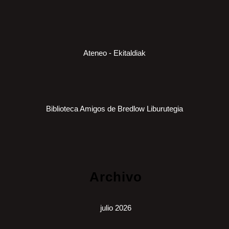
Ateneo - Ekitaldiak
Biblioteca Amigos de Bredlow Liburutegia
Archivo
julio 2026