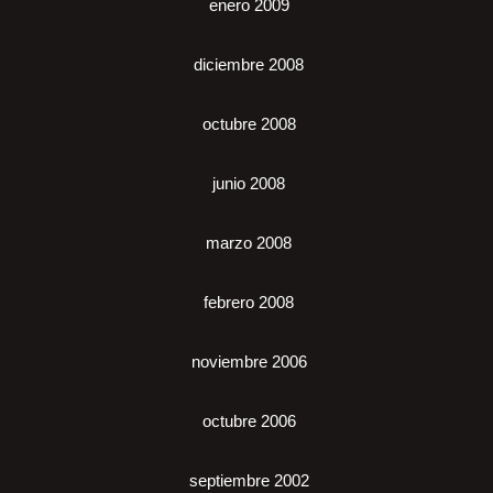
enero 2009
diciembre 2008
octubre 2008
junio 2008
marzo 2008
febrero 2008
noviembre 2006
octubre 2006
septiembre 2002