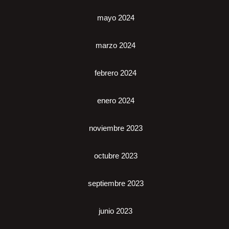
mayo 2024
marzo 2024
febrero 2024
enero 2024
noviembre 2023
octubre 2023
septiembre 2023
junio 2023