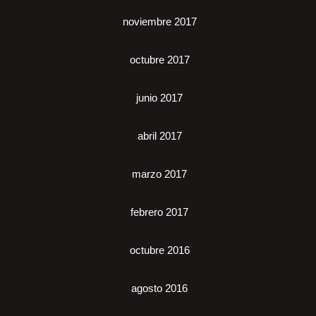
noviembre 2017
octubre 2017
junio 2017
abril 2017
marzo 2017
febrero 2017
octubre 2016
agosto 2016