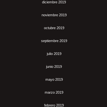
diciembre 2019
noviembre 2019
octubre 2019
septiembre 2019
julio 2019
junio 2019
mayo 2019
marzo 2019
febrero 2019