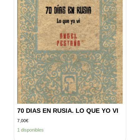
70 DIAS EN RUSIA. LO QUE YO VI
7,00
€
1 disponibles