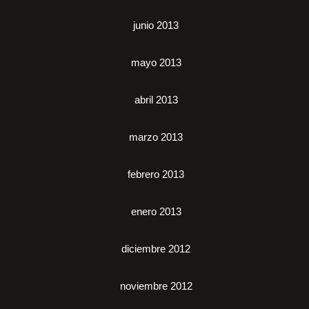
junio 2013
mayo 2013
abril 2013
marzo 2013
febrero 2013
enero 2013
diciembre 2012
noviembre 2012