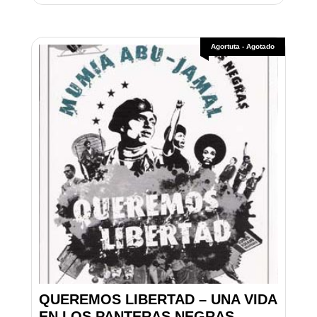
Agortuta - Agotado
QUEREMOS LIBERTAD – UNA VIDA
EN LOS PANTERAS NEGRAS