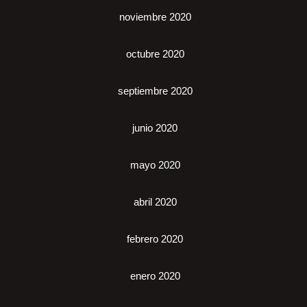
noviembre 2020
octubre 2020
septiembre 2020
junio 2020
mayo 2020
abril 2020
febrero 2020
enero 2020