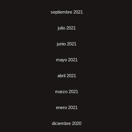
septiembre 2021
julio 2021
junio 2021
mayo 2021
abril 2021
marzo 2021
enero 2021
diciembre 2020