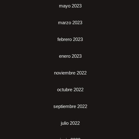
mayo 2023
marzo 2023
febrero 2023
enero 2023
noviembre 2022
octubre 2022
septiembre 2022
julio 2022