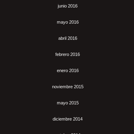
junio 2016
mayo 2016
abril 2016
febrero 2016
enero 2016
noviembre 2015
mayo 2015
diciembre 2014