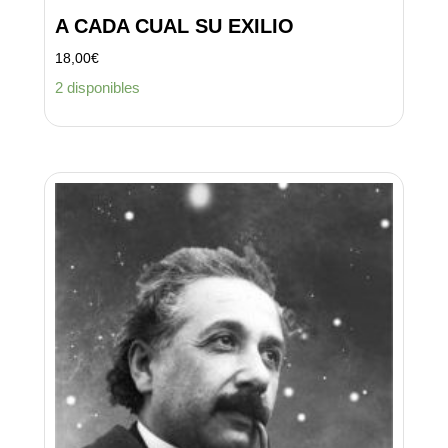
A CADA CUAL SU EXILIO
18,00
€
2 disponibles