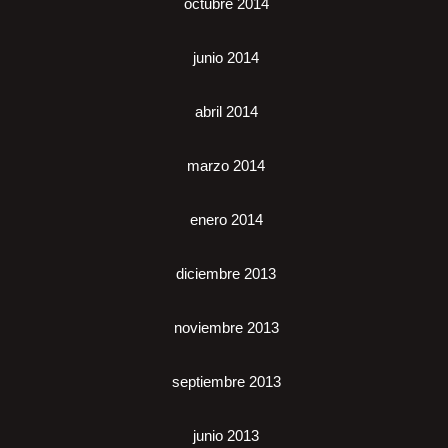
octubre 2014
junio 2014
abril 2014
marzo 2014
enero 2014
diciembre 2013
noviembre 2013
septiembre 2013
junio 2013