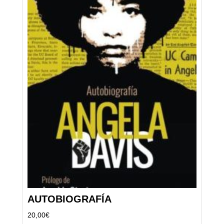
AUTOBIOGRAFÍA
20,00
€