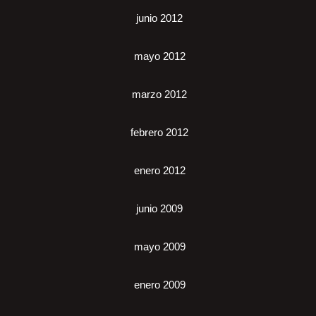
junio 2012
mayo 2012
marzo 2012
febrero 2012
enero 2012
junio 2009
mayo 2009
enero 2009