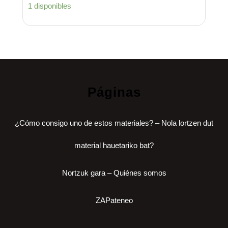
1 disponibles
Páginas
¿Cómo consigo uno de estos materiales? – Nola lortzen dut
material hauetariko bat?
Nortzuk gara – Quiénes somos
ZAPateneo