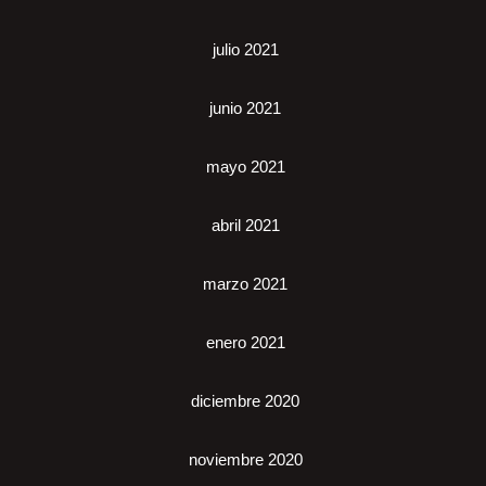
julio 2021
junio 2021
mayo 2021
abril 2021
marzo 2021
enero 2021
diciembre 2020
noviembre 2020