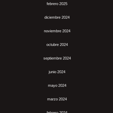
febrero 2025
diciembre 2024
noviembre 2024
octubre 2024
septiembre 2024
junio 2024
mayo 2024
marzo 2024
febrero 2024