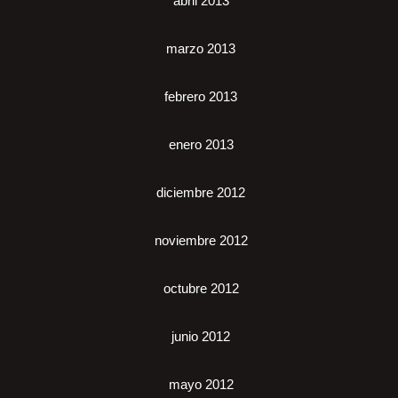
abril 2013
marzo 2013
febrero 2013
enero 2013
diciembre 2012
noviembre 2012
octubre 2012
junio 2012
mayo 2012