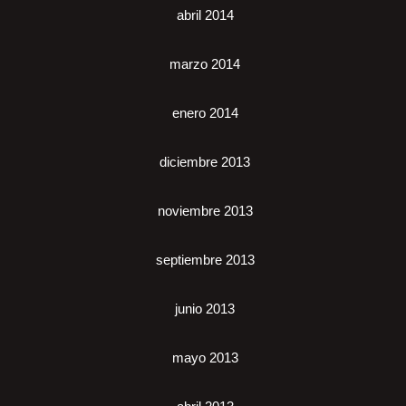
abril 2014
marzo 2014
enero 2014
diciembre 2013
noviembre 2013
septiembre 2013
junio 2013
mayo 2013