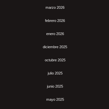
marzo 2026
febrero 2026
enero 2026
diciembre 2025
octubre 2025
julio 2025
junio 2025
mayo 2025