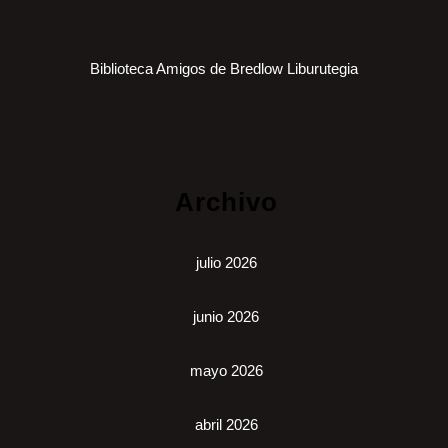
Biblioteca Amigos de Bredlow Liburutegia
Archivo
julio 2026
junio 2026
mayo 2026
abril 2026