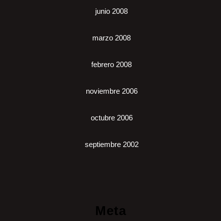
junio 2008
marzo 2008
febrero 2008
noviembre 2006
octubre 2006
septiembre 2002
Meta