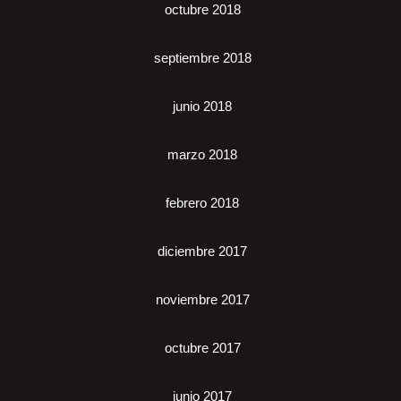
octubre 2018
septiembre 2018
junio 2018
marzo 2018
febrero 2018
diciembre 2017
noviembre 2017
octubre 2017
junio 2017