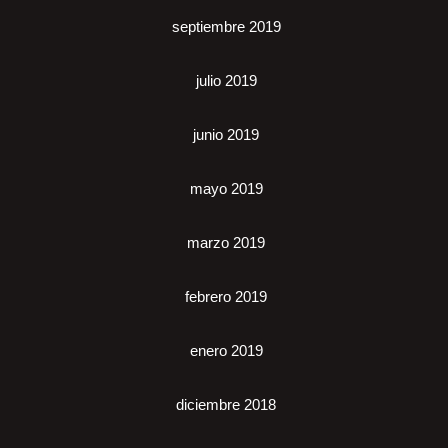
septiembre 2019
julio 2019
junio 2019
mayo 2019
marzo 2019
febrero 2019
enero 2019
diciembre 2018