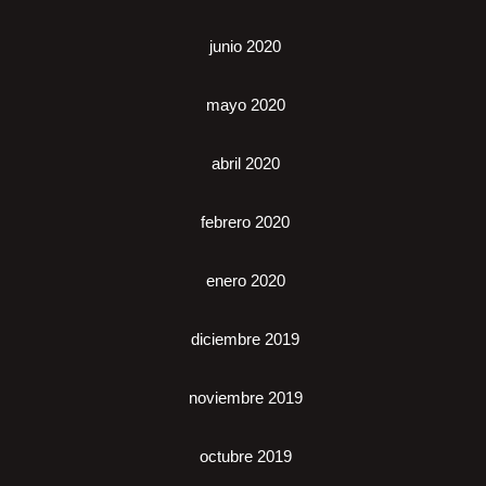
junio 2020
mayo 2020
abril 2020
febrero 2020
enero 2020
diciembre 2019
noviembre 2019
octubre 2019