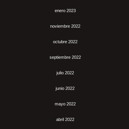
enero 2023
noviembre 2022
octubre 2022
septiembre 2022
julio 2022
junio 2022
mayo 2022
abril 2022