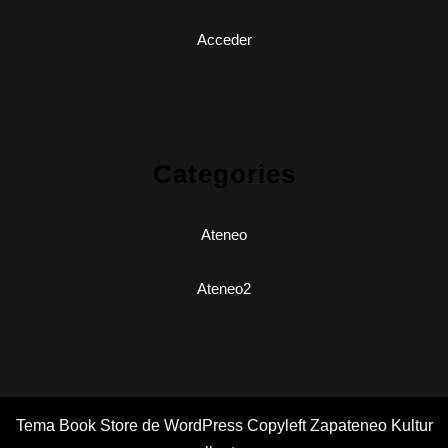
Acceder
Categories
Ateneo
Ateneo2
Tema Book Store de WordPress
Copyleft Zapateneo Kultur