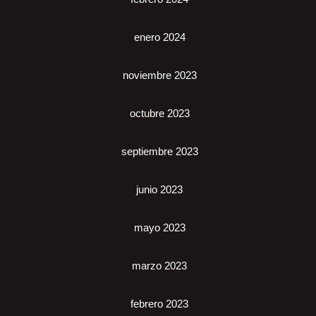
enero 2024
noviembre 2023
octubre 2023
septiembre 2023
junio 2023
mayo 2023
marzo 2023
febrero 2023