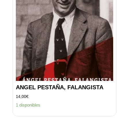
ANGEL PESTAÑA, FALANGISTA
14,00
€
1 disponibles