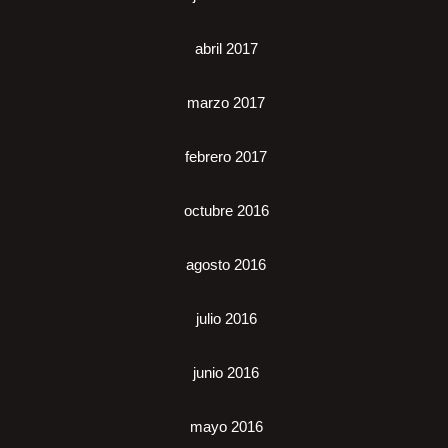
abril 2017
marzo 2017
febrero 2017
octubre 2016
agosto 2016
julio 2016
junio 2016
mayo 2016