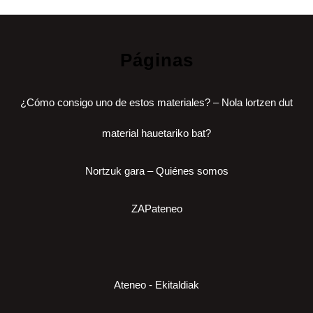
Páginas
¿Cómo consigo uno de estos materiales? – Nola lortzen dut
material hauetariko bat?
Nortzuk gara – Quiénes somos
ZAPateneo
Ateneo - Ekitaldiak