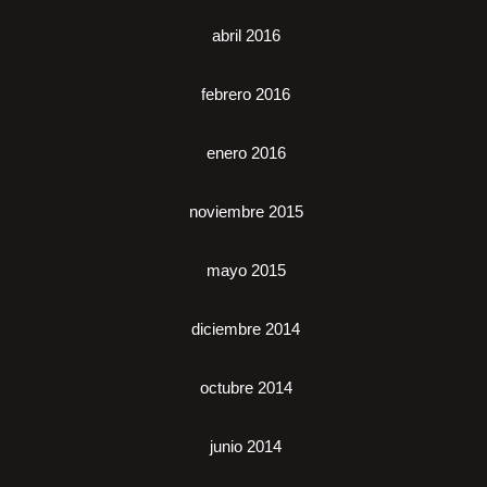
abril 2016
febrero 2016
enero 2016
noviembre 2015
mayo 2015
diciembre 2014
octubre 2014
junio 2014