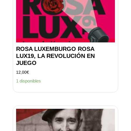
ROSA LUXEMBURGO ROSA
LUX19, LA REVOLUCIÓN EN
JUEGO
12,00
€
1 disponibles