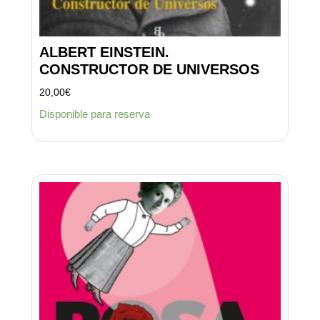
ALBERT EINSTEIN.
CONSTRUCTOR DE UNIVERSOS
20,00
€
Disponible para reserva