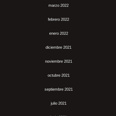
marzo 2022
febrero 2022
enero 2022
diciembre 2021
noviembre 2021
octubre 2021
septiembre 2021
julio 2021