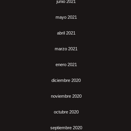
junio 2021
mayo 2021
abril 2021
marzo 2021
enero 2021
diciembre 2020
noviembre 2020
octubre 2020
septiembre 2020