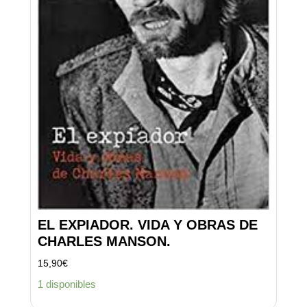
EL EXPIADOR. VIDA Y OBRAS DE
CHARLES MANSON.
15,90
€
1 disponibles