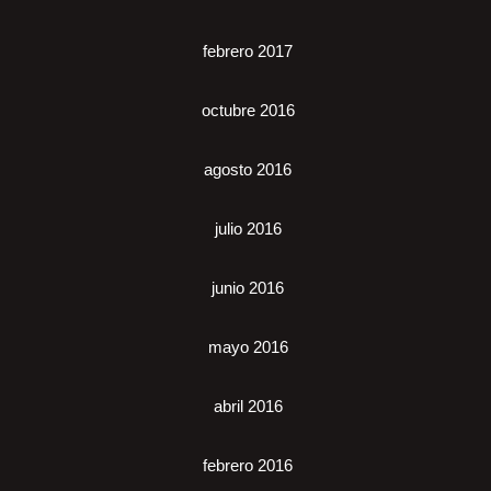
febrero 2017
octubre 2016
agosto 2016
julio 2016
junio 2016
mayo 2016
abril 2016
febrero 2016