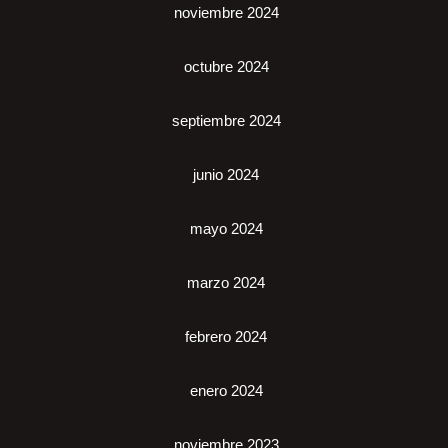
noviembre 2024
octubre 2024
septiembre 2024
junio 2024
mayo 2024
marzo 2024
febrero 2024
enero 2024
noviembre 2023