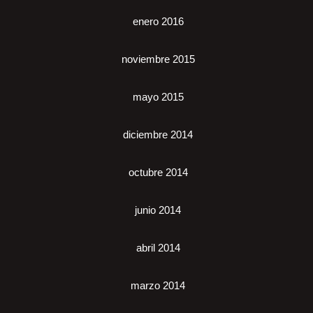
enero 2016
noviembre 2015
mayo 2015
diciembre 2014
octubre 2014
junio 2014
abril 2014
marzo 2014