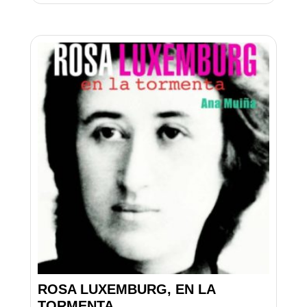
ROSA LUXEMBURG, EN LA
TORMENTA