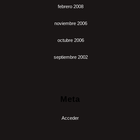
febrero 2008
noviembre 2006
octubre 2006
septiembre 2002
Meta
Acceder