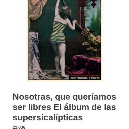
Nosotras, que queríamos
ser libres El álbum de las
supersicalípticas
23,00
€