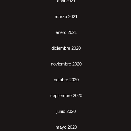
abril 2021
marzo 2021
enero 2021
diciembre 2020
noviembre 2020
octubre 2020
septiembre 2020
junio 2020
mayo 2020