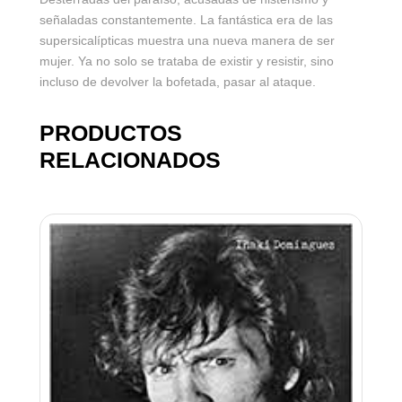
señaladas constantemente. La fantástica era de las
supersicalípticas muestra una nueva manera de ser
mujer. Ya no solo se trataba de existir y resistir, sino
incluso de devolver la bofetada, pasar al ataque.
PRODUCTOS
RELACIONADOS