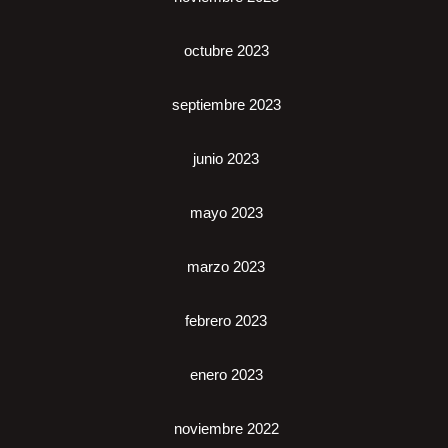
octubre 2023
septiembre 2023
junio 2023
mayo 2023
marzo 2023
febrero 2023
enero 2023
noviembre 2022