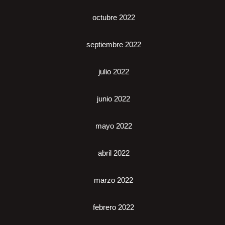
octubre 2022
septiembre 2022
julio 2022
junio 2022
mayo 2022
abril 2022
marzo 2022
febrero 2022