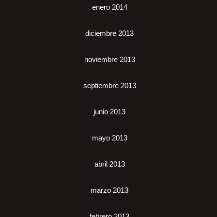
enero 2014
diciembre 2013
noviembre 2013
septiembre 2013
junio 2013
mayo 2013
abril 2013
marzo 2013
febrero 2013