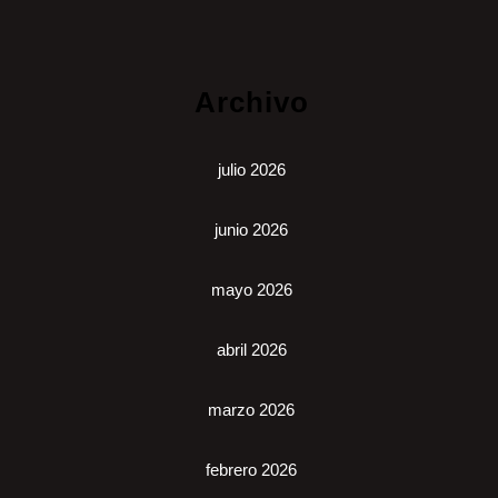
Archivo
julio 2026
junio 2026
mayo 2026
abril 2026
marzo 2026
febrero 2026