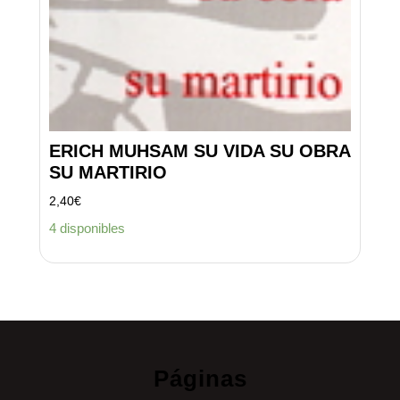
ERICH MUHSAM SU VIDA SU OBRA
SU MARTIRIO
2,40
€
4 disponibles
Páginas