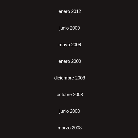
enero 2012
junio 2009
mayo 2009
enero 2009
diciembre 2008
octubre 2008
junio 2008
marzo 2008