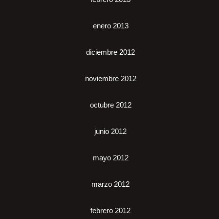
enero 2013
diciembre 2012
noviembre 2012
octubre 2012
junio 2012
mayo 2012
marzo 2012
febrero 2012