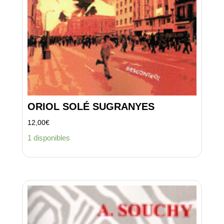
ORIOL SOLÉ SUGRANYES
12,00
€
1 disponibles