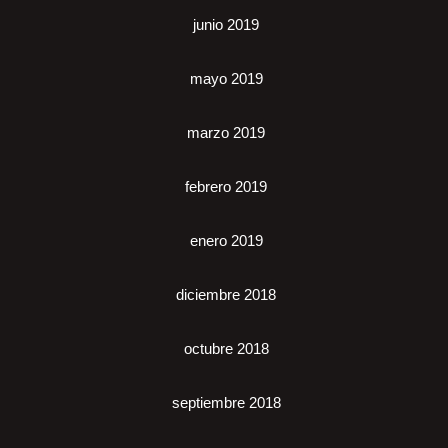
junio 2019
mayo 2019
marzo 2019
febrero 2019
enero 2019
diciembre 2018
octubre 2018
septiembre 2018