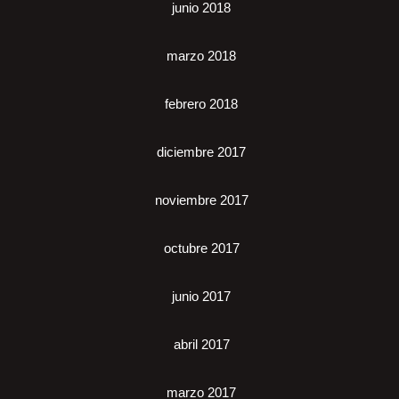
junio 2018
marzo 2018
febrero 2018
diciembre 2017
noviembre 2017
octubre 2017
junio 2017
abril 2017
marzo 2017