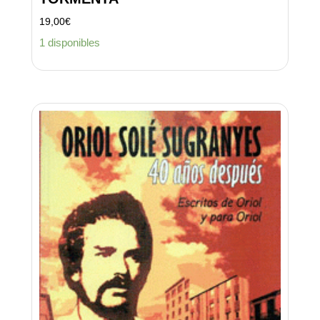
19,00
€
1 disponibles