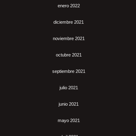
enero 2022
diciembre 2021
noviembre 2021
octubre 2021
septiembre 2021
julio 2021
junio 2021
mayo 2021