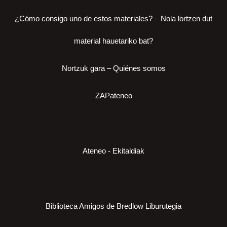
¿Cómo consigo uno de estos materiales? – Nola lortzen dut
material hauetariko bat?
Nortzuk gara – Quiénes somos
ZAPateneo
Ateneo - Ekitaldiak
Biblioteca Amigos de Bredlow Liburutegia