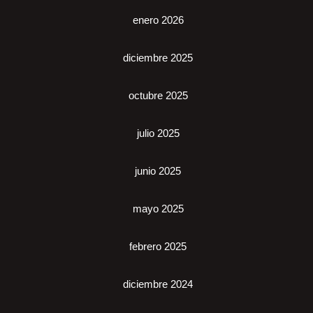
enero 2026
diciembre 2025
octubre 2025
julio 2025
junio 2025
mayo 2025
febrero 2025
diciembre 2024