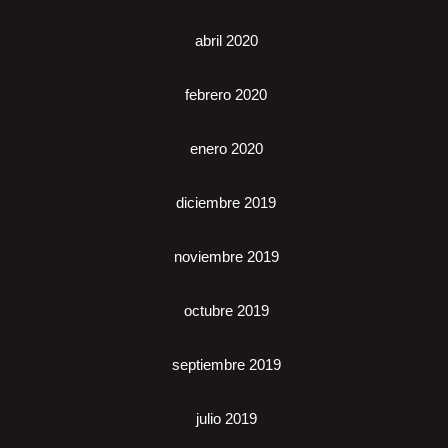
abril 2020
febrero 2020
enero 2020
diciembre 2019
noviembre 2019
octubre 2019
septiembre 2019
julio 2019