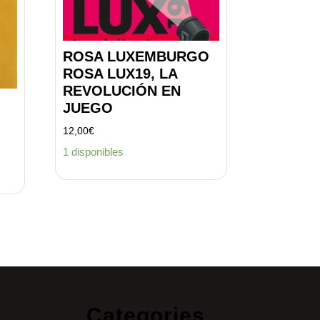
ROSA LUXEMBURGO
ROSA LUX19, LA
REVOLUCIÓN EN
JUEGO
12,00
€
1 disponibles
Categories