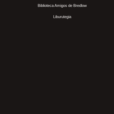
Biblioteca Amigos de Bredlow
Liburutegia