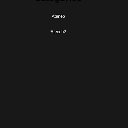
Ateneo
Ateneo2