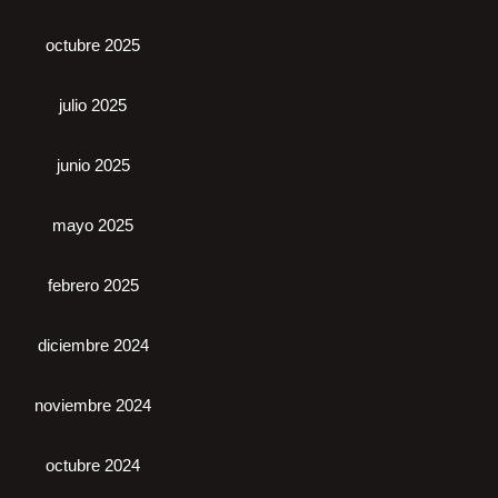
octubre 2025
julio 2025
junio 2025
mayo 2025
febrero 2025
diciembre 2024
noviembre 2024
octubre 2024