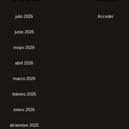
julio 2026
Acceder
junio 2026
mayo 2026
abril 2026
marzo 2026
febrero 2026
enero 2026
diciembre 2025