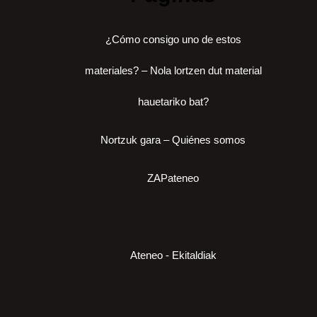
¿Cómo consigo uno de estos
materiales? – Nola lortzen dut material
hauetariko bat?
Nortzuk gara – Quiénes somos
ZAPateneo
Ateneo - Ekitaldiak