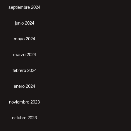
septiembre 2024
junio 2024
mayo 2024
marzo 2024
febrero 2024
enero 2024
noviembre 2023
octubre 2023