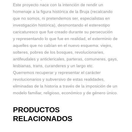
Este proyecto nace con la intención de rendir un
homenaje a la figura histórica de la Bruja (recalcando
que no somos, ni pretendemos ser, especialistas en
investigación histórica), desmontando el estereotipo
caricaturesco que fue creado durante su persecución
y representando lo que fue en realidad, el exterminio de
aquelles que no cabían en el nuevo esquema: viejes,
solteres, pobres de los bosques, revolucionaries,
antifeudales y anticlericales, parteras, comuneres, gays,
lesbianas, trans, curanderes y un largo etc.
Querremos recuperar y representar el carácter
revolucionarios y subversivo de estas realidades,
eliminadas de la historia a través de la imposición de un
modelo familiar, religioso, económico y de género único.
PRODUCTOS
RELACIONADOS