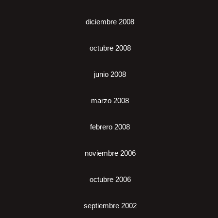
diciembre 2008
octubre 2008
junio 2008
marzo 2008
febrero 2008
noviembre 2006
octubre 2006
septiembre 2002