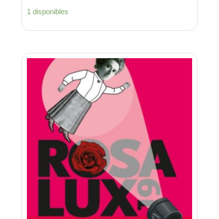
1 disponibles