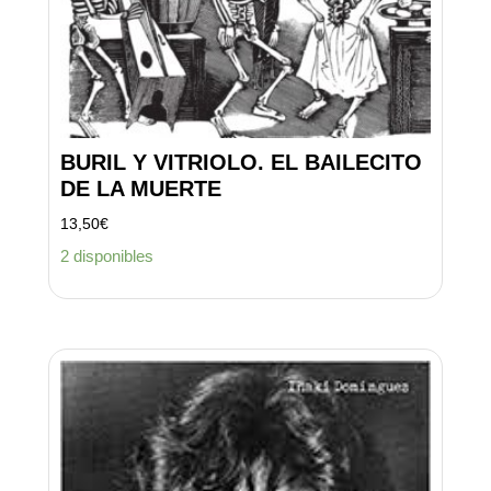
BURIL Y VITRIOLO. EL BAILECITO
DE LA MUERTE
13,50
€
2 disponibles