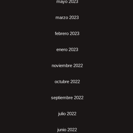
mayo 2023
marzo 2023
febrero 2023
enero 2023
noviembre 2022
octubre 2022
septiembre 2022
julio 2022
junio 2022