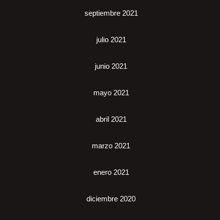
septiembre 2021
julio 2021
junio 2021
mayo 2021
abril 2021
marzo 2021
enero 2021
diciembre 2020