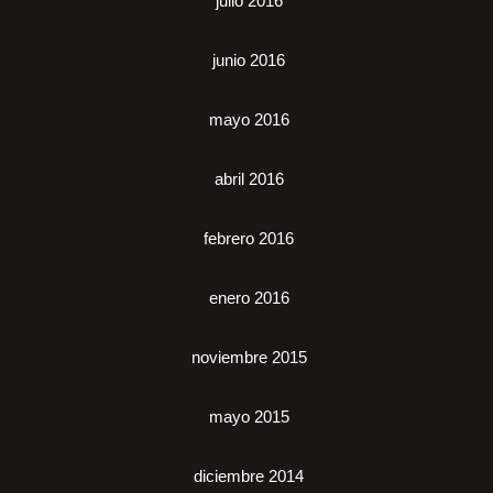
julio 2016
junio 2016
mayo 2016
abril 2016
febrero 2016
enero 2016
noviembre 2015
mayo 2015
diciembre 2014