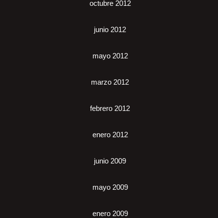
octubre 2012
junio 2012
mayo 2012
marzo 2012
febrero 2012
enero 2012
junio 2009
mayo 2009
enero 2009