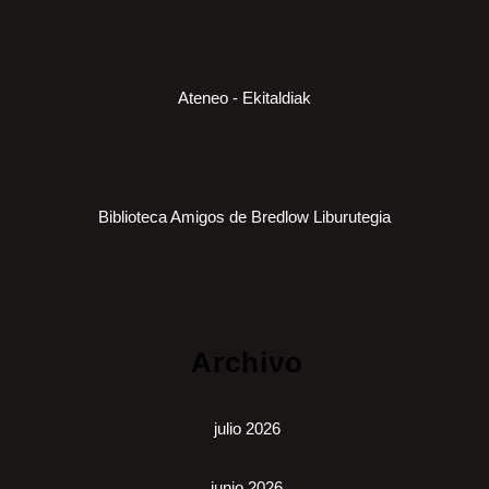
Ateneo - Ekitaldiak
Biblioteca Amigos de Bredlow Liburutegia
Archivo
julio 2026
junio 2026