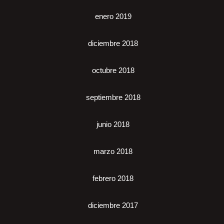
enero 2019
diciembre 2018
octubre 2018
septiembre 2018
junio 2018
marzo 2018
febrero 2018
diciembre 2017