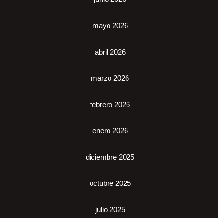
mayo 2026
abril 2026
marzo 2026
febrero 2026
enero 2026
diciembre 2025
octubre 2025
julio 2025