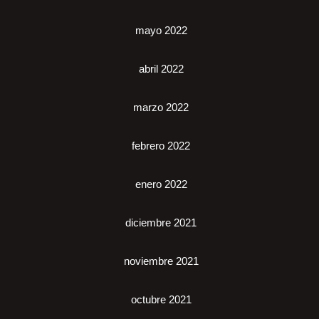
mayo 2022
abril 2022
marzo 2022
febrero 2022
enero 2022
diciembre 2021
noviembre 2021
octubre 2021