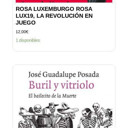
ROSA LUXEMBURGO ROSA
LUX19, LA REVOLUCIÓN EN
JUEGO
12,00
€
1 disponibles