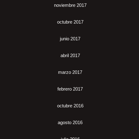
noviembre 2017
octubre 2017
junio 2017
abril 2017
marzo 2017
febrero 2017
octubre 2016
agosto 2016