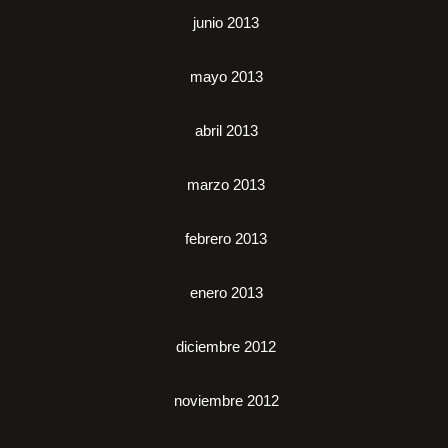
junio 2013
mayo 2013
abril 2013
marzo 2013
febrero 2013
enero 2013
diciembre 2012
noviembre 2012