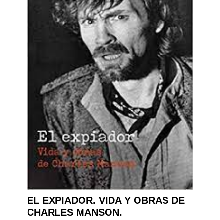
EL EXPIADOR. VIDA Y OBRAS DE
CHARLES MANSON.