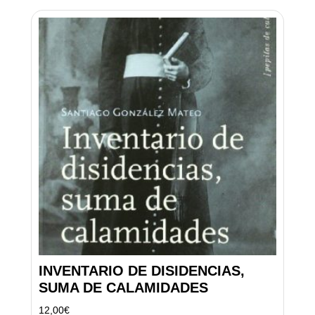
INVENTARIO DE DISIDENCIAS,
SUMA DE CALAMIDADES
12,00
€