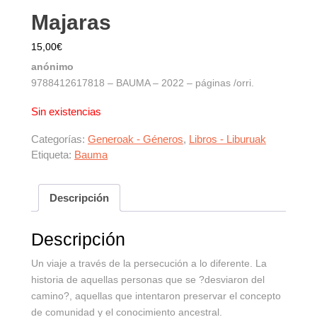
Majaras
15,00
€
anónimo
9788412617818 – BAUMA – 2022 – páginas /orri.
Sin existencias
Categorías:
Generoak - Géneros
,
Libros - Liburuak
Etiqueta:
Bauma
Descripción
Descripción
Un viaje a través de la persecución a lo diferente. La
historia de aquellas personas que se ?desviaron del
camino?, aquellas que intentaron preservar el concepto
de comunidad y el conocimiento ancestral.