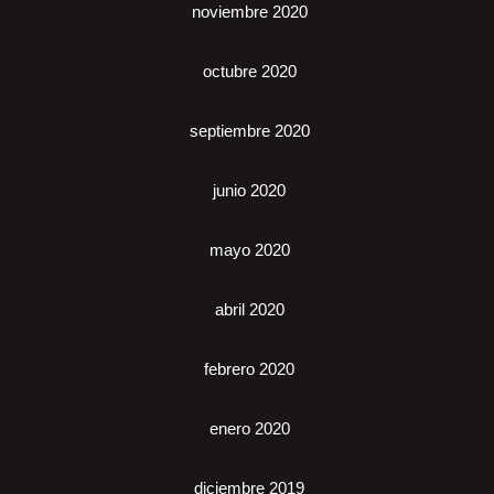
noviembre 2020
octubre 2020
septiembre 2020
junio 2020
mayo 2020
abril 2020
febrero 2020
enero 2020
diciembre 2019