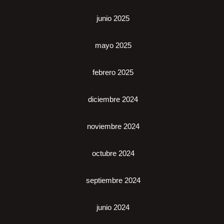
junio 2025
mayo 2025
febrero 2025
diciembre 2024
noviembre 2024
octubre 2024
septiembre 2024
junio 2024