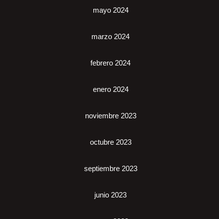
mayo 2024
marzo 2024
febrero 2024
enero 2024
noviembre 2023
octubre 2023
septiembre 2023
junio 2023