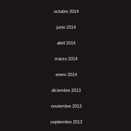
octubre 2014
junio 2014
abril 2014
marzo 2014
enero 2014
diciembre 2013
noviembre 2013
septiembre 2013