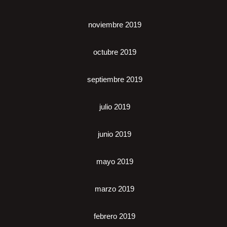
noviembre 2019
octubre 2019
septiembre 2019
julio 2019
junio 2019
mayo 2019
marzo 2019
febrero 2019