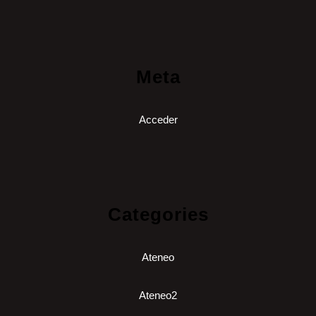
Meta
Acceder
Categories
Ateneo
Ateneo2