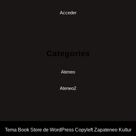
Acceder
Categories
Ateneo
Ateneo2
Tema Book Store de WordPress
Copyleft Zapateneo Kultur