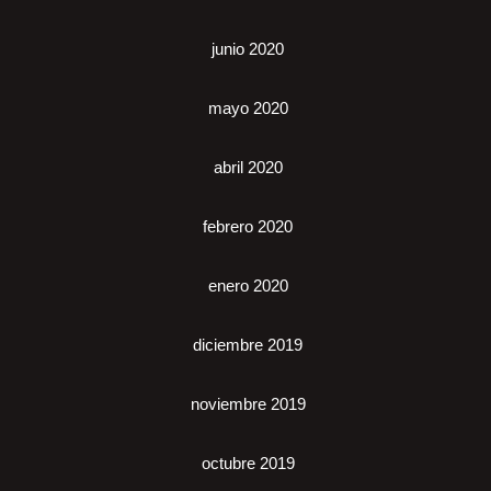
junio 2020
mayo 2020
abril 2020
febrero 2020
enero 2020
diciembre 2019
noviembre 2019
octubre 2019