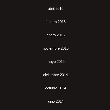
abril 2016
febrero 2016
enero 2016
noviembre 2015
mayo 2015
diciembre 2014
octubre 2014
junio 2014