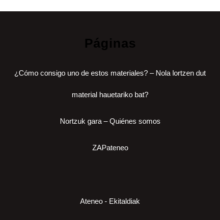
Páginas
¿Cómo consigo uno de estos materiales? – Nola lortzen dut
material hauetariko bat?
Nortzuk gara – Quiénes somos
ZAPateneo
Ateneo - Ekitaldiak