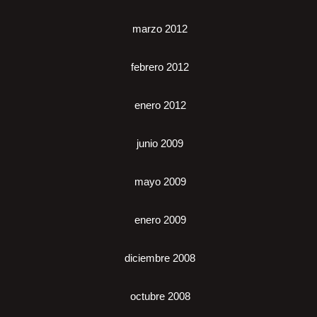
marzo 2012
febrero 2012
enero 2012
junio 2009
mayo 2009
enero 2009
diciembre 2008
octubre 2008