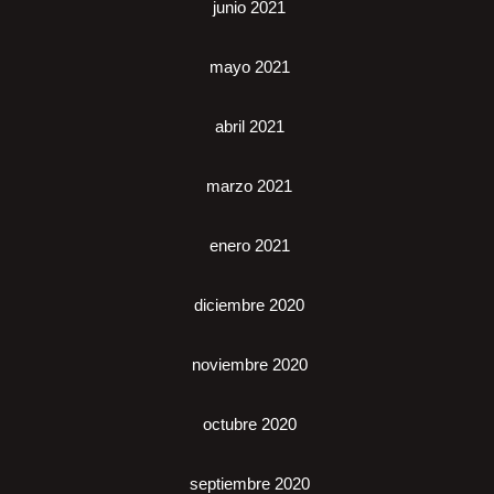
junio 2021
mayo 2021
abril 2021
marzo 2021
enero 2021
diciembre 2020
noviembre 2020
octubre 2020
septiembre 2020