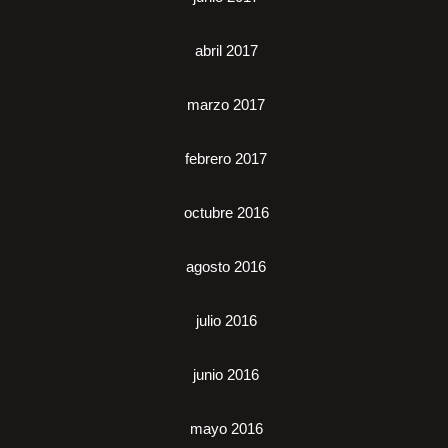
abril 2017
marzo 2017
febrero 2017
octubre 2016
agosto 2016
julio 2016
junio 2016
mayo 2016