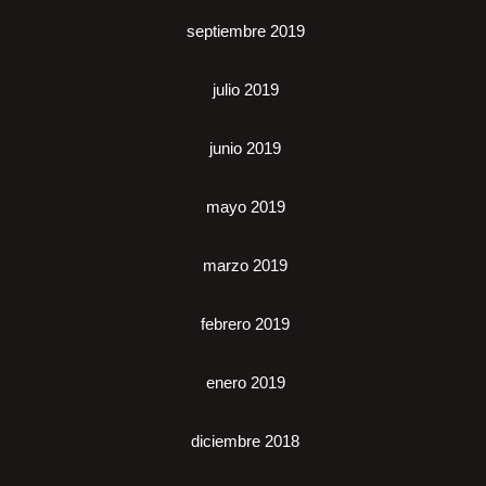
septiembre 2019
julio 2019
junio 2019
mayo 2019
marzo 2019
febrero 2019
enero 2019
diciembre 2018