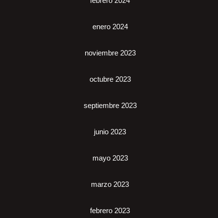
febrero 2024
enero 2024
noviembre 2023
octubre 2023
septiembre 2023
junio 2023
mayo 2023
marzo 2023
febrero 2023