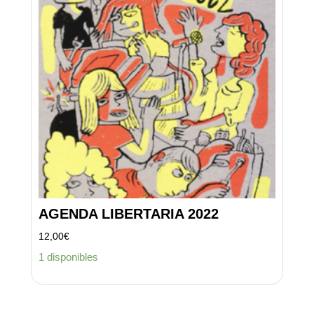
AGENDA LIBERTARIA 2022
12,00
€
1 disponibles