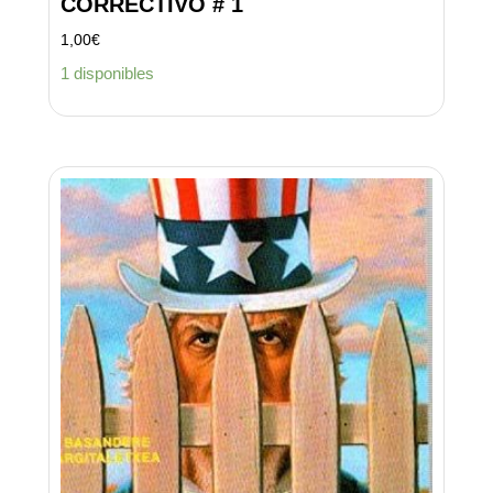
CORRECTIVO # 1
1,00
€
1 disponibles