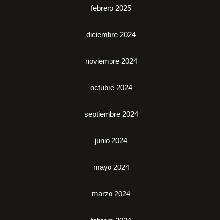
febrero 2025
diciembre 2024
noviembre 2024
octubre 2024
septiembre 2024
junio 2024
mayo 2024
marzo 2024