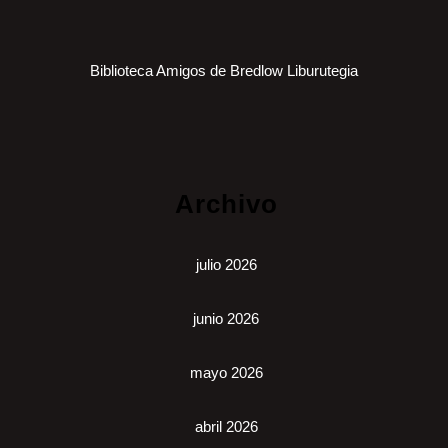
Biblioteca Amigos de Bredlow Liburutegia
Archivo
julio 2026
junio 2026
mayo 2026
abril 2026