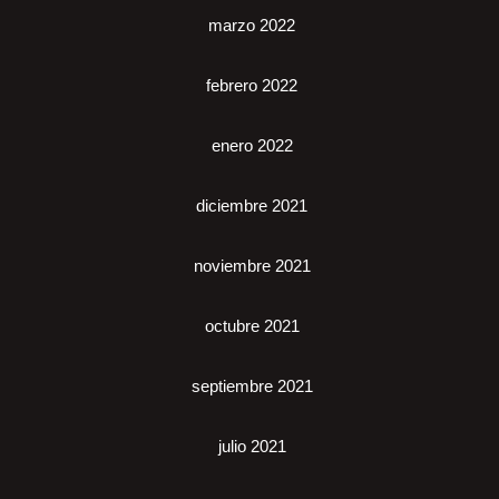
marzo 2022
febrero 2022
enero 2022
diciembre 2021
noviembre 2021
octubre 2021
septiembre 2021
julio 2021