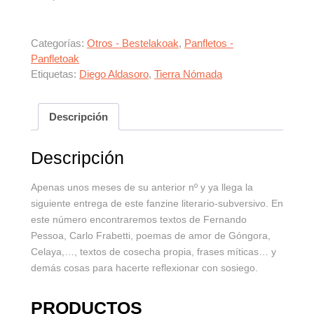
Categorías:
Otros - Bestelakoak
,
Panfletos -
Panfletoak
Etiquetas:
Diego Aldasoro
,
Tierra Nómada
Descripción
Descripción
Apenas unos meses de su anterior nº y ya llega la
siguiente entrega de este fanzine literario-subversivo. En
este número encontraremos textos de Fernando
Pessoa, Carlo Frabetti, poemas de amor de Góngora,
Celaya,…, textos de cosecha propia, frases míticas… y
demás cosas para hacerte reflexionar con sosiego.
PRODUCTOS