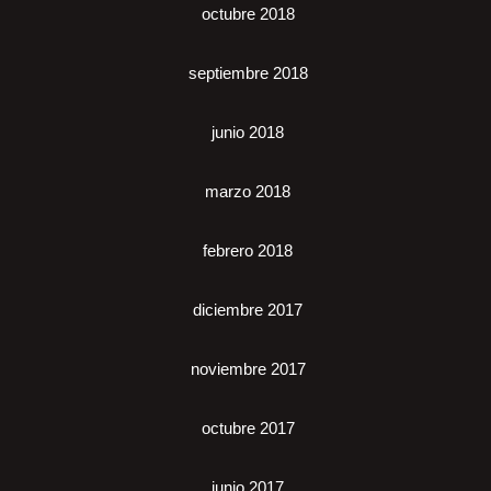
octubre 2018
septiembre 2018
junio 2018
marzo 2018
febrero 2018
diciembre 2017
noviembre 2017
octubre 2017
junio 2017