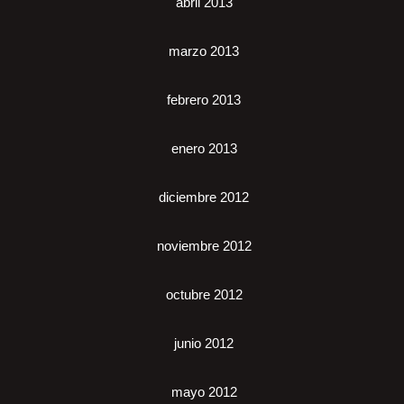
abril 2013
marzo 2013
febrero 2013
enero 2013
diciembre 2012
noviembre 2012
octubre 2012
junio 2012
mayo 2012