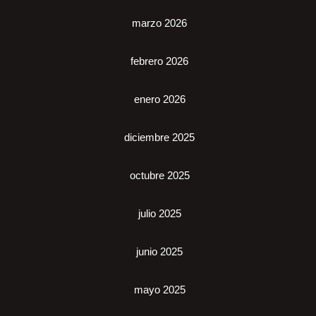
marzo 2026
febrero 2026
enero 2026
diciembre 2025
octubre 2025
julio 2025
junio 2025
mayo 2025