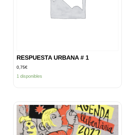
RESPUESTA URBANA # 1
0,75
€
1 disponibles