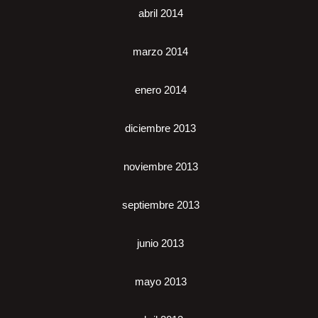
abril 2014
marzo 2014
enero 2014
diciembre 2013
noviembre 2013
septiembre 2013
junio 2013
mayo 2013