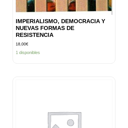
IMPERIALISMO, DEMOCRACIA Y
NUEVAS FORMAS DE
RESISTENCIA
18,00
€
1 disponibles