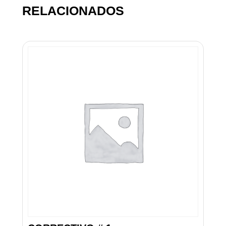
RELACIONADOS