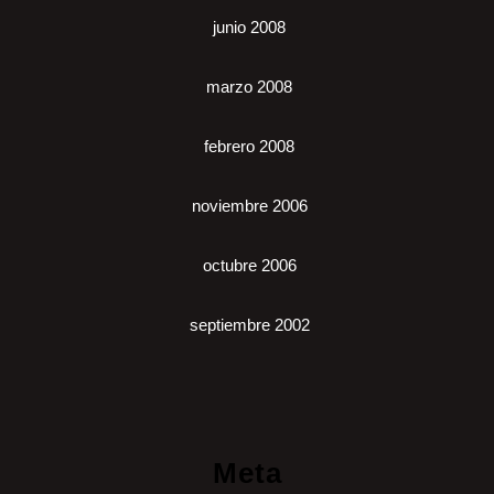
junio 2008
marzo 2008
febrero 2008
noviembre 2006
octubre 2006
septiembre 2002
Meta