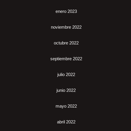
enero 2023
noviembre 2022
octubre 2022
septiembre 2022
julio 2022
junio 2022
mayo 2022
abril 2022