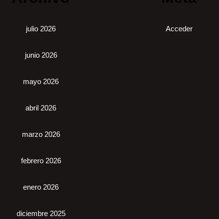
julio 2026
Acceder
junio 2026
mayo 2026
abril 2026
marzo 2026
febrero 2026
enero 2026
diciembre 2025