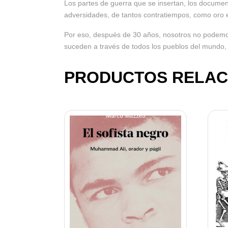
Los partes de guerra que se insertan, los documen
adversidades, de tantos contratiempos, como oro 
Por eso, después de 30 años, nosotros no podemos r
suceden a través de todos los pueblos del mundo, 
PRODUCTOS RELAC