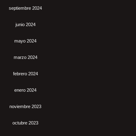
septiembre 2024
junio 2024
mayo 2024
marzo 2024
febrero 2024
enero 2024
noviembre 2023
octubre 2023