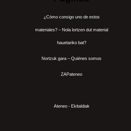
¿Cómo consigo uno de estos
materiales? – Nola lortzen dut material
hauetariko bat?
Nortzuk gara – Quiénes somos
ZAPateneo
Ateneo - Ekitaldiak