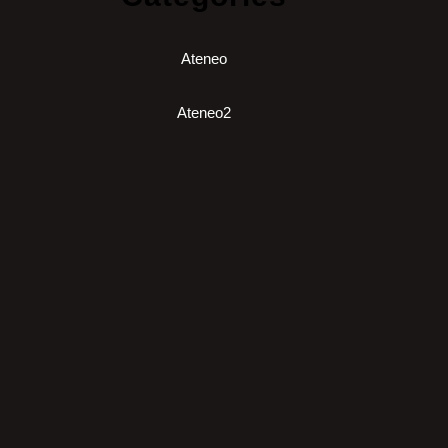
Ateneo
Ateneo2