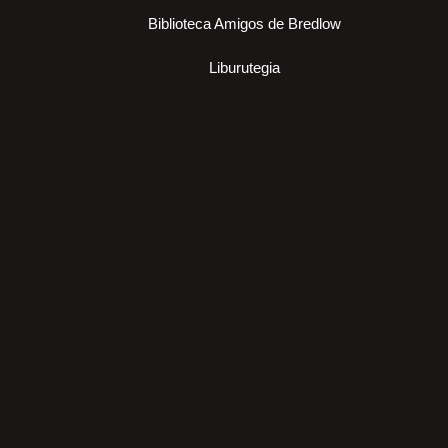
Biblioteca Amigos de Bredlow
Liburutegia