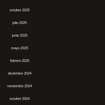
octubre 2025
julio 2025
junio 2025
mayo 2025
febrero 2025
diciembre 2024
noviembre 2024
octubre 2024