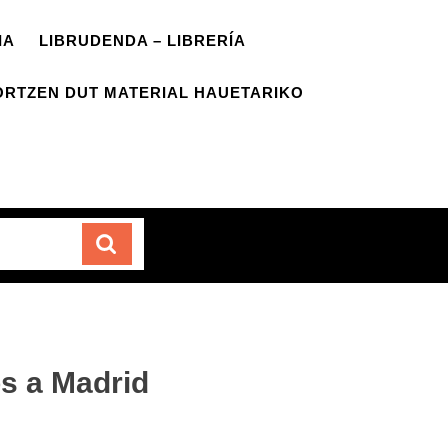
IA
LIBRUDENDA – LIBRERÍA
ORTZEN DUT MATERIAL HAUETARIKO
Carrito
s a Madrid