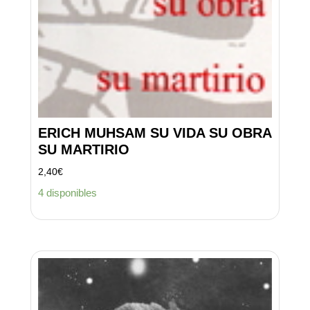
ERICH MUHSAM SU VIDA SU OBRA
SU MARTIRIO
2,40
€
4 disponibles