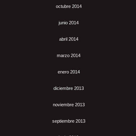
octubre 2014
junio 2014
abril 2014
marzo 2014
enero 2014
diciembre 2013
noviembre 2013
septiembre 2013