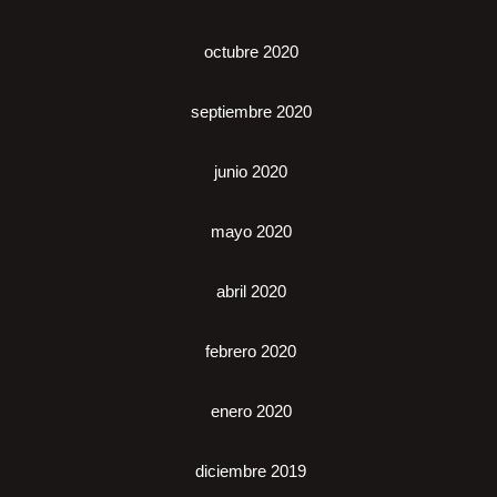
octubre 2020
septiembre 2020
junio 2020
mayo 2020
abril 2020
febrero 2020
enero 2020
diciembre 2019