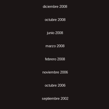
diciembre 2008
octubre 2008
junio 2008
marzo 2008
febrero 2008
noviembre 2006
octubre 2006
septiembre 2002