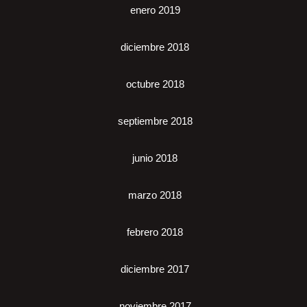
enero 2019
diciembre 2018
octubre 2018
septiembre 2018
junio 2018
marzo 2018
febrero 2018
diciembre 2017
noviembre 2017