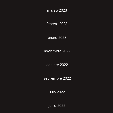
marzo 2023
febrero 2023
enero 2023
noviembre 2022
octubre 2022
septiembre 2022
julio 2022
junio 2022