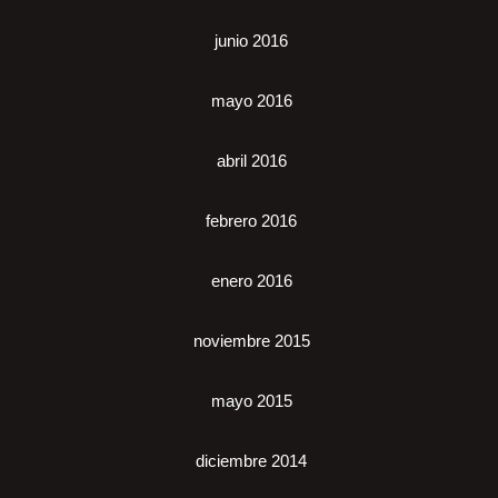
junio 2016
mayo 2016
abril 2016
febrero 2016
enero 2016
noviembre 2015
mayo 2015
diciembre 2014