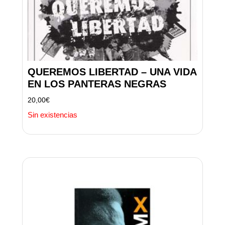
QUEREMOS LIBERTAD – UNA VIDA
EN LOS PANTERAS NEGRAS
20,00
€
Sin existencias