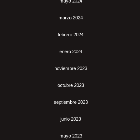
mayo 2024
marzo 2024
febrero 2024
enero 2024
noviembre 2023
octubre 2023
septiembre 2023
junio 2023
mayo 2023