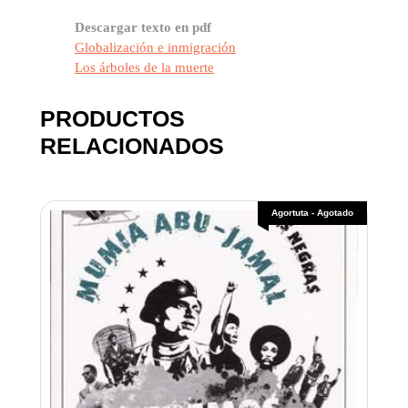
Descargar texto en pdf
Globalización e inmigración
Los árboles de la muerte
PRODUCTOS
RELACIONADOS
Agortuta - Agotado