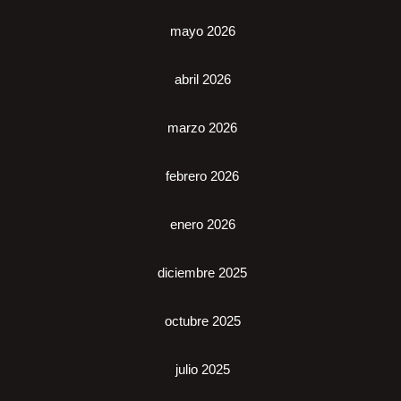
mayo 2026
abril 2026
marzo 2026
febrero 2026
enero 2026
diciembre 2025
octubre 2025
julio 2025