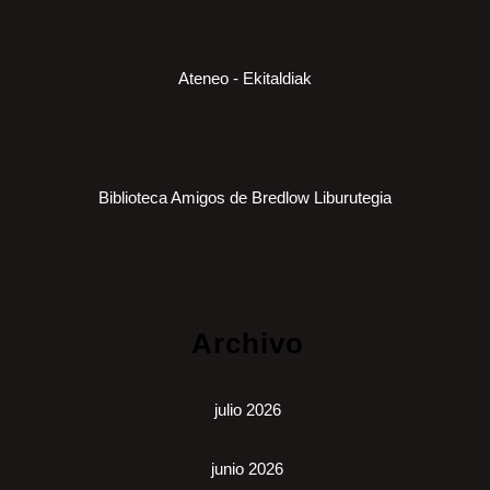
Ateneo - Ekitaldiak
Biblioteca Amigos de Bredlow Liburutegia
Archivo
julio 2026
junio 2026