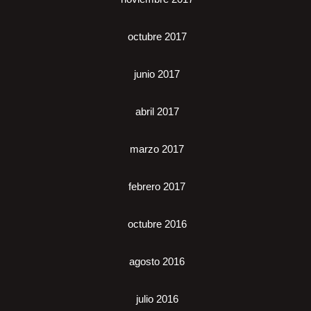
octubre 2017
junio 2017
abril 2017
marzo 2017
febrero 2017
octubre 2016
agosto 2016
julio 2016