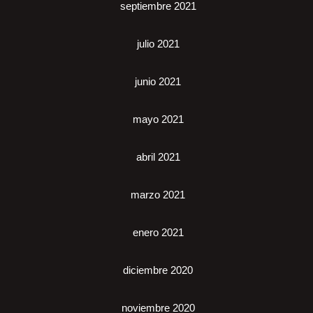
septiembre 2021
julio 2021
junio 2021
mayo 2021
abril 2021
marzo 2021
enero 2021
diciembre 2020
noviembre 2020