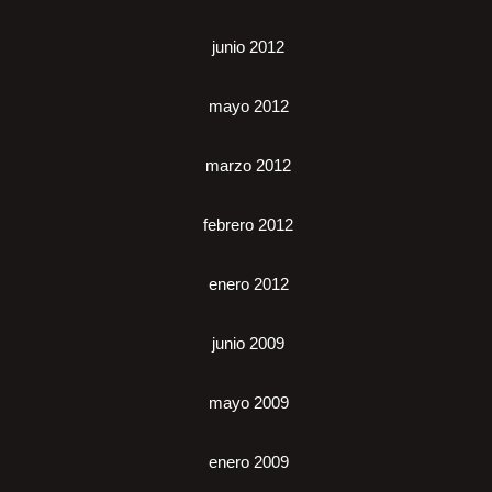
junio 2012
mayo 2012
marzo 2012
febrero 2012
enero 2012
junio 2009
mayo 2009
enero 2009