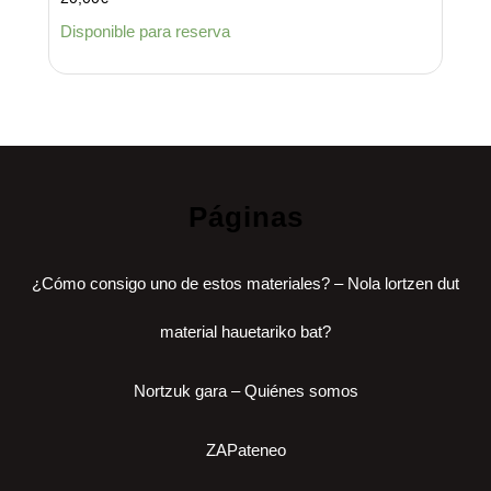
Disponible para reserva
Páginas
¿Cómo consigo uno de estos materiales? – Nola lortzen dut
material hauetariko bat?
Nortzuk gara – Quiénes somos
ZAPateneo