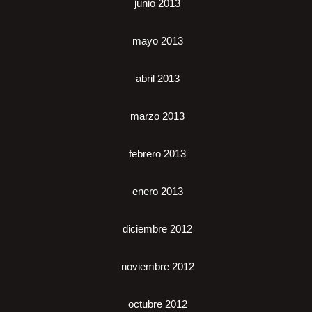
junio 2013
mayo 2013
abril 2013
marzo 2013
febrero 2013
enero 2013
diciembre 2012
noviembre 2012
octubre 2012