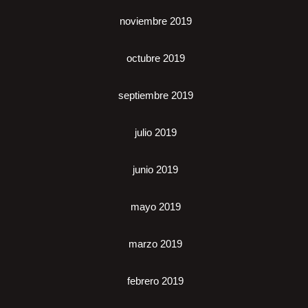
noviembre 2019
octubre 2019
septiembre 2019
julio 2019
junio 2019
mayo 2019
marzo 2019
febrero 2019