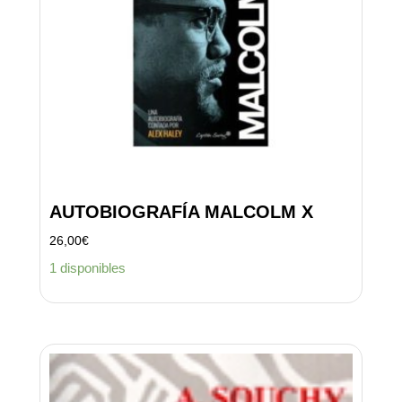
AUTOBIOGRAFÍA MALCOLM X
26,00
€
1 disponibles