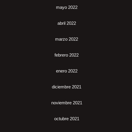
mayo 2022
abril 2022
marzo 2022
febrero 2022
enero 2022
diciembre 2021
noviembre 2021
octubre 2021