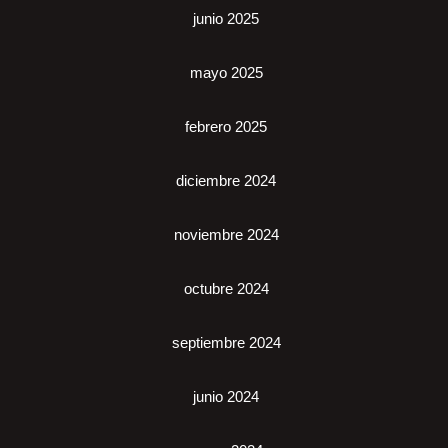
junio 2025
mayo 2025
febrero 2025
diciembre 2024
noviembre 2024
octubre 2024
septiembre 2024
junio 2024