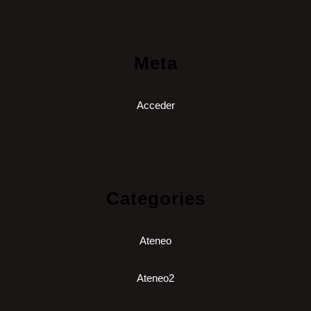
Meta
Acceder
Categories
Ateneo
Ateneo2