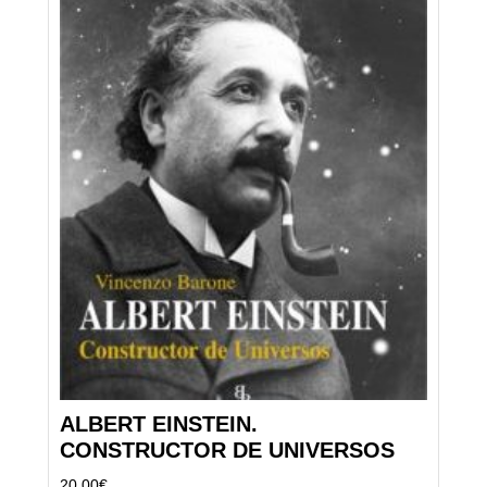
ALBERT EINSTEIN.
CONSTRUCTOR DE UNIVERSOS
20,00
€