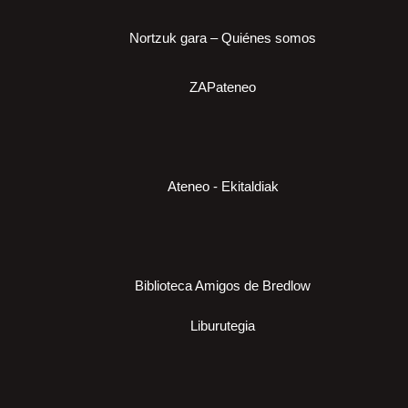
Nortzuk gara – Quiénes somos
ZAPateneo
Ateneo - Ekitaldiak
Biblioteca Amigos de Bredlow
Liburutegia