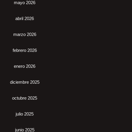
mayo 2026
abril 2026
marzo 2026
febrero 2026
enero 2026
diciembre 2025
octubre 2025
julio 2025
junio 2025