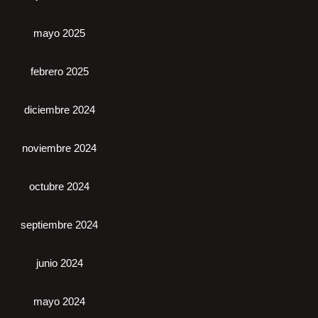
mayo 2025
febrero 2025
diciembre 2024
noviembre 2024
octubre 2024
septiembre 2024
junio 2024
mayo 2024