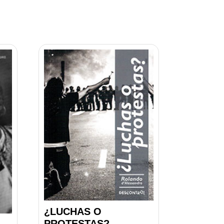
¿LUCHAS O
PROTESTAS?