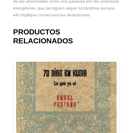
de ser anunciadas como una panacea por las empresas
energéticas, que persiguen seguir lucrándose aunque
ello implique consecuencias desastrosas.
PRODUCTOS
RELACIONADOS