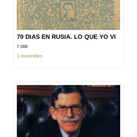
70 DIAS EN RUSIA. LO QUE YO VI
7,00
€
1 disponibles