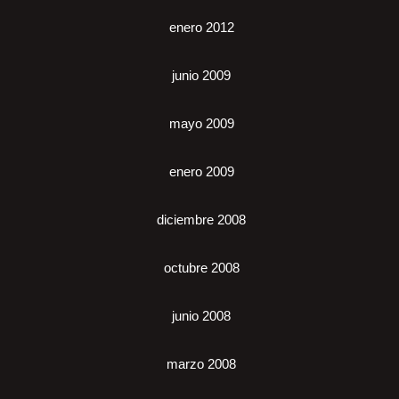
enero 2012
junio 2009
mayo 2009
enero 2009
diciembre 2008
octubre 2008
junio 2008
marzo 2008