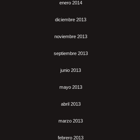
enero 2014
diciembre 2013
noviembre 2013
septiembre 2013
junio 2013
mayo 2013
abril 2013
marzo 2013
febrero 2013