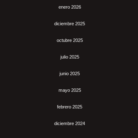
enero 2026
diciembre 2025
octubre 2025
julio 2025
junio 2025
mayo 2025
febrero 2025
diciembre 2024