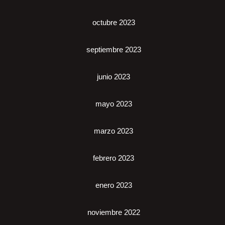
octubre 2023
septiembre 2023
junio 2023
mayo 2023
marzo 2023
febrero 2023
enero 2023
noviembre 2022