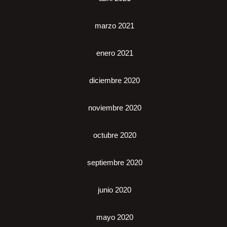
marzo 2021
enero 2021
diciembre 2020
noviembre 2020
octubre 2020
septiembre 2020
junio 2020
mayo 2020