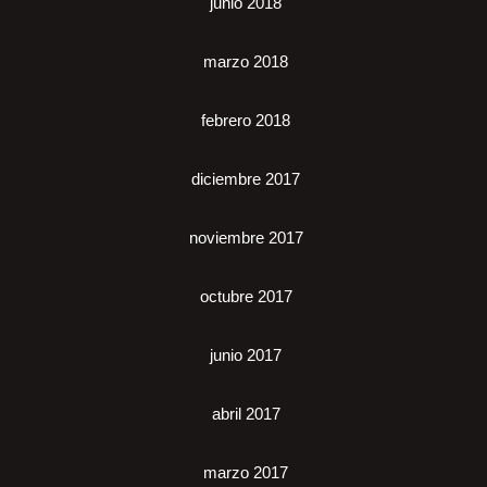
junio 2018
marzo 2018
febrero 2018
diciembre 2017
noviembre 2017
octubre 2017
junio 2017
abril 2017
marzo 2017