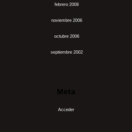
febrero 2008
noviembre 2006
octubre 2006
septiembre 2002
Meta
Acceder