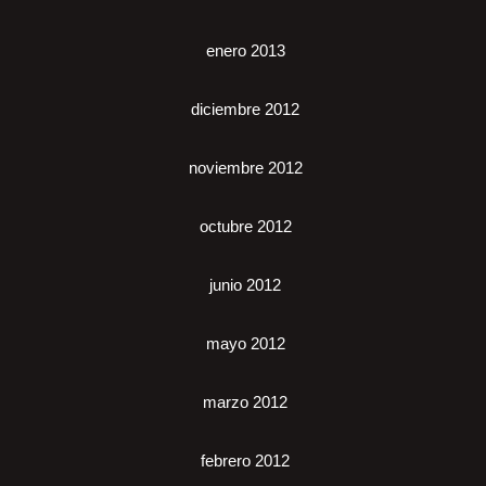
enero 2013
diciembre 2012
noviembre 2012
octubre 2012
junio 2012
mayo 2012
marzo 2012
febrero 2012