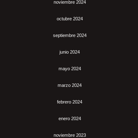
noviembre 2024
octubre 2024
septiembre 2024
junio 2024
mayo 2024
marzo 2024
febrero 2024
enero 2024
noviembre 2023