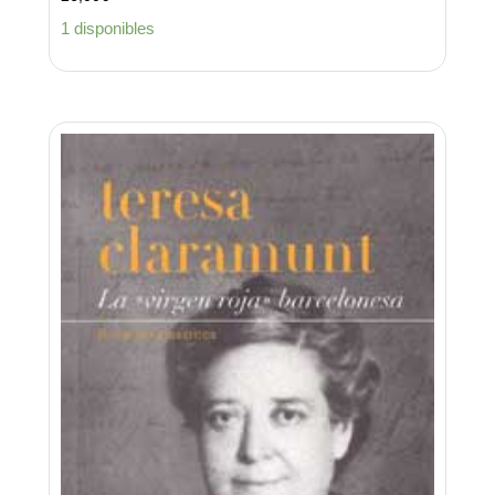
1 disponibles