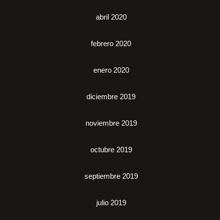
abril 2020
febrero 2020
enero 2020
diciembre 2019
noviembre 2019
octubre 2019
septiembre 2019
julio 2019