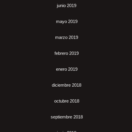
junio 2019
mayo 2019
marzo 2019
febrero 2019
enero 2019
diciembre 2018
octubre 2018
septiembre 2018