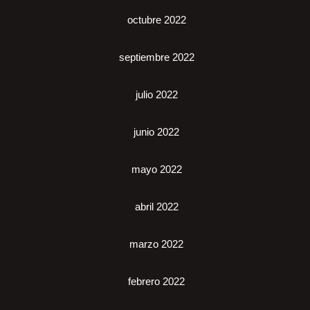
octubre 2022
septiembre 2022
julio 2022
junio 2022
mayo 2022
abril 2022
marzo 2022
febrero 2022