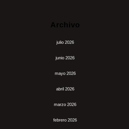
Archivo
julio 2026
junio 2026
mayo 2026
abril 2026
marzo 2026
febrero 2026