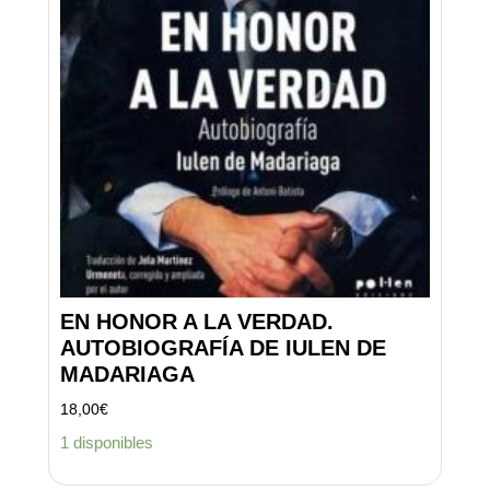
EN HONOR A LA VERDAD.
AUTOBIOGRAFÍA DE IULEN DE
MADARIAGA
18,00
€
1 disponibles