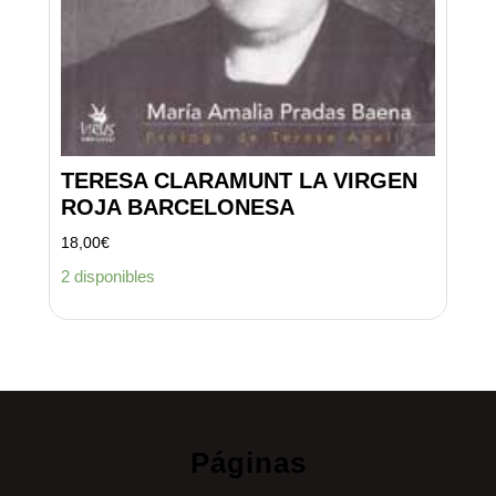
TERESA CLARAMUNT LA VIRGEN
ROJA BARCELONESA
18,00
€
2 disponibles
Páginas