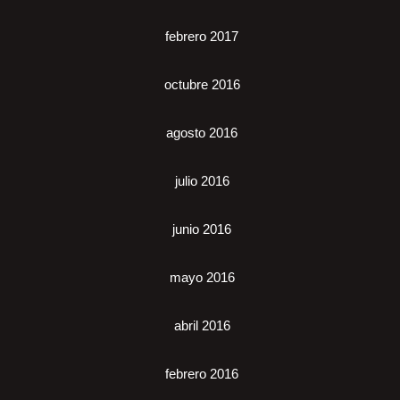
febrero 2017
octubre 2016
agosto 2016
julio 2016
junio 2016
mayo 2016
abril 2016
febrero 2016