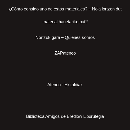
¿Cómo consigo uno de estos materiales? – Nola lortzen dut
material hauetariko bat?
Nortzuk gara – Quiénes somos
ZAPateneo
Ateneo - Ekitaldiak
Biblioteca Amigos de Bredlow Liburutegia