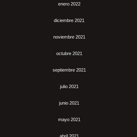
enero 2022
diciembre 2021
noviembre 2021
octubre 2021
septiembre 2021
julio 2021
junio 2021
mayo 2021
abril 2021