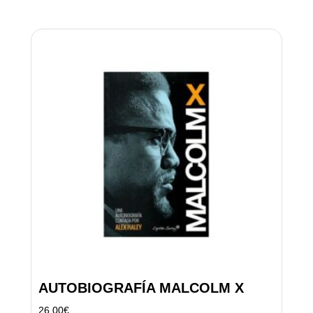
AUTOBIOGRAFÍA MALCOLM X
26,00
€