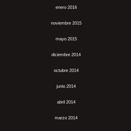
enero 2016
noviembre 2015
mayo 2015
diciembre 2014
octubre 2014
junio 2014
abril 2014
marzo 2014