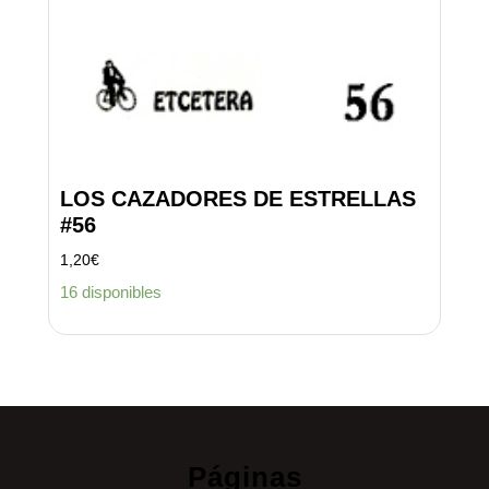
LOS CAZADORES DE ESTRELLAS
#56
1,20
€
16 disponibles
Páginas