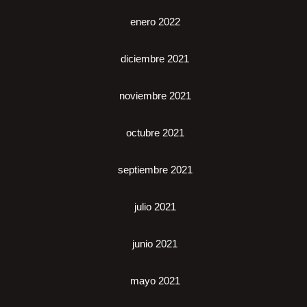
enero 2022
diciembre 2021
noviembre 2021
octubre 2021
septiembre 2021
julio 2021
junio 2021
mayo 2021