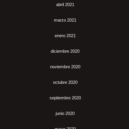
abril 2021
marzo 2021
enero 2021
diciembre 2020
noviembre 2020
octubre 2020
septiembre 2020
junio 2020
mayo 2020