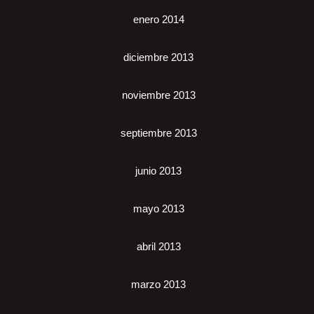
enero 2014
diciembre 2013
noviembre 2013
septiembre 2013
junio 2013
mayo 2013
abril 2013
marzo 2013