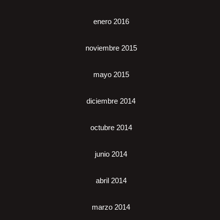
enero 2016
noviembre 2015
mayo 2015
diciembre 2014
octubre 2014
junio 2014
abril 2014
marzo 2014