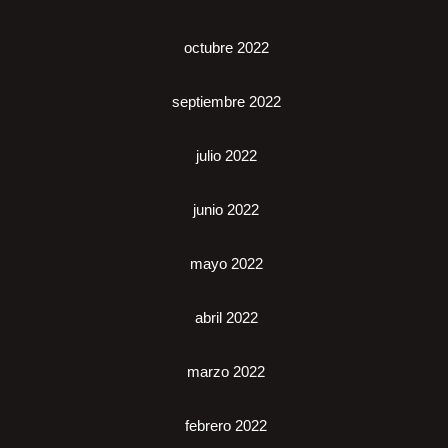
octubre 2022
septiembre 2022
julio 2022
junio 2022
mayo 2022
abril 2022
marzo 2022
febrero 2022