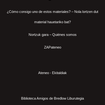
¿Cómo consigo uno de estos materiales? – Nola lortzen dut
material hauetariko bat?
Nortzuk gara – Quiénes somos
ZAPateneo
Ateneo - Ekitaldiak
Biblioteca Amigos de Bredlow Liburutegia