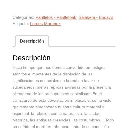
Categorías:
Panfletos - Panfletoak
,
Saiakera - Ensayo
Etiqueta:
Lurdes Martínez
Descripción
Descripción
Hace tiempo que nos hemos convertido en testigos
atónitos e impotentes de la disolución de las
significaciones esenciales de lo real en favor de
sucedáneos, meras réplicas avivadas por la presencia
alienígena de los presupuestos capitalistas. En el
transcurso de esta devastación implacable, se ha visto
gravemente amenazada nuestra cultura material y
espiritual: la relación con la naturaleza, la ciudad
histórica, las antiguas creencias, las costumbres… Todo
ha sufrido el mortífero ahuecamiento de su condición