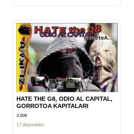
HATE THE G8, ODIO AL CAPITAL,
GORROTOA KAPITALARI
3,00
€
17 disponibles