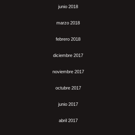
junio 2018
marzo 2018
febrero 2018
diciembre 2017
noviembre 2017
octubre 2017
junio 2017
abril 2017