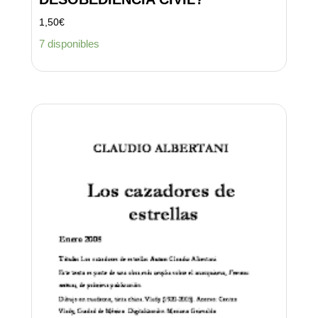
1,50
€
7 disponibles