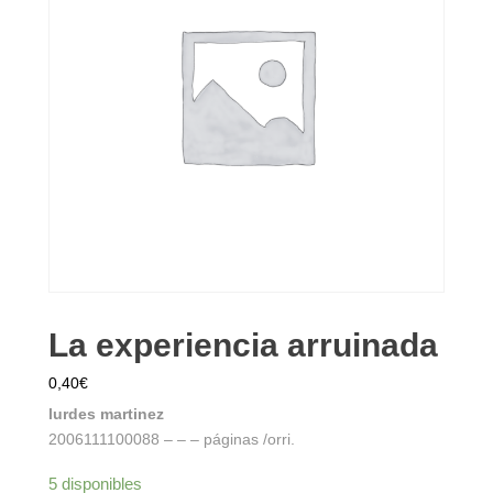
La experiencia arruinada
0,40
€
lurdes martinez
2006111100088 – – – páginas /orri.
5 disponibles