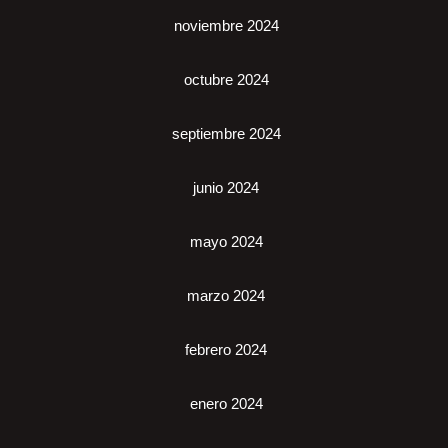
noviembre 2024
octubre 2024
septiembre 2024
junio 2024
mayo 2024
marzo 2024
febrero 2024
enero 2024