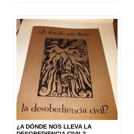
¿A DÓNDE NOS LLEVA LA
DESOBEDIENCIA CIVIL?