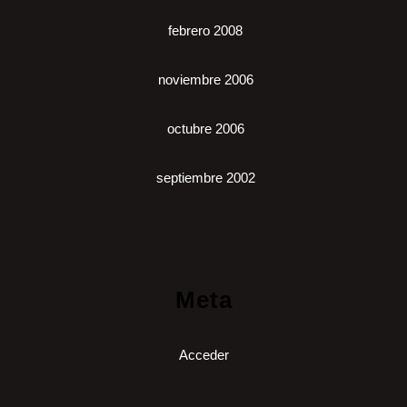
febrero 2008
noviembre 2006
octubre 2006
septiembre 2002
Meta
Acceder