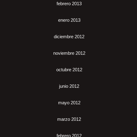
febrero 2013
enero 2013
diciembre 2012
noviembre 2012
octubre 2012
junio 2012
mayo 2012
marzo 2012
febrero 2012