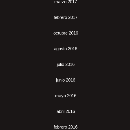
marzo 2017
febrero 2017
octubre 2016
agosto 2016
julio 2016
junio 2016
mayo 2016
abril 2016
febrero 2016