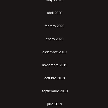
abril 2020
febrero 2020
enero 2020
diciembre 2019
noviembre 2019
octubre 2019
septiembre 2019
julio 2019