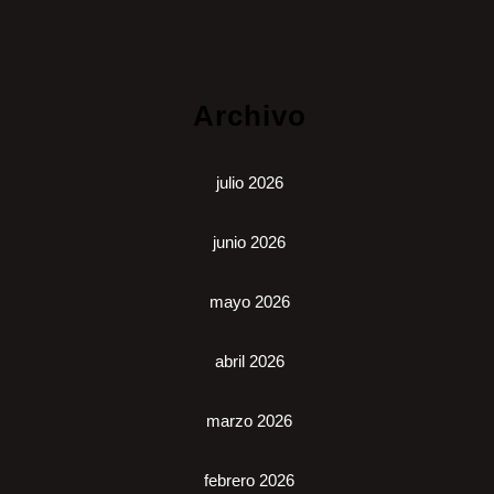
Archivo
julio 2026
junio 2026
mayo 2026
abril 2026
marzo 2026
febrero 2026