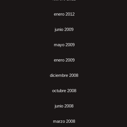
enero 2012
junio 2009
mayo 2009
enero 2009
diciembre 2008
octubre 2008
junio 2008
marzo 2008