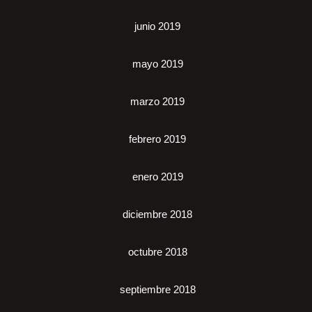
junio 2019
mayo 2019
marzo 2019
febrero 2019
enero 2019
diciembre 2018
octubre 2018
septiembre 2018