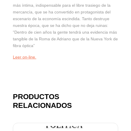
más íntima, indispensable para el libre trasiego de la
mercancía, que se ha convertido en protagonista del
escenario de la economía escindida. Tanto destruye
nuestra época, que se ha dicho que no deja ruinas:
“Dentro de cien años la gente tendrá una evidencia más
tangible de la Roma de Adriano que de la Nueva York de
fibra óptica”
Leer on-line.
PRODUCTOS
RELACIONADOS