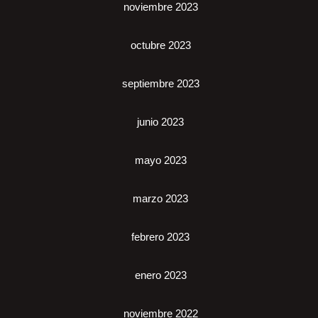
noviembre 2023
octubre 2023
septiembre 2023
junio 2023
mayo 2023
marzo 2023
febrero 2023
enero 2023
noviembre 2022