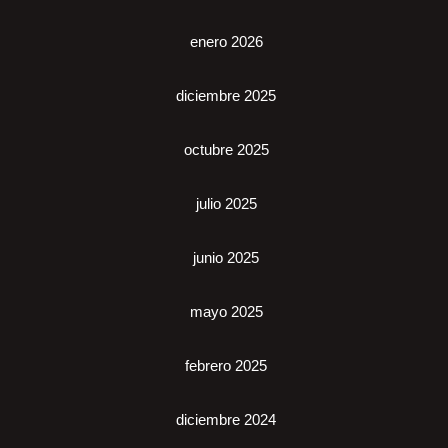
enero 2026
diciembre 2025
octubre 2025
julio 2025
junio 2025
mayo 2025
febrero 2025
diciembre 2024