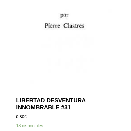
LIBERTAD DESVENTURA
INNOMBRABLE #31
0,80
€
18 disponibles