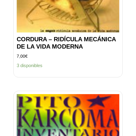
CORDURA – RIDÍCULA MECÁNICA
DE LA VIDA MODERNA
7,00
€
3 disponibles