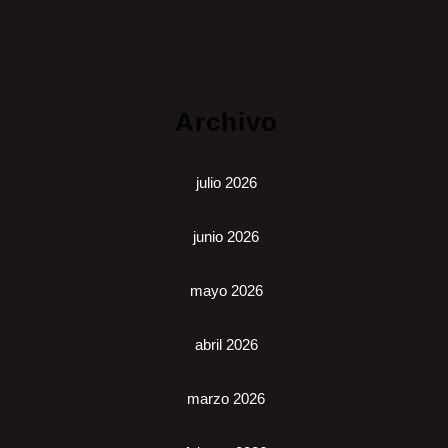
Archivo
julio 2026
junio 2026
mayo 2026
abril 2026
marzo 2026