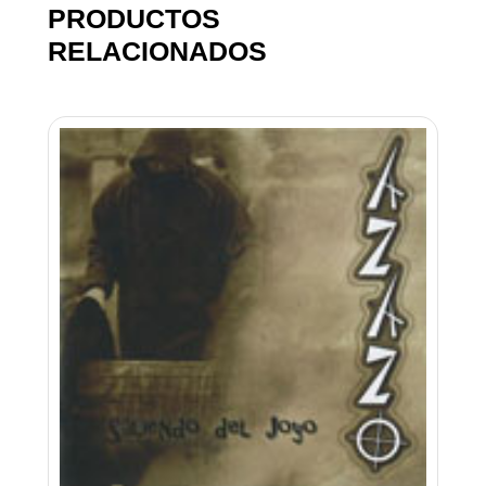
PRODUCTOS
RELACIONADOS