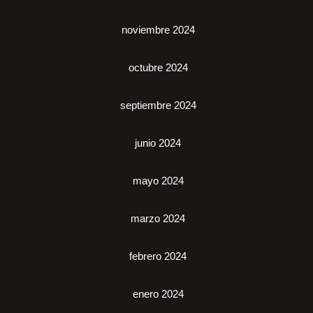
noviembre 2024
octubre 2024
septiembre 2024
junio 2024
mayo 2024
marzo 2024
febrero 2024
enero 2024