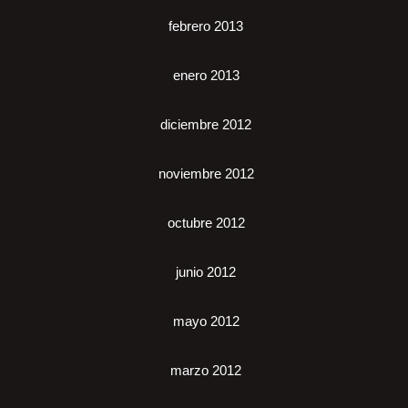
febrero 2013
enero 2013
diciembre 2012
noviembre 2012
octubre 2012
junio 2012
mayo 2012
marzo 2012