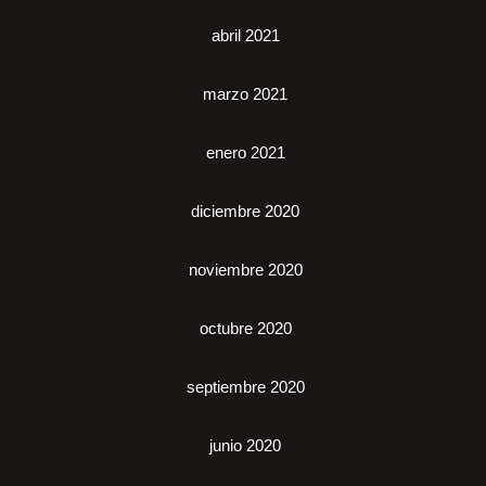
abril 2021
marzo 2021
enero 2021
diciembre 2020
noviembre 2020
octubre 2020
septiembre 2020
junio 2020