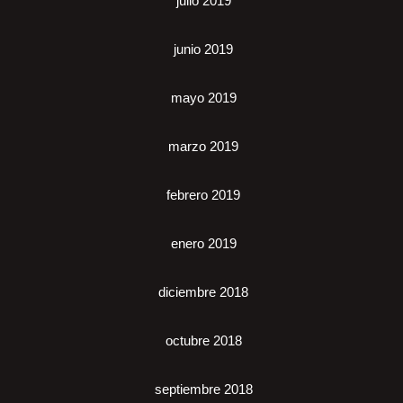
julio 2019
junio 2019
mayo 2019
marzo 2019
febrero 2019
enero 2019
diciembre 2018
octubre 2018
septiembre 2018