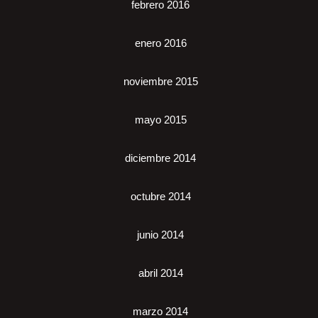
febrero 2016
enero 2016
noviembre 2015
mayo 2015
diciembre 2014
octubre 2014
junio 2014
abril 2014
marzo 2014