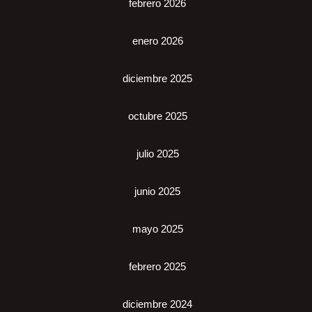
febrero 2026
enero 2026
diciembre 2025
octubre 2025
julio 2025
junio 2025
mayo 2025
febrero 2025
diciembre 2024