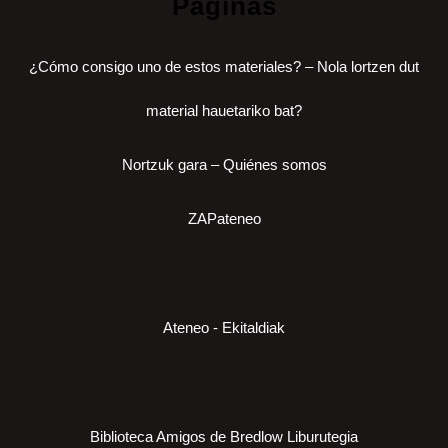
Páginas
¿Cómo consigo uno de estos materiales? – Nola lortzen dut
material hauetariko bat?
Nortzuk gara – Quiénes somos
ZAPateneo
Ateneo - Ekitaldiak
Biblioteca Amigos de Bredlow Liburutegia