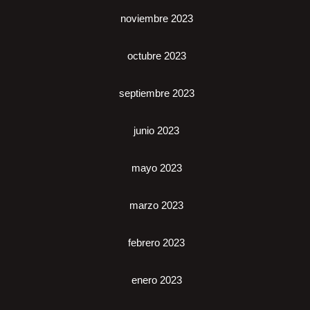
noviembre 2023
octubre 2023
septiembre 2023
junio 2023
mayo 2023
marzo 2023
febrero 2023
enero 2023