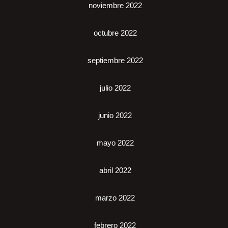
noviembre 2022
octubre 2022
septiembre 2022
julio 2022
junio 2022
mayo 2022
abril 2022
marzo 2022
febrero 2022