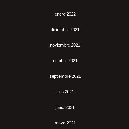
enero 2022
diciembre 2021
noviembre 2021
octubre 2021
septiembre 2021
julio 2021
junio 2021
mayo 2021