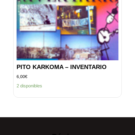
PITO KARKOMA – INVENTARIO
6,00
€
2 disponibles