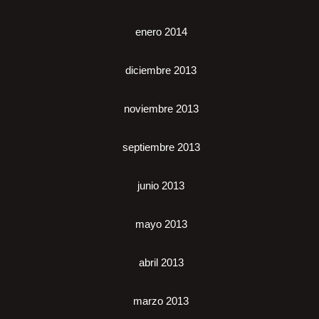
enero 2014
diciembre 2013
noviembre 2013
septiembre 2013
junio 2013
mayo 2013
abril 2013
marzo 2013