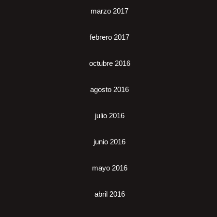
marzo 2017
febrero 2017
octubre 2016
agosto 2016
julio 2016
junio 2016
mayo 2016
abril 2016