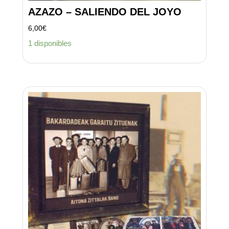
AZAZO – SALIENDO DEL JOYO
6,00
€
1 disponibles