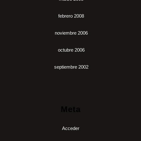
febrero 2008
noviembre 2006
octubre 2006
septiembre 2002
Meta
Acceder