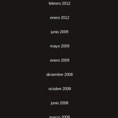
febrero 2012
enero 2012
junio 2009
mayo 2009
enero 2009
diciembre 2008
octubre 2008
junio 2008
marzo 2008