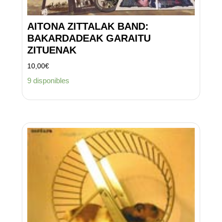
AITONA ZITTALAK BAND:
BAKARDADEAK GARAITU
ZITUENAK
10,00
€
9 disponibles