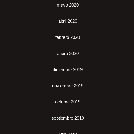
mayo 2020
abril 2020
febrero 2020
enero 2020
diciembre 2019
noviembre 2019
octubre 2019
septiembre 2019