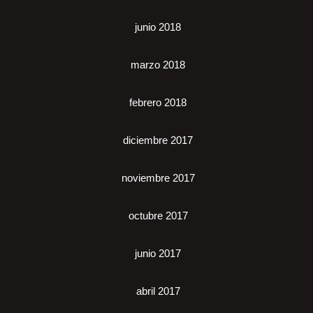
junio 2018
marzo 2018
febrero 2018
diciembre 2017
noviembre 2017
octubre 2017
junio 2017
abril 2017