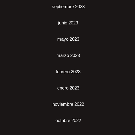
septiembre 2023
junio 2023
mayo 2023
marzo 2023
febrero 2023
enero 2023
noviembre 2022
octubre 2022