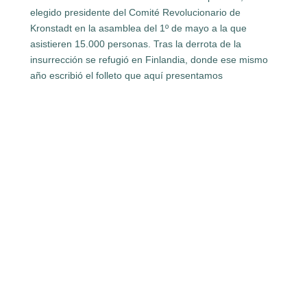
elegido presidente del Comité Revolucionario de
Kronstadt en la asamblea del 1º de mayo a la que
asistieren 15.000 personas. Tras la derrota de la
insurrección se refugió en Finlandia, donde ese mismo
año escribió el folleto que aquí presentamos