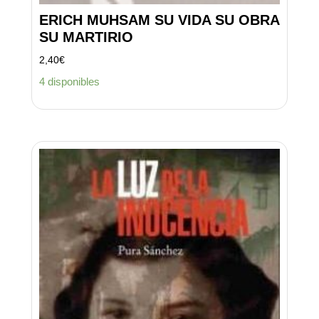
ERICH MUHSAM SU VIDA SU OBRA
SU MARTIRIO
2,40
€
4 disponibles