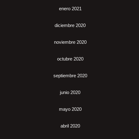
enero 2021
diciembre 2020
noviembre 2020
octubre 2020
septiembre 2020
junio 2020
mayo 2020
abril 2020