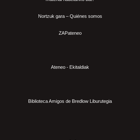
Nortzuk gara – Quiénes somos
ZAPateneo
Ateneo - Ekitaldiak
Biblioteca Amigos de Bredlow Liburutegia