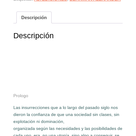
Descripción
Descripción
Prologo
Las insurrecciones que a lo largo del pasado siglo nos
dieron la confianza de que una sociedad sin clases, sin
explotación ni dominación,
organizada según las necesidades y las posibilidades de
cada uno, era, no una utopía, sino algo a conseguir, se