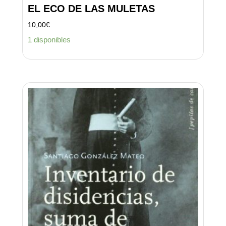
EL ECO DE LAS MULETAS
10,00
€
1 disponibles