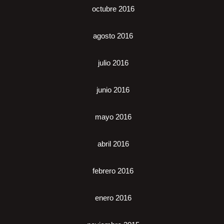
octubre 2016
agosto 2016
julio 2016
junio 2016
mayo 2016
abril 2016
febrero 2016
enero 2016