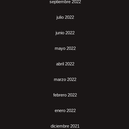
septiembre 2022
julio 2022
junio 2022
mayo 2022
abril 2022
marzo 2022
febrero 2022
enero 2022
diciembre 2021