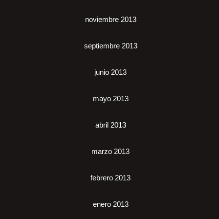
noviembre 2013
septiembre 2013
junio 2013
mayo 2013
abril 2013
marzo 2013
febrero 2013
enero 2013