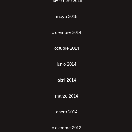
noviembre 2015
mayo 2015
diciembre 2014
octubre 2014
junio 2014
abril 2014
marzo 2014
enero 2014
diciembre 2013