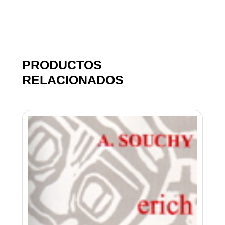
PRODUCTOS
RELACIONADOS