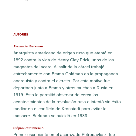
AUTORES
Alexander Berkman
Anarquista americano de origen ruso que atentó en
1892 contra la vida de Henry Clay Frick, unos de los
magnates del acero. Al salir de la cárcel trabajó
estrechamente con Emma Goldman en la propaganda
anarquista y contra el ejercito. Por este motivo fue
deportado junto a Emma y otros muchos a Rusia en
1919. Esto le permitió observar de cerca los
acontecimientos de la revolución rusa e intentó sin éxito
mediar en el conflicto de Kronstadt para evitar la
masacre. Berkman se suicidó en 1936.
Stépan Petritchenko
Primer escribiente en el acorazado Petropavlosk, fue