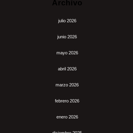
Archivo
julio 2026
junio 2026
mayo 2026
abril 2026
marzo 2026
febrero 2026
enero 2026
diciembre 2025