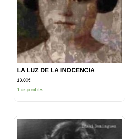
LA LUZ DE LA INOCENCIA
13,00
€
1 disponibles