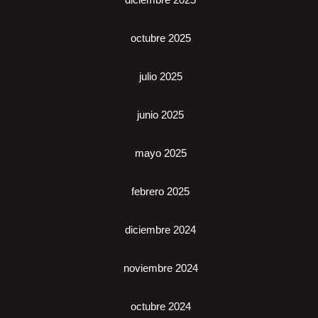
octubre 2025
julio 2025
junio 2025
mayo 2025
febrero 2025
diciembre 2024
noviembre 2024
octubre 2024