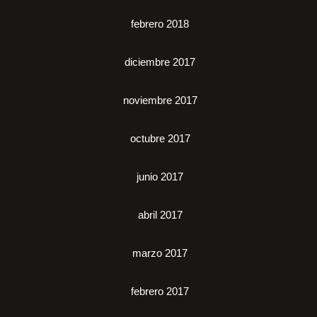
febrero 2018
diciembre 2017
noviembre 2017
octubre 2017
junio 2017
abril 2017
marzo 2017
febrero 2017