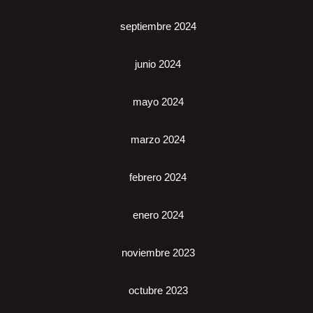
septiembre 2024
junio 2024
mayo 2024
marzo 2024
febrero 2024
enero 2024
noviembre 2023
octubre 2023