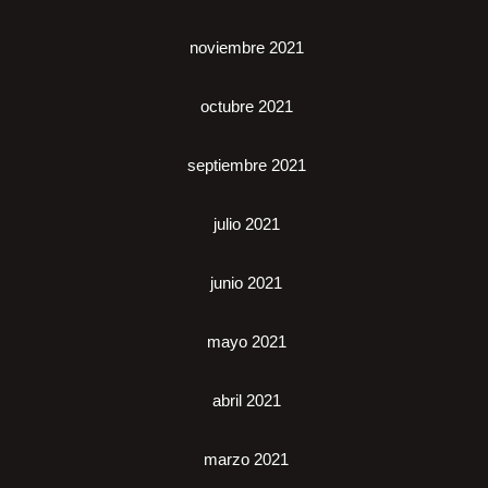
noviembre 2021
octubre 2021
septiembre 2021
julio 2021
junio 2021
mayo 2021
abril 2021
marzo 2021