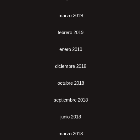
marzo 2019
febrero 2019
enero 2019
diciembre 2018
octubre 2018
septiembre 2018
junio 2018
marzo 2018