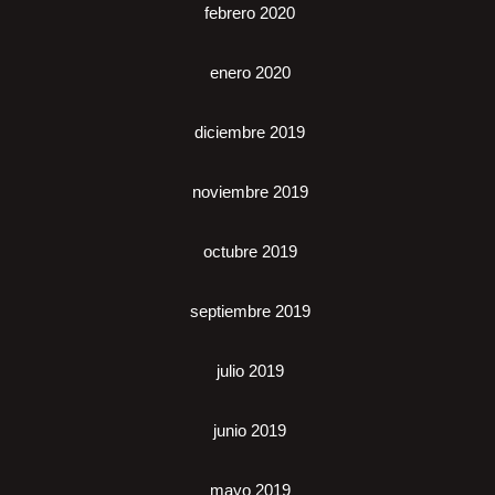
febrero 2020
enero 2020
diciembre 2019
noviembre 2019
octubre 2019
septiembre 2019
julio 2019
junio 2019
mayo 2019