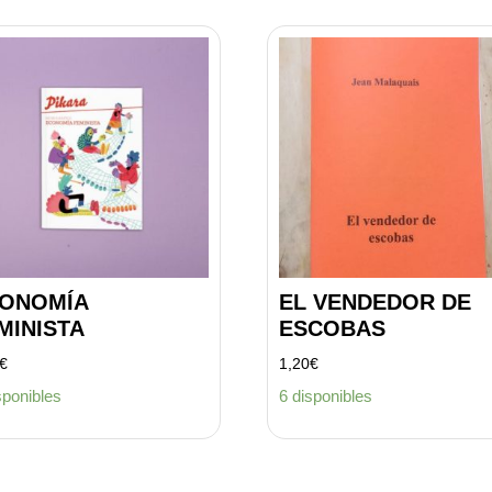
ONOMÍA
EL VENDEDOR DE
MINISTA
ESCOBAS
€
1,20
€
sponibles
6 disponibles