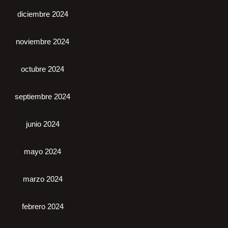
diciembre 2024
noviembre 2024
octubre 2024
septiembre 2024
junio 2024
mayo 2024
marzo 2024
febrero 2024