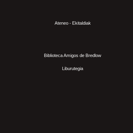
Ateneo - Ekitaldiak
Biblioteca Amigos de Bredlow
Liburutegia