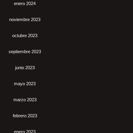
enero 2024
noviembre 2023
octubre 2023
septiembre 2023
junio 2023
mayo 2023
marzo 2023
febrero 2023
enero 2023