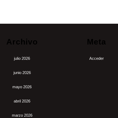
Archivo
Meta
julio 2026
Acceder
junio 2026
mayo 2026
abril 2026
marzo 2026