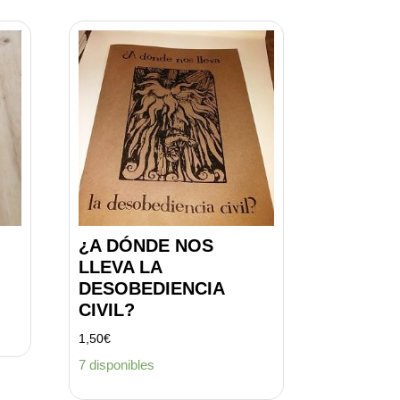
¿A DÓNDE NOS
LLEVA LA
DESOBEDIENCIA
CIVIL?
1,50
€
7 disponibles