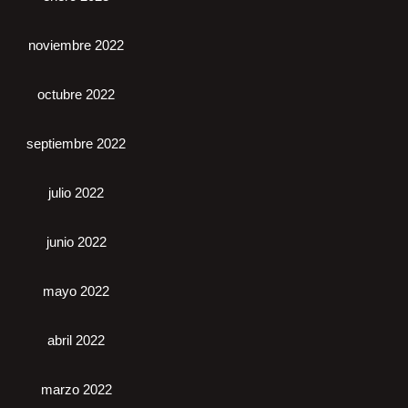
noviembre 2022
octubre 2022
septiembre 2022
julio 2022
junio 2022
mayo 2022
abril 2022
marzo 2022