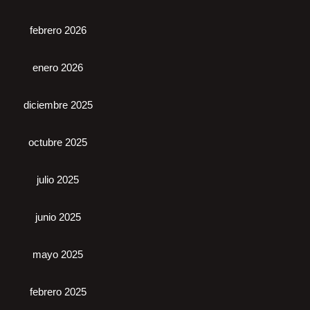
febrero 2026
enero 2026
diciembre 2025
octubre 2025
julio 2025
junio 2025
mayo 2025
febrero 2025