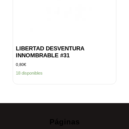
LIBERTAD DESVENTURA
INNOMBRABLE #31
0,80
€
18 disponibles
Páginas