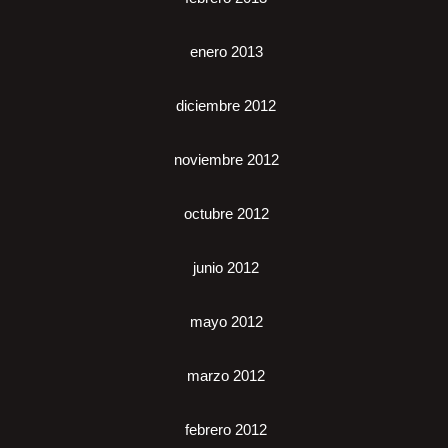
enero 2013
diciembre 2012
noviembre 2012
octubre 2012
junio 2012
mayo 2012
marzo 2012
febrero 2012