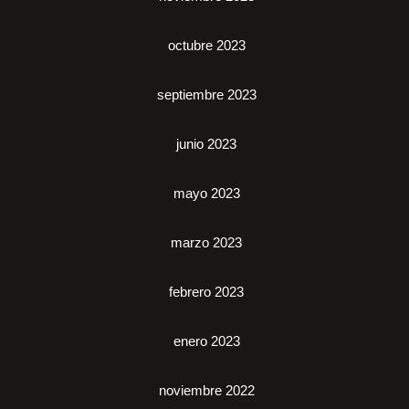
octubre 2023
septiembre 2023
junio 2023
mayo 2023
marzo 2023
febrero 2023
enero 2023
noviembre 2022