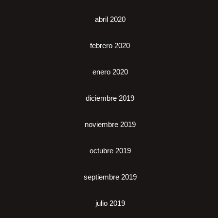
abril 2020
febrero 2020
enero 2020
diciembre 2019
noviembre 2019
octubre 2019
septiembre 2019
julio 2019