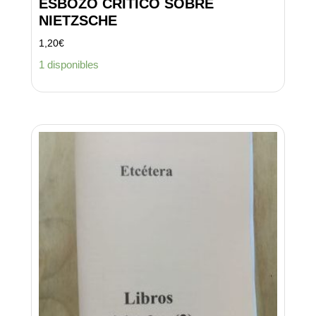
ESBOZO CRITICO SOBRE
NIETZSCHE
1,20
€
1 disponibles