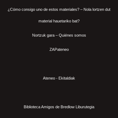
¿Cómo consigo uno de estos materiales? – Nola lortzen dut
material hauetariko bat?
Nortzuk gara – Quiénes somos
ZAPateneo
Ateneo - Ekitaldiak
Biblioteca Amigos de Bredlow Liburutegia