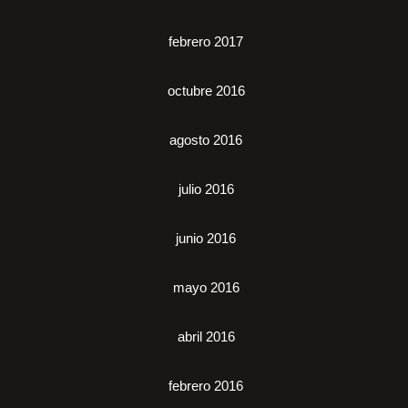
febrero 2017
octubre 2016
agosto 2016
julio 2016
junio 2016
mayo 2016
abril 2016
febrero 2016