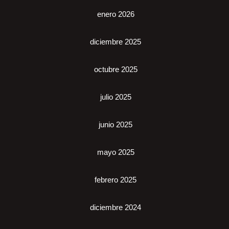
enero 2026
diciembre 2025
octubre 2025
julio 2025
junio 2025
mayo 2025
febrero 2025
diciembre 2024