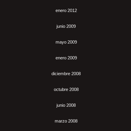
enero 2012
junio 2009
mayo 2009
enero 2009
diciembre 2008
octubre 2008
junio 2008
marzo 2008