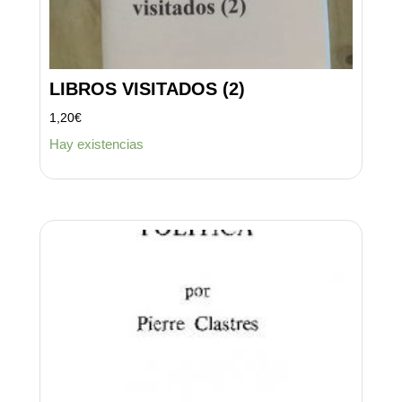
LIBROS VISITADOS (2)
1,20
€
Hay existencias