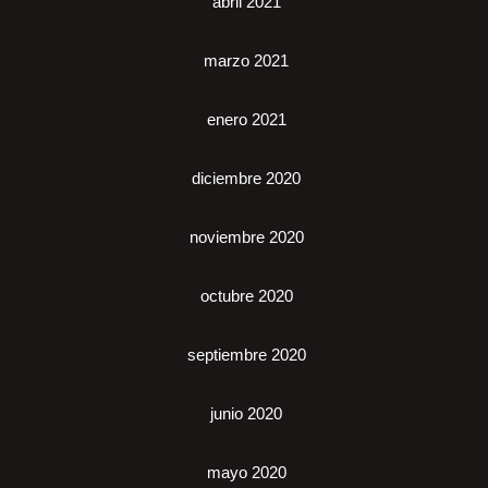
abril 2021
marzo 2021
enero 2021
diciembre 2020
noviembre 2020
octubre 2020
septiembre 2020
junio 2020
mayo 2020