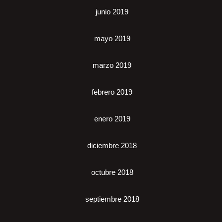
junio 2019
mayo 2019
marzo 2019
febrero 2019
enero 2019
diciembre 2018
octubre 2018
septiembre 2018