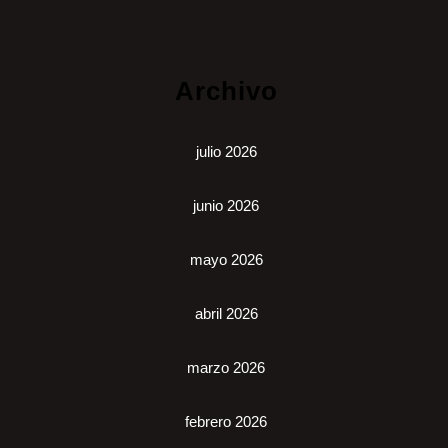
Archivo
julio 2026
junio 2026
mayo 2026
abril 2026
marzo 2026
febrero 2026