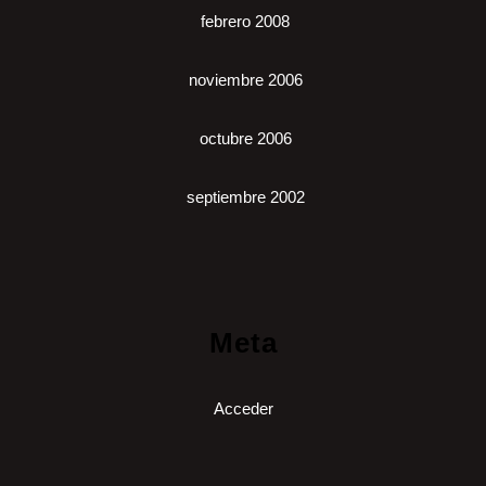
febrero 2008
noviembre 2006
octubre 2006
septiembre 2002
Meta
Acceder