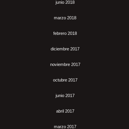
junio 2018
marzo 2018
febrero 2018
diciembre 2017
noviembre 2017
octubre 2017
junio 2017
abril 2017
marzo 2017