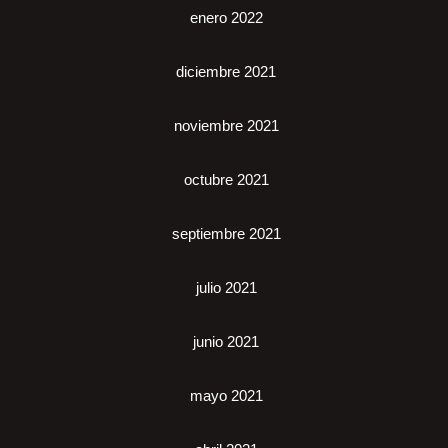
enero 2022
diciembre 2021
noviembre 2021
octubre 2021
septiembre 2021
julio 2021
junio 2021
mayo 2021