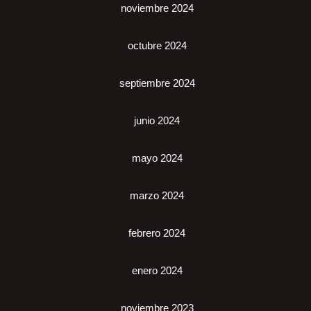
noviembre 2024
octubre 2024
septiembre 2024
junio 2024
mayo 2024
marzo 2024
febrero 2024
enero 2024
noviembre 2023