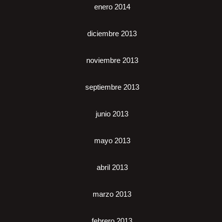
enero 2014
diciembre 2013
noviembre 2013
septiembre 2013
junio 2013
mayo 2013
abril 2013
marzo 2013
febrero 2013