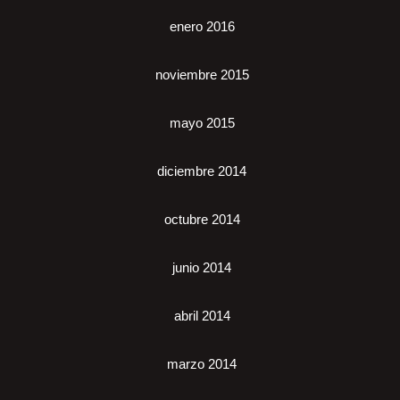
enero 2016
noviembre 2015
mayo 2015
diciembre 2014
octubre 2014
junio 2014
abril 2014
marzo 2014