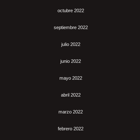
octubre 2022
septiembre 2022
julio 2022
junio 2022
mayo 2022
abril 2022
marzo 2022
febrero 2022