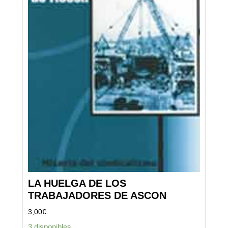
LA HUELGA DE LOS
TRABAJADORES DE ASCON
3,00
€
3 disponibles