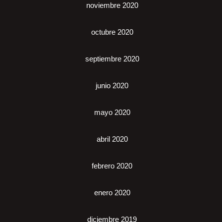
noviembre 2020
octubre 2020
septiembre 2020
junio 2020
mayo 2020
abril 2020
febrero 2020
enero 2020
diciembre 2019