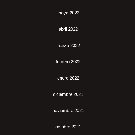
mayo 2022
abril 2022
marzo 2022
febrero 2022
enero 2022
diciembre 2021
noviembre 2021
octubre 2021