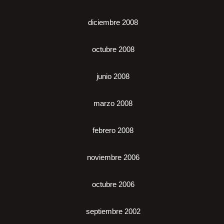
diciembre 2008
octubre 2008
junio 2008
marzo 2008
febrero 2008
noviembre 2006
octubre 2006
septiembre 2002