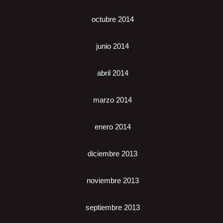
octubre 2014
junio 2014
abril 2014
marzo 2014
enero 2014
diciembre 2013
noviembre 2013
septiembre 2013