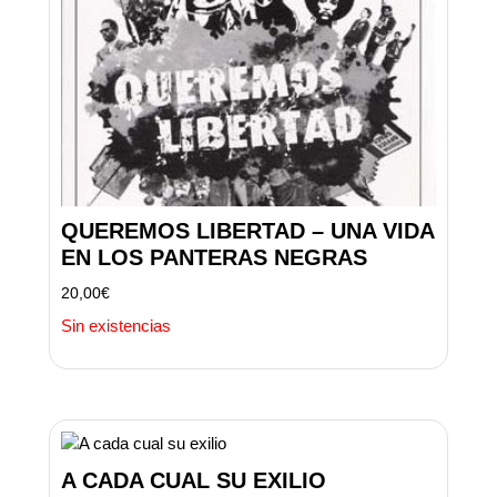
QUEREMOS LIBERTAD – UNA VIDA
EN LOS PANTERAS NEGRAS
20,00
€
Sin existencias
A CADA CUAL SU EXILIO