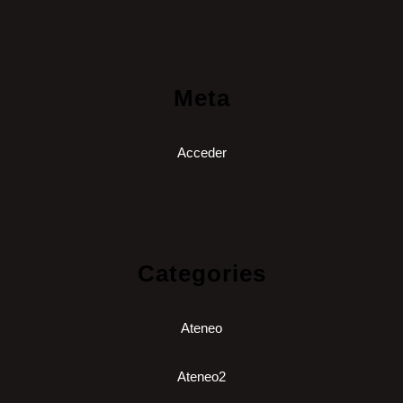
Meta
Acceder
Categories
Ateneo
Ateneo2