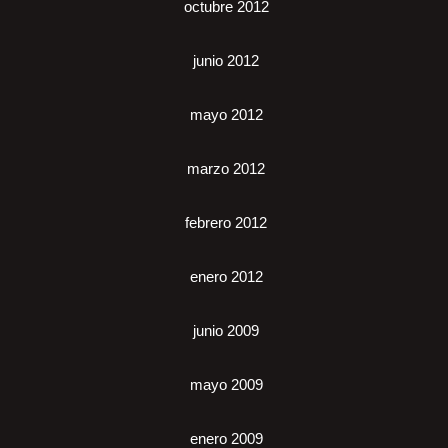
octubre 2012
junio 2012
mayo 2012
marzo 2012
febrero 2012
enero 2012
junio 2009
mayo 2009
enero 2009