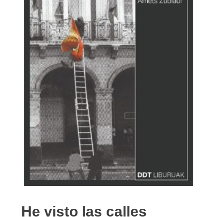
He visto las calles