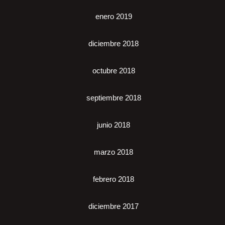
enero 2019
diciembre 2018
octubre 2018
septiembre 2018
junio 2018
marzo 2018
febrero 2018
diciembre 2017