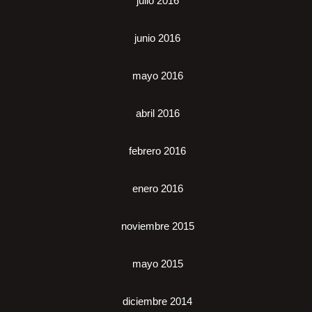
julio 2016
junio 2016
mayo 2016
abril 2016
febrero 2016
enero 2016
noviembre 2015
mayo 2015
diciembre 2014