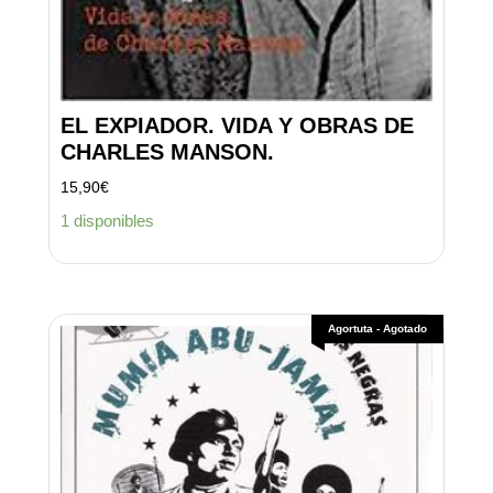
EL EXPIADOR. VIDA Y OBRAS DE
CHARLES MANSON.
15,90
€
1 disponibles
Agortuta - Agotado