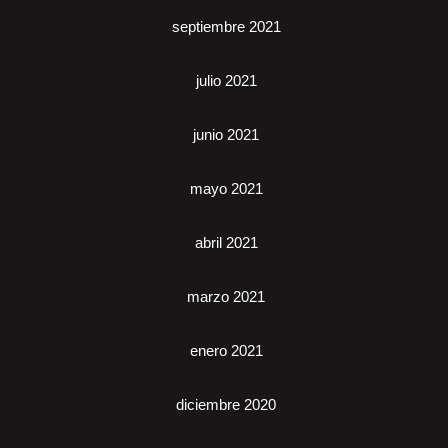
septiembre 2021
julio 2021
junio 2021
mayo 2021
abril 2021
marzo 2021
enero 2021
diciembre 2020