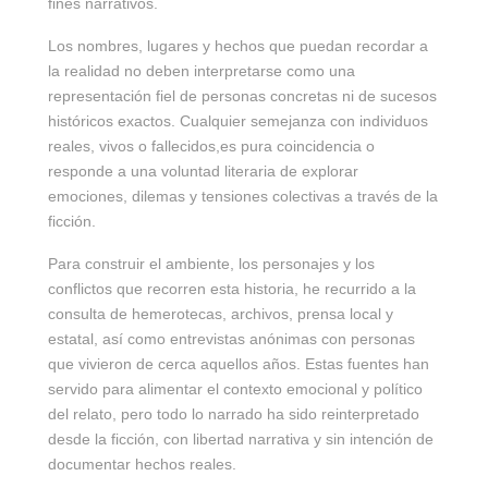
fines narrativos.
Los nombres, lugares y hechos que puedan recordar a
la realidad no deben interpretarse como una
representación fiel de personas concretas ni de sucesos
históricos exactos. Cualquier semejanza con individuos
reales, vivos o fallecidos,es pura coincidencia o
responde a una voluntad literaria de explorar
emociones, dilemas y tensiones colectivas a través de la
ficción.
Para construir el ambiente, los personajes y los
conflictos que recorren esta historia, he recurrido a la
consulta de hemerotecas, archivos, prensa local y
estatal, así como entrevistas anónimas con personas
que vivieron de cerca aquellos años. Estas fuentes han
servido para alimentar el contexto emocional y político
del relato, pero todo lo narrado ha sido reinterpretado
desde la ficción, con libertad narrativa y sin intención de
documentar hechos reales.