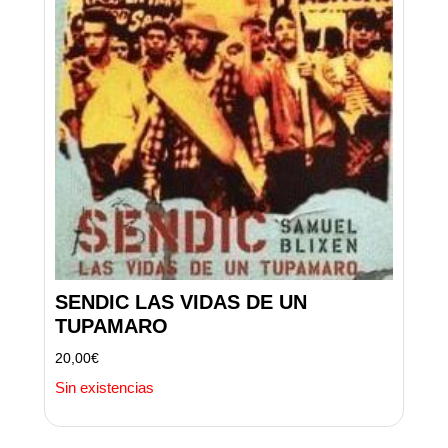
SENDIC LAS VIDAS DE UN
TUPAMARO
20,00
€
Sin existencias