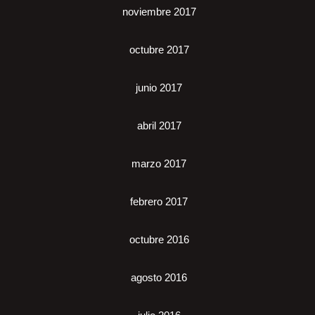
noviembre 2017
octubre 2017
junio 2017
abril 2017
marzo 2017
febrero 2017
octubre 2016
agosto 2016