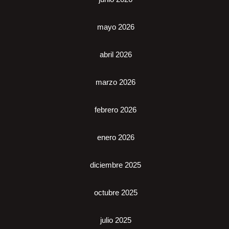
mayo 2026
abril 2026
marzo 2026
febrero 2026
enero 2026
diciembre 2025
octubre 2025
julio 2025