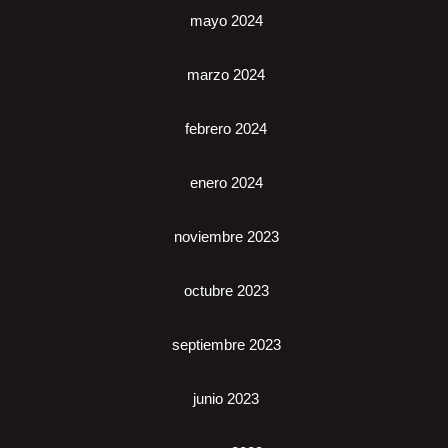
mayo 2024
marzo 2024
febrero 2024
enero 2024
noviembre 2023
octubre 2023
septiembre 2023
junio 2023