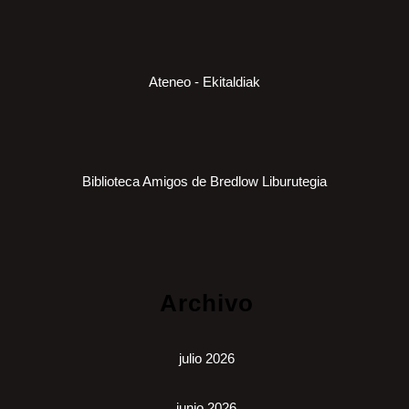
Ateneo - Ekitaldiak
Biblioteca Amigos de Bredlow Liburutegia
Archivo
julio 2026
junio 2026