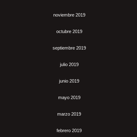
noviembre 2019
octubre 2019
septiembre 2019
julio 2019
junio 2019
mayo 2019
marzo 2019
febrero 2019