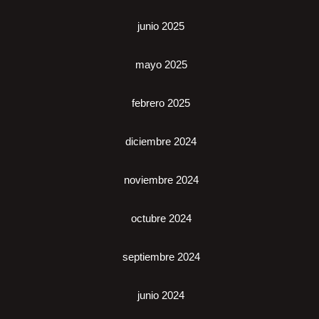
junio 2025
mayo 2025
febrero 2025
diciembre 2024
noviembre 2024
octubre 2024
septiembre 2024
junio 2024