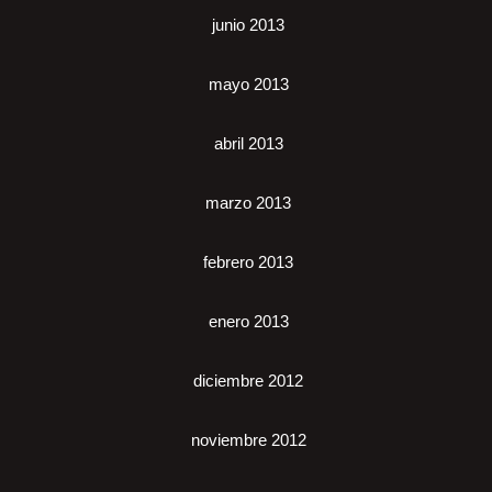
junio 2013
mayo 2013
abril 2013
marzo 2013
febrero 2013
enero 2013
diciembre 2012
noviembre 2012