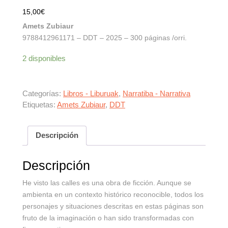
15,00
€
Amets Zubiaur
9788412961171 – DDT – 2025 – 300 páginas /orri.
2 disponibles
Categorías:
Libros - Liburuak
,
Narratiba - Narrativa
Etiquetas:
Amets Zubiaur
,
DDT
Descripción
Descripción
He visto las calles es una obra de ficción. Aunque se
ambienta en un contexto histórico reconocible, todos los
personajes y situaciones descritas en estas páginas son
fruto de la imaginación o han sido transformadas con