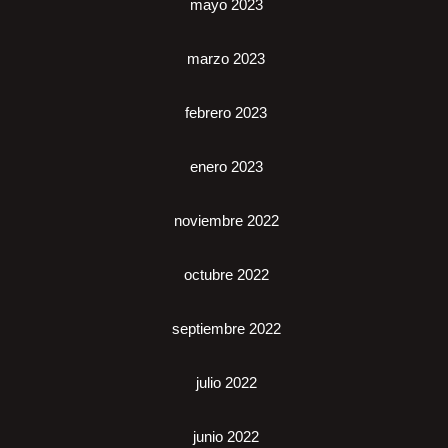
mayo 2023
marzo 2023
febrero 2023
enero 2023
noviembre 2022
octubre 2022
septiembre 2022
julio 2022
junio 2022