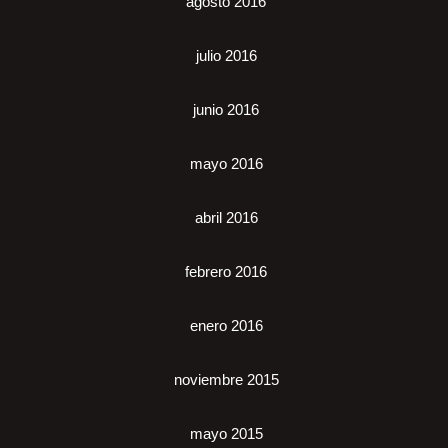
agosto 2016
julio 2016
junio 2016
mayo 2016
abril 2016
febrero 2016
enero 2016
noviembre 2015
mayo 2015