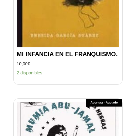
MI INFANCIA EN EL FRANQUISMO.
10,00
€
2 disponibles
Agortuta - Agotado