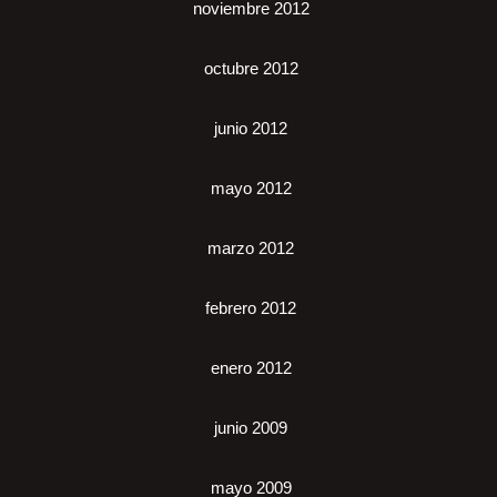
noviembre 2012
octubre 2012
junio 2012
mayo 2012
marzo 2012
febrero 2012
enero 2012
junio 2009
mayo 2009