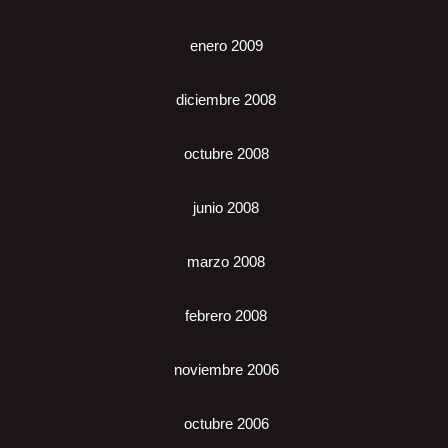
enero 2009
diciembre 2008
octubre 2008
junio 2008
marzo 2008
febrero 2008
noviembre 2006
octubre 2006