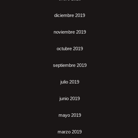
diciembre 2019
noviembre 2019
octubre 2019
septiembre 2019
julio 2019
junio 2019
mayo 2019
marzo 2019