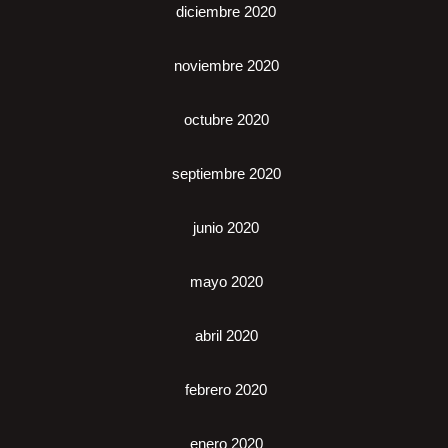
diciembre 2020
noviembre 2020
octubre 2020
septiembre 2020
junio 2020
mayo 2020
abril 2020
febrero 2020
enero 2020