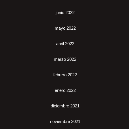
junio 2022
mayo 2022
abril 2022
marzo 2022
febrero 2022
enero 2022
diciembre 2021
noviembre 2021