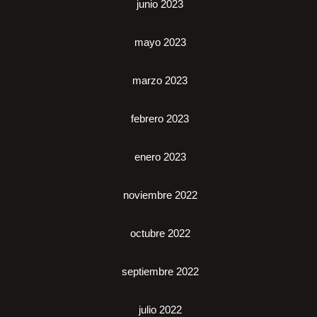
junio 2023
mayo 2023
marzo 2023
febrero 2023
enero 2023
noviembre 2022
octubre 2022
septiembre 2022
julio 2022