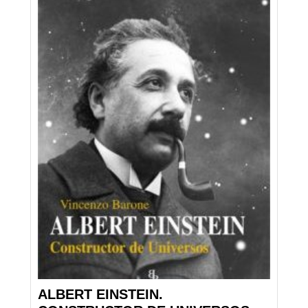
ALBERT EINSTEIN.