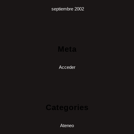
septiembre 2002
Meta
Acceder
Categories
Ateneo