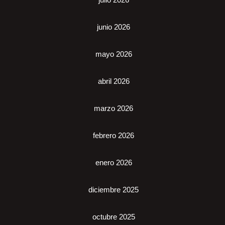
junio 2026
mayo 2026
abril 2026
marzo 2026
febrero 2026
enero 2026
diciembre 2025
octubre 2025