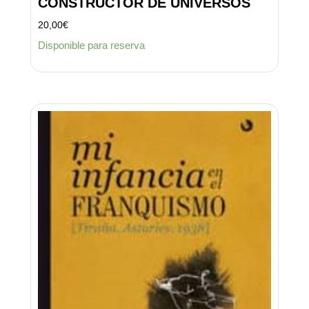
CONSTRUCTOR DE UNIVERSOS
20,00
€
Disponible para reserva