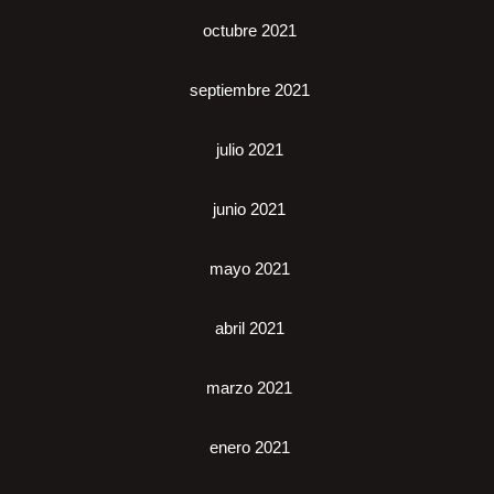
octubre 2021
septiembre 2021
julio 2021
junio 2021
mayo 2021
abril 2021
marzo 2021
enero 2021