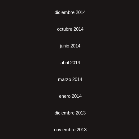
diciembre 2014
octubre 2014
junio 2014
abril 2014
marzo 2014
enero 2014
diciembre 2013
noviembre 2013