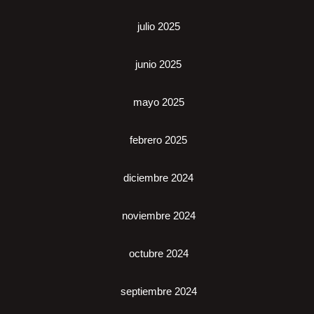
julio 2025
junio 2025
mayo 2025
febrero 2025
diciembre 2024
noviembre 2024
octubre 2024
septiembre 2024