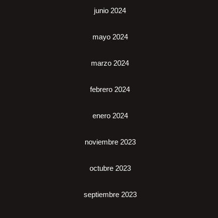
junio 2024
mayo 2024
marzo 2024
febrero 2024
enero 2024
noviembre 2023
octubre 2023
septiembre 2023