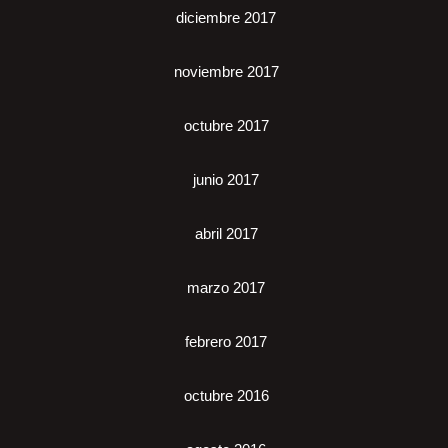
diciembre 2017
noviembre 2017
octubre 2017
junio 2017
abril 2017
marzo 2017
febrero 2017
octubre 2016