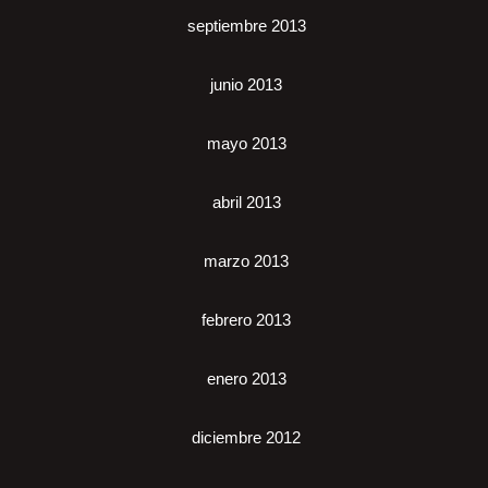
septiembre 2013
junio 2013
mayo 2013
abril 2013
marzo 2013
febrero 2013
enero 2013
diciembre 2012