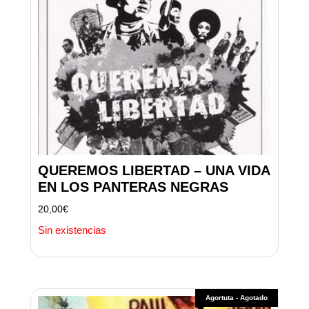
QUEREMOS LIBERTAD – UNA VIDA
EN LOS PANTERAS NEGRAS
20,00
€
Sin existencias
Agortuta - Agotado