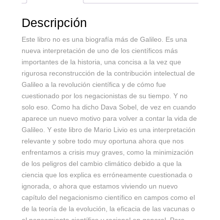
Descripción
Este libro no es una biografía más de Galileo. Es una
nueva interpretación de uno de los científicos más
importantes de la historia, una concisa a la vez que
rigurosa reconstrucción de la contribución intelectual de
Galileo a la revolución científica y de cómo fue
cuestionado por los negacionistas de su tiempo. Y no
solo eso. Como ha dicho Dava Sobel, de vez en cuando
aparece un nuevo motivo para volver a contar la vida de
Galileo. Y este libro de Mario Livio es una interpretación
relevante y sobre todo muy oportuna ahora que nos
enfrentamos a crisis muy graves, como la minimización
de los peligros del cambio climático debido a que la
ciencia que los explica es erróneamente cuestionada o
ignorada, o ahora que estamos viviendo un nuevo
capítulo del negacionismo científico en campos como el
de la teoría de la evolución, la eficacia de las vacunas o