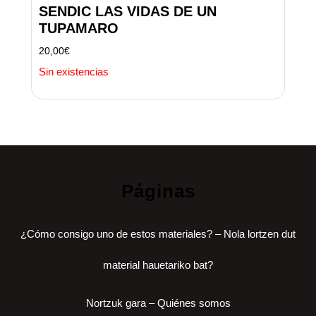
SENDIC LAS VIDAS DE UN
TUPAMARO
20,00
€
Sin existencias
Páginas
¿Cómo consigo uno de estos materiales? – Nola lortzen dut
material hauetariko bat?
Nortzuk gara – Quiénes somos