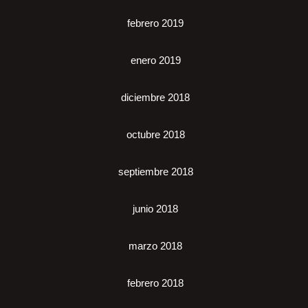
febrero 2019
enero 2019
diciembre 2018
octubre 2018
septiembre 2018
junio 2018
marzo 2018
febrero 2018