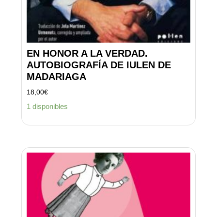
EN HONOR A LA VERDAD.
AUTOBIOGRAFÍA DE IULEN DE
MADARIAGA
18,00
€
1 disponibles