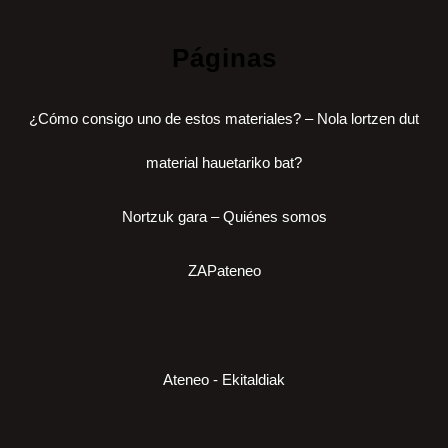
Páginas
¿Cómo consigo uno de estos materiales? – Nola lortzen dut
material hauetariko bat?
Nortzuk gara – Quiénes somos
ZAPateneo
Ateneo - Ekitaldiak