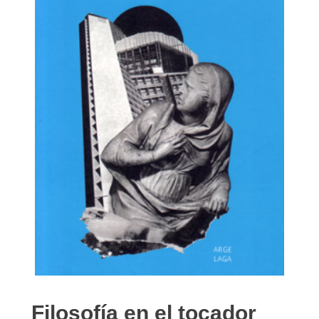
Filosofía en el tocador