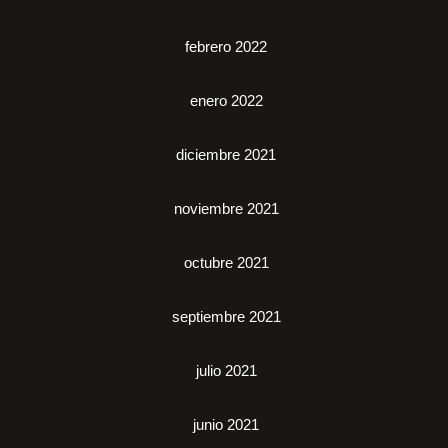
febrero 2022
enero 2022
diciembre 2021
noviembre 2021
octubre 2021
septiembre 2021
julio 2021
junio 2021