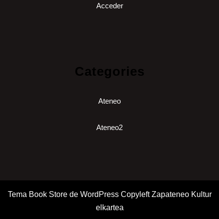
Acceder
Categories
Ateneo
Ateneo2
Tema Book Store de WordPress
Copyleft Zapateneo Kultur
elkartea
Desplazar