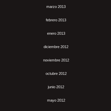
marzo 2013
febrero 2013
enero 2013
diciembre 2012
noviembre 2012
octubre 2012
junio 2012
mayo 2012