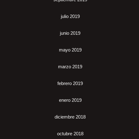
julio 2019
junio 2019
mayo 2019
marzo 2019
febrero 2019
enero 2019
diciembre 2018
octubre 2018