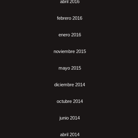
abril 2016
febrero 2016
enero 2016
noviembre 2015
mayo 2015
diciembre 2014
octubre 2014
junio 2014
abril 2014