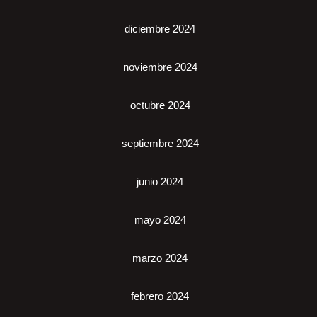
diciembre 2024
noviembre 2024
octubre 2024
septiembre 2024
junio 2024
mayo 2024
marzo 2024
febrero 2024