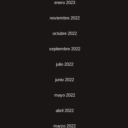
enero 2023
noviembre 2022
octubre 2022
septiembre 2022
julio 2022
junio 2022
mayo 2022
abril 2022
marzo 2022