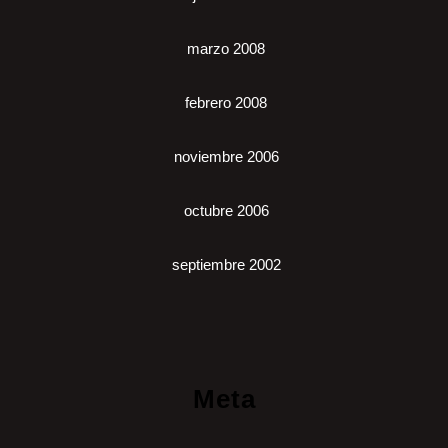
marzo 2008
febrero 2008
noviembre 2006
octubre 2006
septiembre 2002
Meta