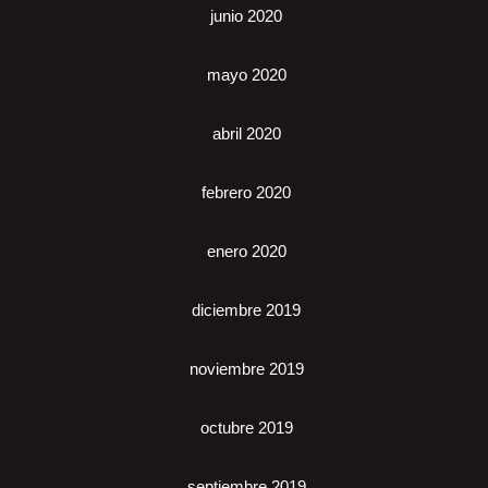
junio 2020
mayo 2020
abril 2020
febrero 2020
enero 2020
diciembre 2019
noviembre 2019
octubre 2019
septiembre 2019