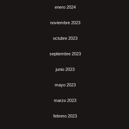
enero 2024
noviembre 2023
octubre 2023
septiembre 2023
junio 2023
mayo 2023
marzo 2023
febrero 2023