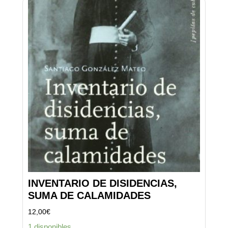
INVENTARIO DE DISIDENCIAS,
SUMA DE CALAMIDADES
12,00
€
1 disponibles