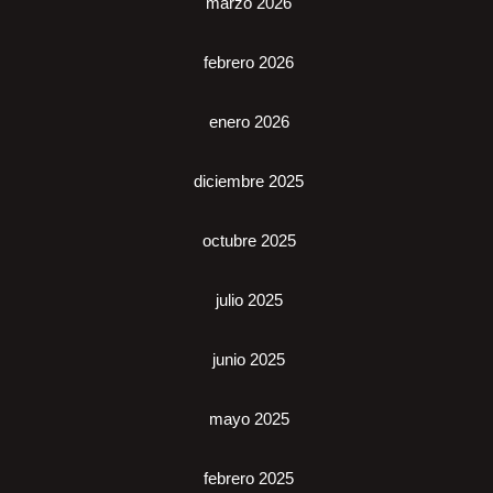
marzo 2026
febrero 2026
enero 2026
diciembre 2025
octubre 2025
julio 2025
junio 2025
mayo 2025
febrero 2025