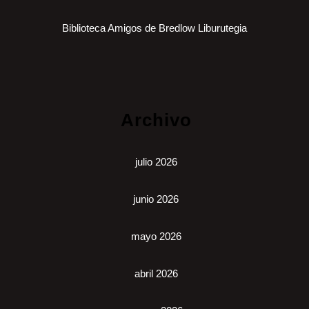
Biblioteca Amigos de Bredlow Liburutegia
Archivo
julio 2026
junio 2026
mayo 2026
abril 2026