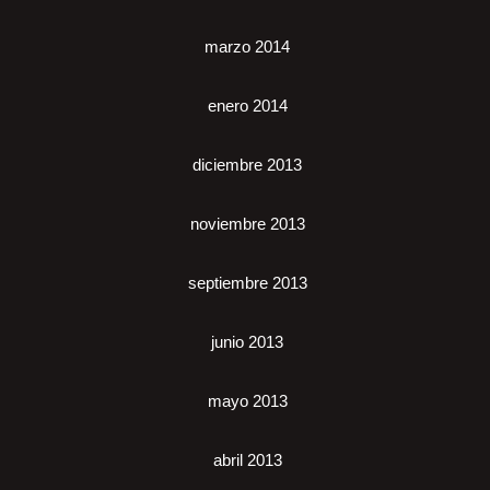
marzo 2014
enero 2014
diciembre 2013
noviembre 2013
septiembre 2013
junio 2013
mayo 2013
abril 2013