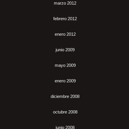
marzo 2012
febrero 2012
enero 2012
junio 2009
mayo 2009
enero 2009
diciembre 2008
octubre 2008
junio 2008