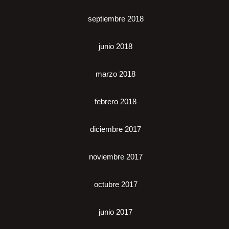
septiembre 2018
junio 2018
marzo 2018
febrero 2018
diciembre 2017
noviembre 2017
octubre 2017
junio 2017