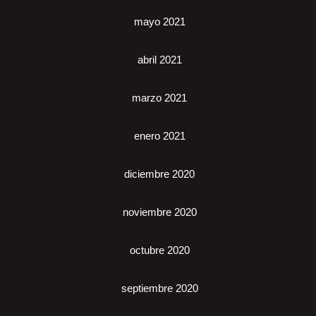
mayo 2021
abril 2021
marzo 2021
enero 2021
diciembre 2020
noviembre 2020
octubre 2020
septiembre 2020