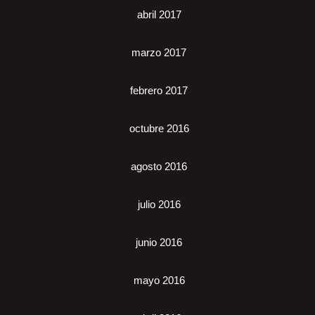
abril 2017
marzo 2017
febrero 2017
octubre 2016
agosto 2016
julio 2016
junio 2016
mayo 2016