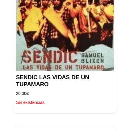
SENDIC LAS VIDAS DE UN
TUPAMARO
20,00
€
Sin existencias