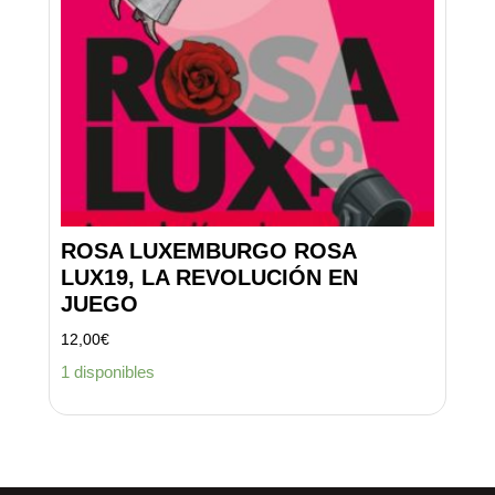
ROSA LUXEMBURGO ROSA
LUX19, LA REVOLUCIÓN EN
JUEGO
12,00
€
1 disponibles