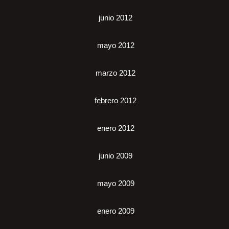
junio 2012
mayo 2012
marzo 2012
febrero 2012
enero 2012
junio 2009
mayo 2009
enero 2009