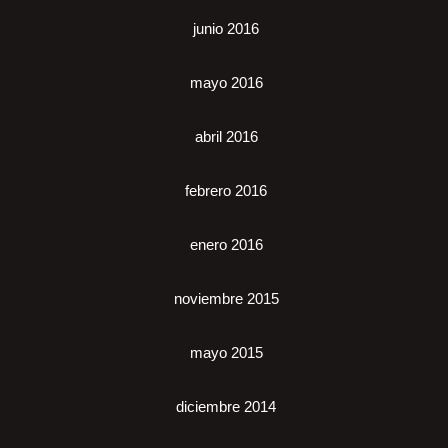
junio 2016
mayo 2016
abril 2016
febrero 2016
enero 2016
noviembre 2015
mayo 2015
diciembre 2014