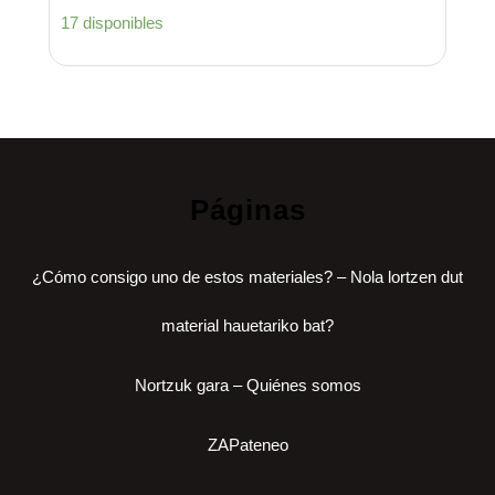
17 disponibles
Páginas
¿Cómo consigo uno de estos materiales? – Nola lortzen dut
material hauetariko bat?
Nortzuk gara – Quiénes somos
ZAPateneo