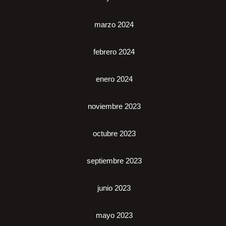
marzo 2024
febrero 2024
enero 2024
noviembre 2023
octubre 2023
septiembre 2023
junio 2023
mayo 2023