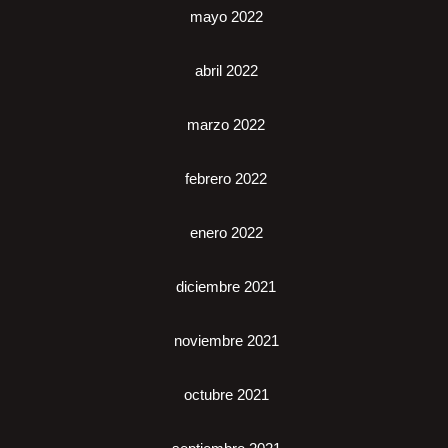
mayo 2022
abril 2022
marzo 2022
febrero 2022
enero 2022
diciembre 2021
noviembre 2021
octubre 2021