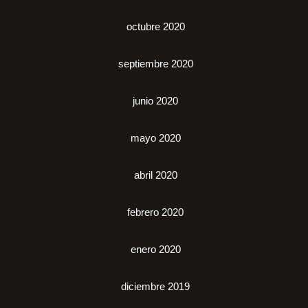
octubre 2020
septiembre 2020
junio 2020
mayo 2020
abril 2020
febrero 2020
enero 2020
diciembre 2019