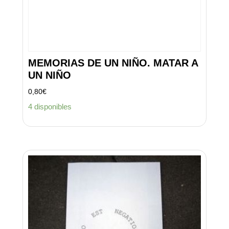
MEMORIAS DE UN NIÑO. MATAR A
UN NIÑO
0,80
€
4 disponibles