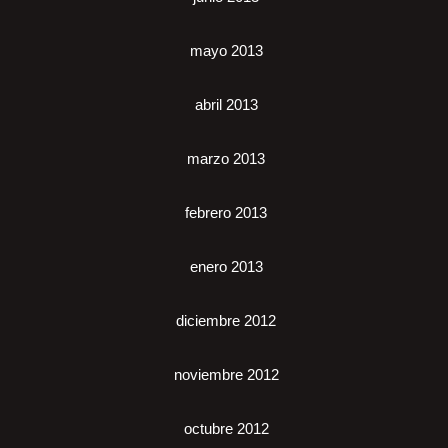
mayo 2013
abril 2013
marzo 2013
febrero 2013
enero 2013
diciembre 2012
noviembre 2012
octubre 2012