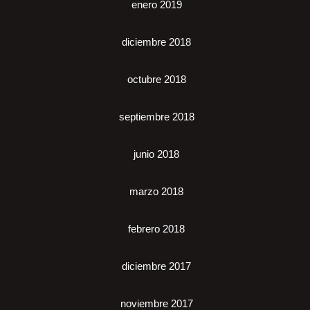
enero 2019
diciembre 2018
octubre 2018
septiembre 2018
junio 2018
marzo 2018
febrero 2018
diciembre 2017
noviembre 2017