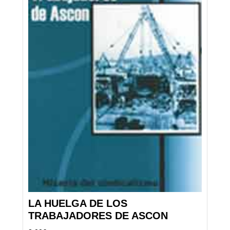
LA HUELGA DE LOS
TRABAJADORES DE ASCON