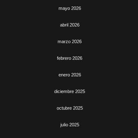
mayo 2026
abril 2026
marzo 2026
febrero 2026
enero 2026
diciembre 2025
octubre 2025
julio 2025