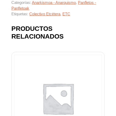
Categorías:
Anarkismoa - Anarquismo
,
Panfletos -
Panfletoak
Etiquetas:
Colectivo Etcétera
,
ETC
PRODUCTOS
RELACIONADOS