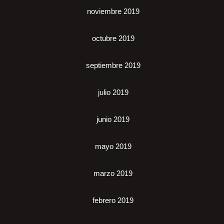
noviembre 2019
octubre 2019
septiembre 2019
julio 2019
junio 2019
mayo 2019
marzo 2019
febrero 2019