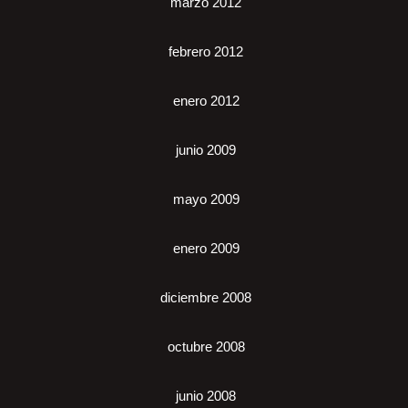
marzo 2012
febrero 2012
enero 2012
junio 2009
mayo 2009
enero 2009
diciembre 2008
octubre 2008
junio 2008