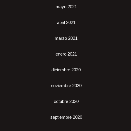
mayo 2021
abril 2021
marzo 2021
enero 2021
diciembre 2020
noviembre 2020
octubre 2020
septiembre 2020