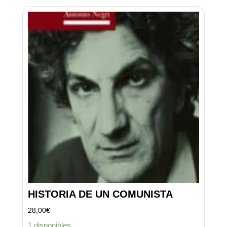
HISTORIA DE UN COMUNISTA
28,00
€
1 disponibles