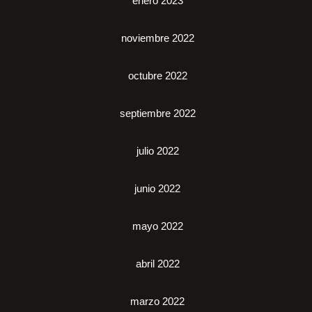
enero 2023
noviembre 2022
octubre 2022
septiembre 2022
julio 2022
junio 2022
mayo 2022
abril 2022
marzo 2022