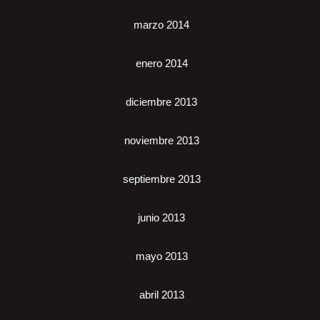
marzo 2014
enero 2014
diciembre 2013
noviembre 2013
septiembre 2013
junio 2013
mayo 2013
abril 2013