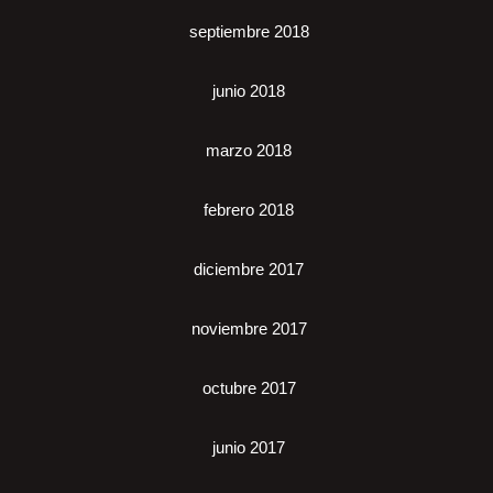
septiembre 2018
junio 2018
marzo 2018
febrero 2018
diciembre 2017
noviembre 2017
octubre 2017
junio 2017