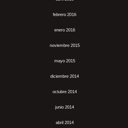
febrero 2016
enero 2016
noviembre 2015
mayo 2015
diciembre 2014
octubre 2014
junio 2014
abril 2014