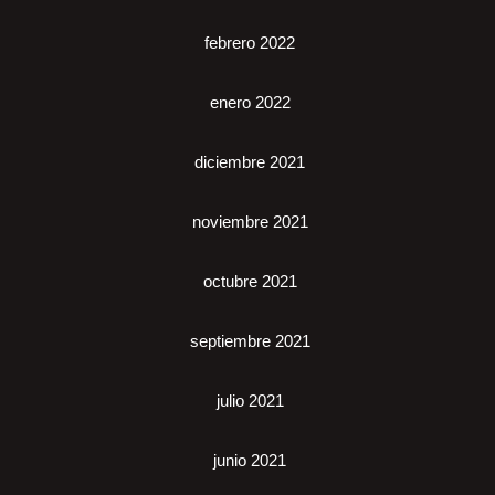
febrero 2022
enero 2022
diciembre 2021
noviembre 2021
octubre 2021
septiembre 2021
julio 2021
junio 2021