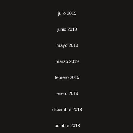
julio 2019
junio 2019
mayo 2019
marzo 2019
febrero 2019
enero 2019
diciembre 2018
octubre 2018