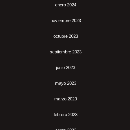
enero 2024
noviembre 2023
octubre 2023
septiembre 2023
junio 2023
mayo 2023
marzo 2023
febrero 2023