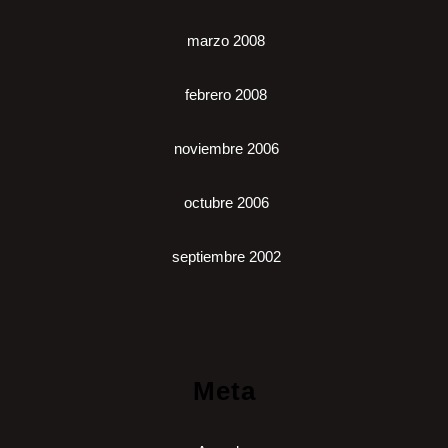
marzo 2008
febrero 2008
noviembre 2006
octubre 2006
septiembre 2002
Meta