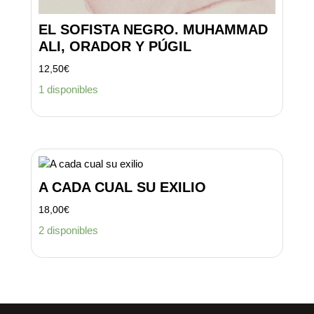
EL SOFISTA NEGRO. MUHAMMAD
ALI, ORADOR Y PÚGIL
12,50
€
1 disponibles
A CADA CUAL SU EXILIO
18,00
€
2 disponibles