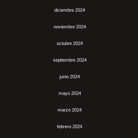
diciembre 2024
noviembre 2024
octubre 2024
septiembre 2024
junio 2024
mayo 2024
marzo 2024
febrero 2024