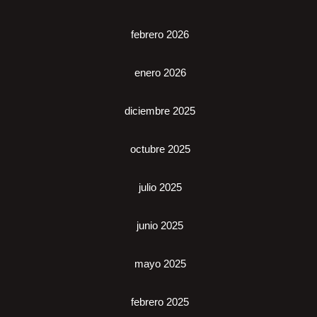
febrero 2026
enero 2026
diciembre 2025
octubre 2025
julio 2025
junio 2025
mayo 2025
febrero 2025