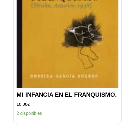
MI INFANCIA EN EL FRANQUISMO.
10,00
€
2 disponibles