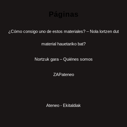
Páginas
¿Cómo consigo uno de estos materiales? – Nola lortzen dut
material hauetariko bat?
Nortzuk gara – Quiénes somos
ZAPateneo
Ateneo - Ekitaldiak