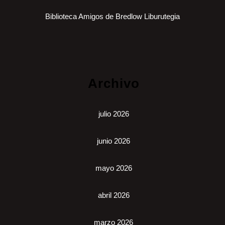
Biblioteca Amigos de Bredlow Liburutegia
Archivo
julio 2026
junio 2026
mayo 2026
abril 2026
marzo 2026