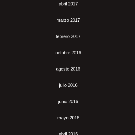
abril 2017
marzo 2017
febrero 2017
octubre 2016
agosto 2016
julio 2016
junio 2016
mayo 2016
abril 2016