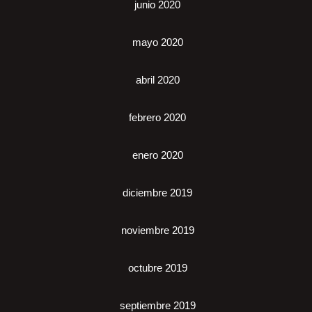
junio 2020
mayo 2020
abril 2020
febrero 2020
enero 2020
diciembre 2019
noviembre 2019
octubre 2019
septiembre 2019