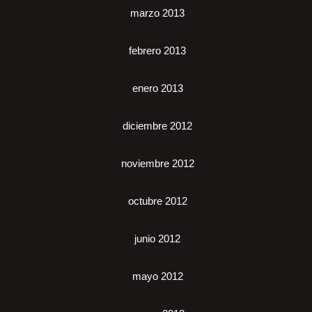
marzo 2013
febrero 2013
enero 2013
diciembre 2012
noviembre 2012
octubre 2012
junio 2012
mayo 2012